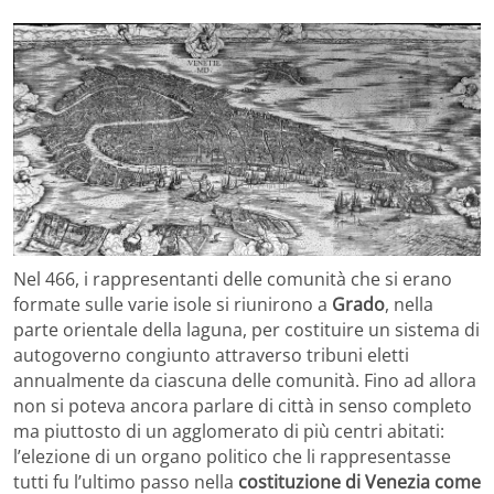
Nel 466, i rappresentanti delle comunità che si erano
formate sulle varie isole si riunirono a
Grado
, nella
parte orientale della laguna, per costituire un sistema di
autogoverno congiunto attraverso tribuni eletti
annualmente da ciascuna delle comunità. Fino ad allora
non si poteva ancora parlare di città in senso completo
ma piuttosto di un agglomerato di più centri abitati:
l’elezione di un organo politico che li rappresentasse
tutti fu l’ultimo passo nella
costituzione di Venezia come