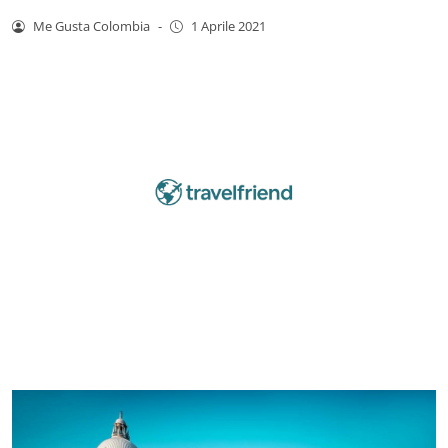
Me Gusta Colombia
-
1 Aprile 2021