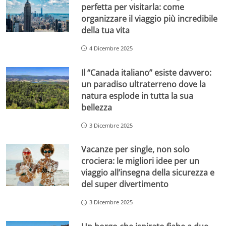
perfetta per visitarla: come
organizzare il viaggio più incredibile
della tua vita
4 Dicembre 2025
Il “Canada italiano” esiste davvero:
un paradiso ultraterreno dove la
natura esplode in tutta la sua
bellezza
3 Dicembre 2025
Vacanze per single, non solo
crociera: le migliori idee per un
viaggio all’insegna della sicurezza e
del super divertimento
3 Dicembre 2025