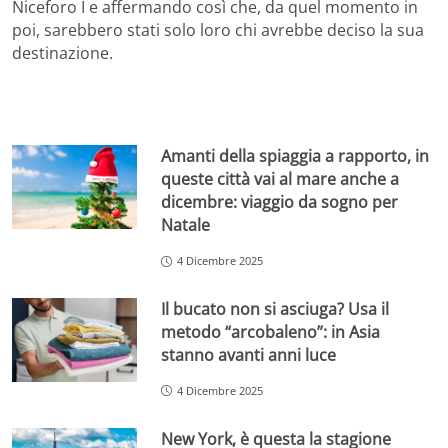
Niceforo I e affermando così che, da quel momento in
poi, sarebbero stati solo loro chi avrebbe deciso la sua
destinazione.
Amanti della spiaggia a rapporto, in
queste città vai al mare anche a
dicembre: viaggio da sogno per
Natale
4 Dicembre 2025
Il bucato non si asciuga? Usa il
metodo “arcobaleno”: in Asia
stanno avanti anni luce
4 Dicembre 2025
New York, è questa la stagione