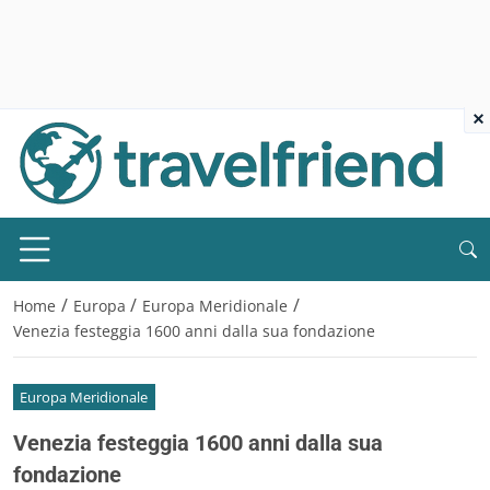
×
/
/
/
Home
Europa
Europa Meridionale
Venezia festeggia 1600 anni dalla sua fondazione
Europa Meridionale
Venezia festeggia 1600 anni dalla sua
fondazione