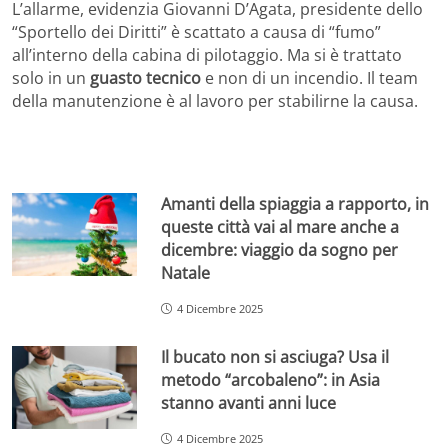
L’allarme, evidenzia Giovanni D’Agata, presidente dello
“Sportello dei Diritti” è scattato a causa di “fumo”
all’interno della cabina di pilotaggio. Ma si è trattato
solo in un
guasto tecnico
e non di un incendio. Il team
della manutenzione è al lavoro per stabilirne la causa.
Amanti della spiaggia a rapporto, in
queste città vai al mare anche a
dicembre: viaggio da sogno per
Natale
4 Dicembre 2025
Il bucato non si asciuga? Usa il
metodo “arcobaleno”: in Asia
stanno avanti anni luce
4 Dicembre 2025