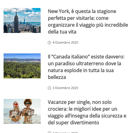
New York, è questa la stagione
perfetta per visitarla: come
organizzare il viaggio più incredibile
della tua vita
4 Dicembre 2025
Il “Canada italiano” esiste davvero:
un paradiso ultraterreno dove la
natura esplode in tutta la sua
bellezza
3 Dicembre 2025
Vacanze per single, non solo
crociera: le migliori idee per un
viaggio all’insegna della sicurezza e
del super divertimento