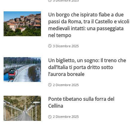
3 Dicembre 2025
Un borgo che ispirato fiabe a due
passi da Roma, tra il Castello e vicoli
medievali intatti: una passeggiata
nel tempo
3 Dicembre 2025
Un biglietto, un sogno: Il treno che
dall’Italia ti porta dritto sotto
l’aurora boreale
2 Dicembre 2025
Ponte tibetano sulla forra del
Cellina
2 Dicembre 2025