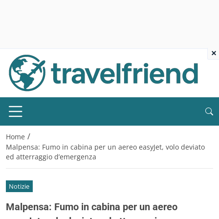
×
/
Home
Malpensa: Fumo in cabina per un aereo easyJet, volo deviato
ed atterraggio d’emergenza
Notizie
Malpensa: Fumo in cabina per un aereo