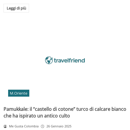
Leggi di più
M.Oriente
Pamukkale: il “castello di cotone” turco di calcare bianco
che ha ispirato un antico culto
Me Gusta Colombia
26 Gennaio 2025