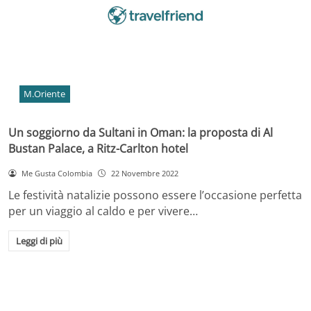
M.Oriente
Un soggiorno da Sultani in Oman: la proposta di Al
Bustan Palace, a Ritz-Carlton hotel
Me Gusta Colombia
22 Novembre 2022
Le festività natalizie possono essere l’occasione perfetta
per un viaggio al caldo e per vivere…
Leggi di più