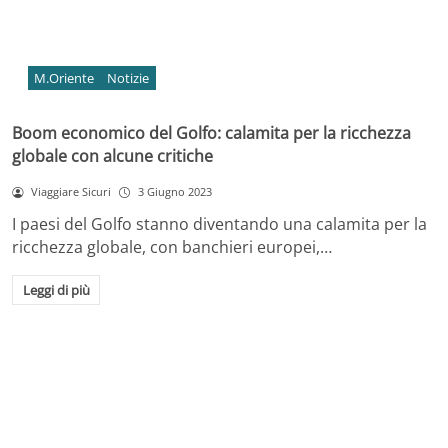
M.Oriente
Notizie
Boom economico del Golfo: calamita per la ricchezza
globale con alcune critiche
Viaggiare Sicuri
3 Giugno 2023
I paesi del Golfo stanno diventando una calamita per la
ricchezza globale, con banchieri europei,…
Leggi di più