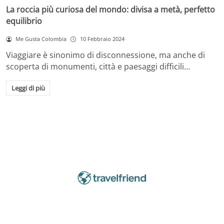
La roccia più curiosa del mondo: divisa a metà, perfetto
equilibrio
Me Gusta Colombia
10 Febbraio 2024
Viaggiare è sinonimo di disconnessione, ma anche di
scoperta di monumenti, città e paesaggi difficili…
Leggi di più