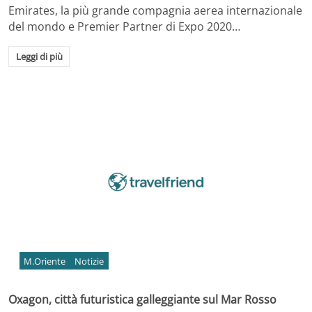
Emirates, la più grande compagnia aerea internazionale
del mondo e Premier Partner di Expo 2020…
Leggi di più
M.Oriente
Notizie
Oxagon, città futuristica galleggiante sul Mar Rosso