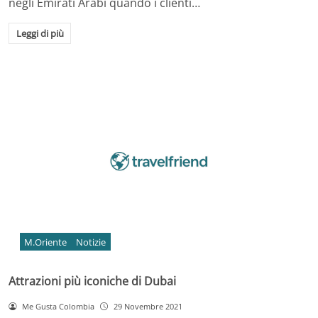
negli Emirati Arabi quando i clienti…
Leggi di più
M.Oriente
Notizie
Attrazioni più iconiche di Dubai
Me Gusta Colombia
29 Novembre 2021