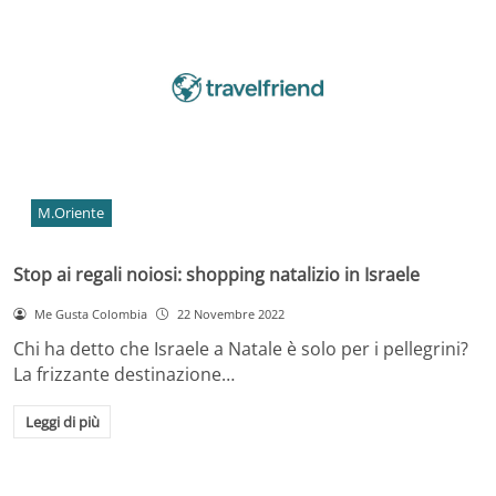
M.Oriente
Stop ai regali noiosi: shopping natalizio in Israele
Me Gusta Colombia
22 Novembre 2022
Chi ha detto che Israele a Natale è solo per i pellegrini?
La frizzante destinazione…
Leggi di più