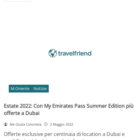
M.Oriente
Notizie
Estate 2022: Con My Emirates Pass Summer Edition più
offerte a Dubai
Me Gusta Colombia
2 Maggio 2022
Offerte esclusive per centinaia di location a Dubai e