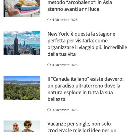
metodo “arcobaleno”: in Asia
stanno avanti anni luce
4 Dicembre 2025
New York, è questa la stagione
perfetta per visitarla: come
organizzare il viaggio più incredibile
della tua vita
4 Dicembre 2025
Il “Canada italiano” esiste davvero:
un paradiso ultraterreno dove la
natura esplode in tutta la sua
bellezza
3 Dicembre 2025
Vacanze per single, non solo
crociera: le migliori idee per un