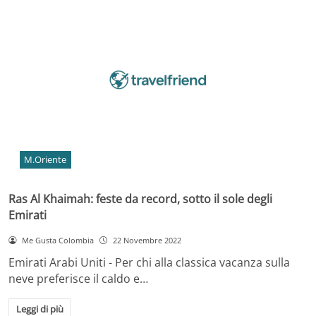
M.Oriente
Ras Al Khaimah: feste da record, sotto il sole degli
Emirati
Me Gusta Colombia
22 Novembre 2022
Emirati Arabi Uniti - Per chi alla classica vacanza sulla
neve preferisce il caldo e…
Leggi di più