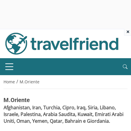
×
/
Home
M.Oriente
M.Oriente
Afghanistan, Iran, Turchia, Cipro, Iraq, Siria, Libano,
Israele, Palestina, Arabia Saudita, Kuwait, Emirati Arabi
Uniti, Oman, Yemen, Qatar, Bahrain e Giordania.