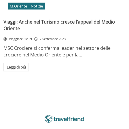
M.Oriente
Notizie
Viaggi: Anche nel Turismo cresce l’appeal del Medio
Oriente
Viaggiare Sicuri
7 Settembre 2023
MSC Crociere si conferma leader nel settore delle
crociere nel Medio Oriente e per la…
Leggi di più