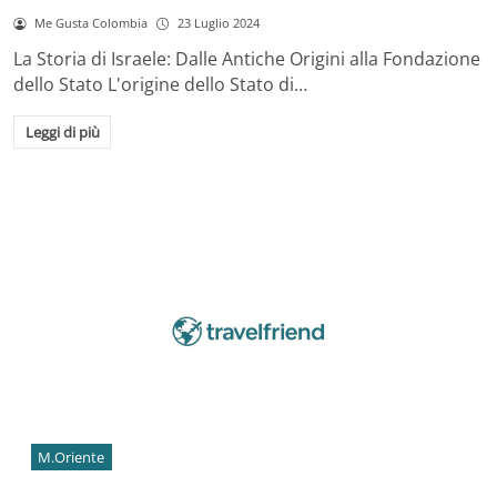
Me Gusta Colombia
23 Luglio 2024
La Storia di Israele: Dalle Antiche Origini alla Fondazione
dello Stato L'origine dello Stato di…
Leggi di più
M.Oriente