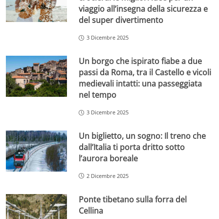
viaggio all’insegna della sicurezza e
del super divertimento
3 Dicembre 2025
Un borgo che ispirato fiabe a due
passi da Roma, tra il Castello e vicoli
medievali intatti: una passeggiata
nel tempo
3 Dicembre 2025
Un biglietto, un sogno: Il treno che
dall’Italia ti porta dritto sotto
l’aurora boreale
2 Dicembre 2025
Ponte tibetano sulla forra del
Cellina