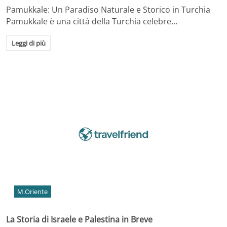
Pamukkale: Un Paradiso Naturale e Storico in Turchia
Pamukkale è una città della Turchia celebre…
Leggi di più
M.Oriente
La Storia di Israele e Palestina in Breve