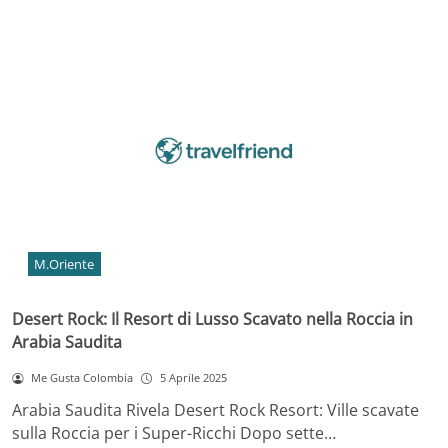
M.Oriente
Desert Rock: Il Resort di Lusso Scavato nella Roccia in
Arabia Saudita
Me Gusta Colombia
5 Aprile 2025
Arabia Saudita Rivela Desert Rock Resort: Ville scavate
sulla Roccia per i Super-Ricchi Dopo sette…