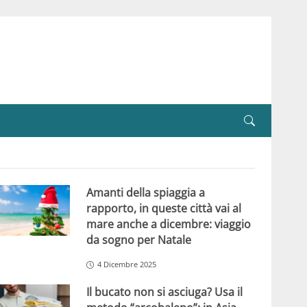
Amanti della spiaggia a
rapporto, in queste città vai al
mare anche a dicembre: viaggio
da sogno per Natale
4 Dicembre 2025
Il bucato non si asciuga? Usa il