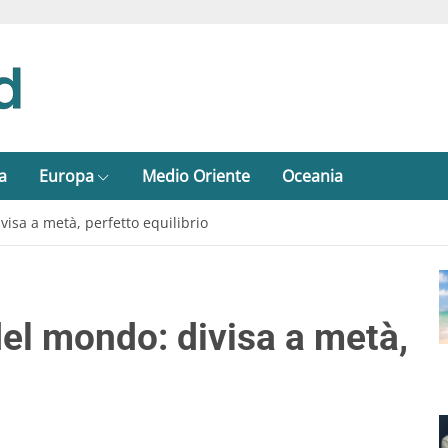
a
Europa
Medio Oriente
Oceania
visa a metà, perfetto equilibrio
del mondo: divisa a metà,