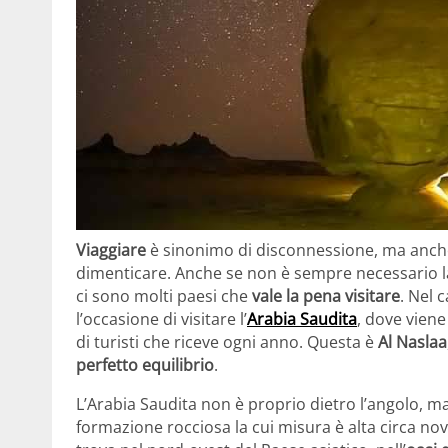
Viaggiare
è sinonimo di disconnessione, ma anche 
dimenticare. Anche se non è sempre necessario lasci
ci sono molti paesi che
vale la pena visitare
. Nel 
l’occasione di visitare l’
Arabia Saudita
, dove viene
di turisti che riceve ogni anno. Questa è
Al Naslaa
perfetto equilibrio
.
L’Arabia Saudita non è proprio dietro l’angolo, 
formazione rocciosa la cui misura è alta circa nov