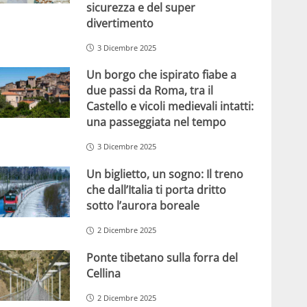
sicurezza e del super
divertimento
3 Dicembre 2025
Un borgo che ispirato fiabe a
due passi da Roma, tra il
Castello e vicoli medievali intatti:
una passeggiata nel tempo
3 Dicembre 2025
Un biglietto, un sogno: Il treno
che dall’Italia ti porta dritto
sotto l’aurora boreale
2 Dicembre 2025
Ponte tibetano sulla forra del
Cellina
2 Dicembre 2025