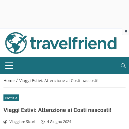
×
/
Home
Viaggi Estivi: Attenzione ai Costi nascosti!
Notizie
Viaggi Estivi: Attenzione ai Costi nascosti!
Viaggiare Sicuri
-
4 Giugno 2024