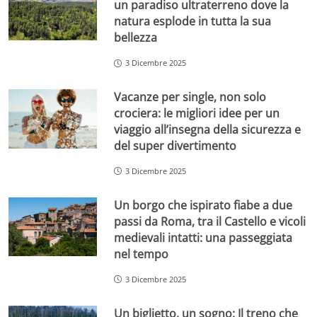
un paradiso ultraterreno dove la
natura esplode in tutta la sua
bellezza
3 Dicembre 2025
Vacanze per single, non solo
crociera: le migliori idee per un
viaggio all’insegna della sicurezza e
del super divertimento
3 Dicembre 2025
Un borgo che ispirato fiabe a due
passi da Roma, tra il Castello e vicoli
medievali intatti: una passeggiata
nel tempo
3 Dicembre 2025
Un biglietto, un sogno: Il treno che