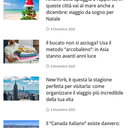
queste città vai al mare anche a
dicembre: viaggio da sogno per
Natale
4 Dicembre 2025
Il bucato non si asciuga? Usa il
metodo “arcobaleno”: in Asia
stanno avanti anni luce
4 Dicembre 2025
New York, è questa la stagione
perfetta per visitarla: come
organizzare il viaggio più incredibile
della tua vita
4 Dicembre 2025
Il “Canada italiano” esiste davvero: