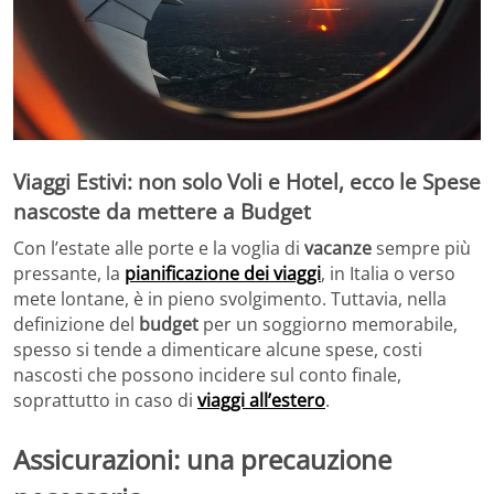
Viaggi Estivi: non solo Voli e Hotel, ecco le Spese
nascoste da mettere a Budget
Con l’estate alle porte e la voglia di
vacanze
sempre più
pressante, la
pianificazione dei viaggi
, in Italia o verso
mete lontane, è in pieno svolgimento. Tuttavia, nella
definizione del
budget
per un soggiorno memorabile,
spesso si tende a dimenticare alcune spese, costi
nascosti che possono incidere sul conto finale,
soprattutto in caso di
viaggi all’estero
.
Assicurazioni: una precauzione