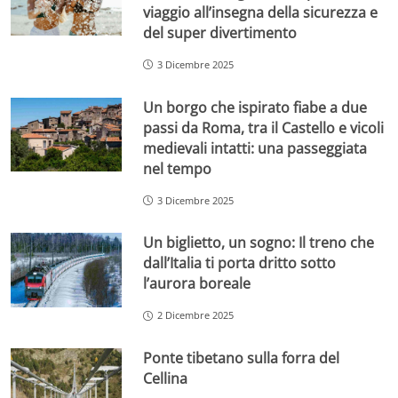
viaggio all’insegna della sicurezza e
del super divertimento
3 Dicembre 2025
Un borgo che ispirato fiabe a due
passi da Roma, tra il Castello e vicoli
medievali intatti: una passeggiata
nel tempo
3 Dicembre 2025
Un biglietto, un sogno: Il treno che
dall’Italia ti porta dritto sotto
l’aurora boreale
2 Dicembre 2025
Ponte tibetano sulla forra del
Cellina