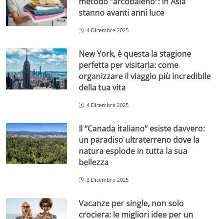
metodo “arcobaleno”: in Asia
stanno avanti anni luce
4 Dicembre 2025
New York, è questa la stagione
perfetta per visitarla: come
organizzare il viaggio più incredibile
della tua vita
4 Dicembre 2025
Il “Canada italiano” esiste davvero:
un paradiso ultraterreno dove la
natura esplode in tutta la sua
bellezza
3 Dicembre 2025
Vacanze per single, non solo
crociera: le migliori idee per un