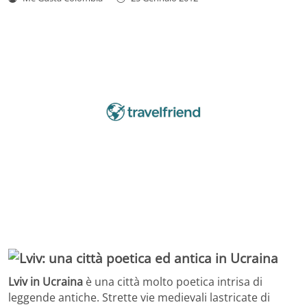
Lviv in Ucraina
è una città molto poetica intrisa di
leggende antiche. Strette vie medievali lastricate di