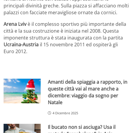
principali divinità greche. Sulla piazza si affacciano molti
palazzi con facciate meravigliose ornate da cornici.
Arena Lviv
è il complesso sportivo più importante della
città e la sua costruzione è iniziata nel 2008. Questa
imponente struttura è stata inaugurata con la partita
Ucraina-Austria
il 15 novembre 2011 ed ospiterà gli
Euro 2012.
Amanti della spiaggia a rapporto, in
queste città vai al mare anche a
dicembre: viaggio da sogno per
Natale
4 Dicembre 2025
Il bucato non si asciuga? Usa il