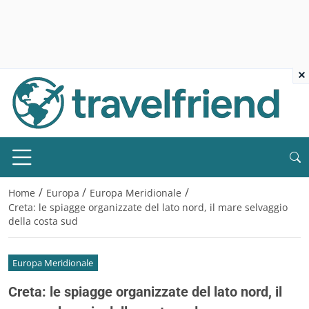
×
/
/
/
Home
Europa
Europa Meridionale
Creta: le spiagge organizzate del lato nord, il mare selvaggio
della costa sud
Europa Meridionale
Creta: le spiagge organizzate del lato nord, il