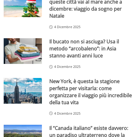
queste città vai al mare anche a
dicembre: viaggio da sogno per
Natale
4 Dicembre 2025
Il bucato non si asciuga? Usa il
metodo “arcobaleno”: in Asia
stanno avanti anni luce
4 Dicembre 2025
New York, è questa la stagione
perfetta per visitarla: come
organizzare il viaggio più incredibile
della tua vita
4 Dicembre 2025
Il “Canada italiano” esiste davvero:
un paradiso ultraterreno dove la