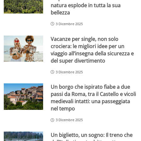
natura esplode in tutta la sua
bellezza
3 Dicembre 2025
Vacanze per single, non solo
crociera: le migliori idee per un
viaggio all’insegna della sicurezza e
del super divertimento
3 Dicembre 2025
Un borgo che ispirato fiabe a due
passi da Roma, tra il Castello e vicoli
medievali intatti: una passeggiata
nel tempo
3 Dicembre 2025
Un biglietto, un sogno: Il treno che