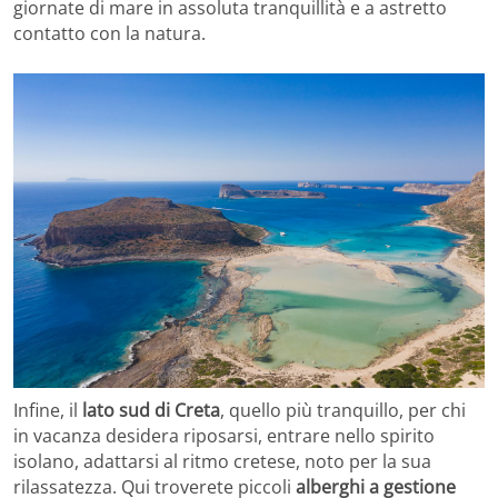
giornate di mare in assoluta tranquillità e a astretto
contatto con la natura.
Infine, il
lato sud di Creta
, quello più tranquillo, per chi
in vacanza desidera riposarsi, entrare nello spirito
isolano, adattarsi al ritmo cretese, noto per la sua
rilassatezza. Qui troverete piccoli
alberghi a gestione