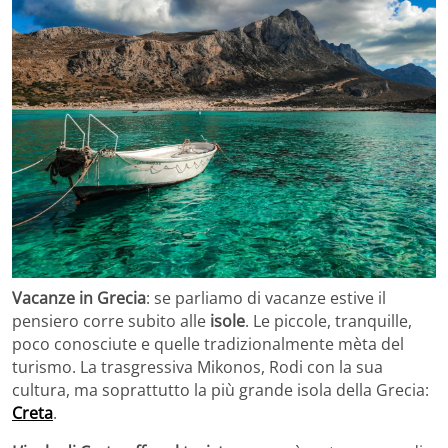
Vacanze in Grecia
: se parliamo di vacanze estive il
pensiero corre subito alle
isole
. Le piccole, tranquille,
poco conosciute e quelle tradizionalmente mèta del
turismo. La trasgressiva Mikonos, Rodi con la sua
cultura, ma soprattutto la più grande isola della Grecia:
Creta
.