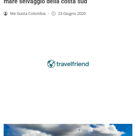
mare selvaggio della costa sud
Me Gusta Colombia
-
23 Giugno 2020