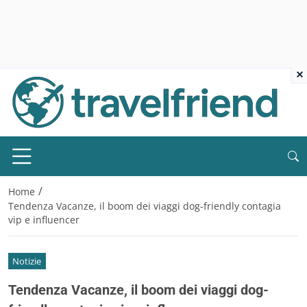
×
/
Home
Tendenza Vacanze, il boom dei viaggi dog-friendly contagia
vip e influencer
Notizie
Tendenza Vacanze, il boom dei viaggi dog-