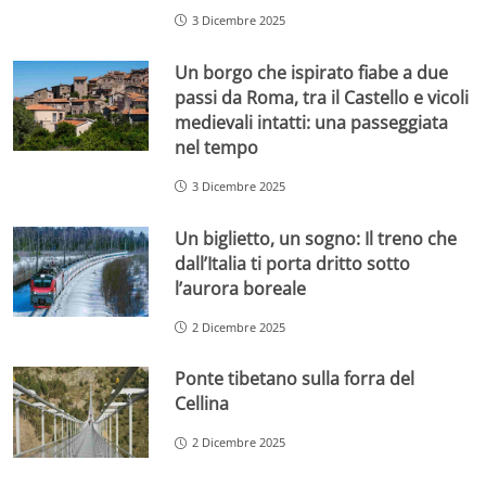
3 Dicembre 2025
Un borgo che ispirato fiabe a due
passi da Roma, tra il Castello e vicoli
medievali intatti: una passeggiata
nel tempo
3 Dicembre 2025
Un biglietto, un sogno: Il treno che
dall’Italia ti porta dritto sotto
l’aurora boreale
2 Dicembre 2025
Ponte tibetano sulla forra del
Cellina
2 Dicembre 2025