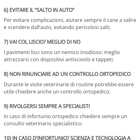
6) EVITARE IL “SALTO IN AUTO”
Per evitare complicazioni, aiutare sempre il cane a salire
e scendere dall’auto, evitando pericolosi salti.
7) VAI COL LISCIO? MEGLIO DI NO
I pavimenti lisci sono un nemico insidioso: meglio
attrezzarsi con dispositivi antiscivolo e tappeti.
8) NON RINUNCIARE AD UN CONTROLLO ORTOPEDICO
Durante le visite veterinarie di routine potrebbe essere
utile chiedere anche un controllo ortopedico.
9) RIVOLGERSI SEMPRE A SPECIALISTI
In caso di infortunio ortopedico chiedere sempre un
consulto veterinario specialistico.
10) IN CASO D’INFORTUNIO? SCIENZA E TECNOLOGIA A