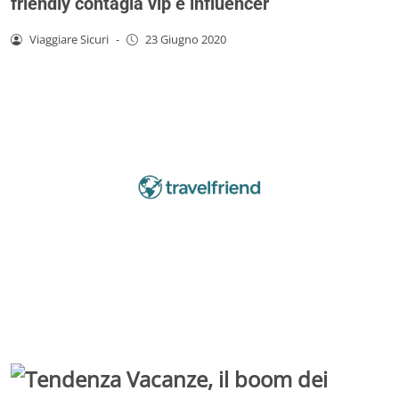
friendly contagia vip e influencer
Viaggiare Sicuri
-
23 Giugno 2020