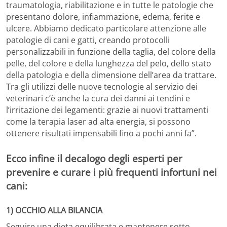
traumatologia, riabilitazione e in tutte le patologie che
presentano dolore, infiammazione, edema, ferite e
ulcere. Abbiamo dedicato particolare attenzione alle
patologie di cani e gatti, creando protocolli
personalizzabili in funzione della taglia, del colore della
pelle, del colore e della lunghezza del pelo, dello stato
della patologia e della dimensione dell’area da trattare.
Tra gli utilizzi delle nuove tecnologie al servizio dei
veterinari c’è anche la cura dei danni ai tendini e
l’irritazione dei legamenti: grazie ai nuovi trattamenti
come la terapia laser ad alta energia, si possono
ottenere risultati impensabili fino a pochi anni fa”.
Ecco infine il decalogo degli esperti per
prevenire e curare i più frequenti infortuni nei
cani:
1) OCCHIO ALLA BILANCIA
Seguire una dieta equilibrata e mantenere sotto