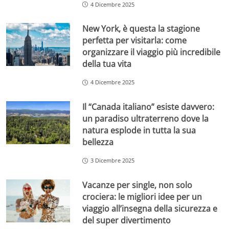
4 Dicembre 2025
New York, è questa la stagione
perfetta per visitarla: come
organizzare il viaggio più incredibile
della tua vita
4 Dicembre 2025
Il “Canada italiano” esiste davvero:
un paradiso ultraterreno dove la
natura esplode in tutta la sua
bellezza
3 Dicembre 2025
Vacanze per single, non solo
crociera: le migliori idee per un
viaggio all’insegna della sicurezza e
del super divertimento