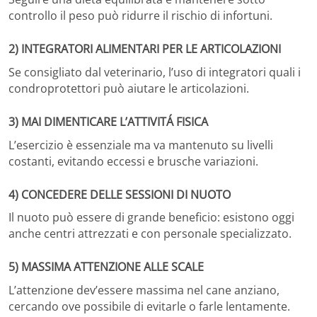
controllo il peso può ridurre il rischio di infortuni.
2) INTEGRATORI ALIMENTARI PER LE ARTICOLAZIONI
Se consigliato dal veterinario, l’uso di integratori quali i
condroprotettori può aiutare le articolazioni.
3) MAI DIMENTICARE L’ATTIVITÁ FISICA
L’esercizio è essenziale ma va mantenuto su livelli
costanti, evitando eccessi e brusche variazioni.
4) CONCEDERE DELLE SESSIONI DI NUOTO
Il nuoto può essere di grande beneficio: esistono oggi
anche centri attrezzati e con personale specializzato.
5) MASSIMA ATTENZIONE ALLE SCALE
L’attenzione dev’essere massima nel cane anziano,
cercando ove possibile di evitarle o farle lentamente.