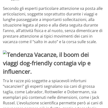
Secondo gli esperti particolare attenzione va posta alle
articolazioni, soggette soprattutto durante i viaggi e
lunghe passeggiate a importanti sollecitazioni, alla
situazione legata al peso e alla dieta seguita durante
l’anno, all’attività fisica e al nuoto, senza dimenticare di
prestare attenzione ai tipici movimenti dei cani in
vacanza come il “salto in auto” e la corsa sulle scale.
Tra le razze più soggette a spiacevoli infortuni
“vacanzieri” gli esperti segnalano sia cani di grossa
taglia, come Labrador, Rottweiler e Dobermann, sia
esemplari più contenuti nelle dimensioni, come i Jack
Russel. L’evoluzione scientifica permette però ai cani di