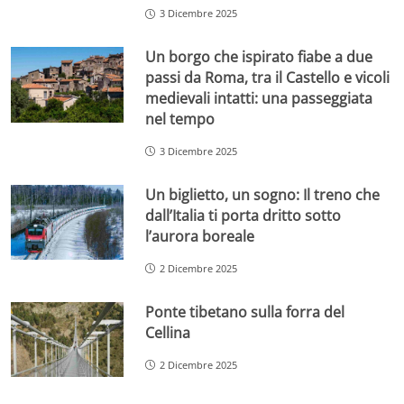
3 Dicembre 2025
Un borgo che ispirato fiabe a due
passi da Roma, tra il Castello e vicoli
medievali intatti: una passeggiata
nel tempo
3 Dicembre 2025
Un biglietto, un sogno: Il treno che
dall’Italia ti porta dritto sotto
l’aurora boreale
2 Dicembre 2025
Ponte tibetano sulla forra del
Cellina
2 Dicembre 2025