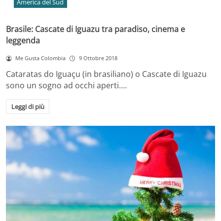
America del Sud
Brasile: Cascate di Iguazu tra paradiso, cinema e
leggenda
Me Gusta Colombia
9 Ottobre 2018
Cataratas do Iguaçu (in brasiliano) o Cascate di Iguazu
sono un sogno ad occhi aperti.…
Leggi di più