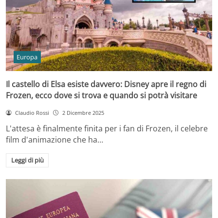
Europa
Il castello di Elsa esiste davvero: Disney apre il regno di
Frozen, ecco dove si trova e quando si potrà visitare
Claudio Rossi
2 Dicembre 2025
L'attesa è finalmente finita per i fan di Frozen, il celebre
film d'animazione che ha…
Leggi di più