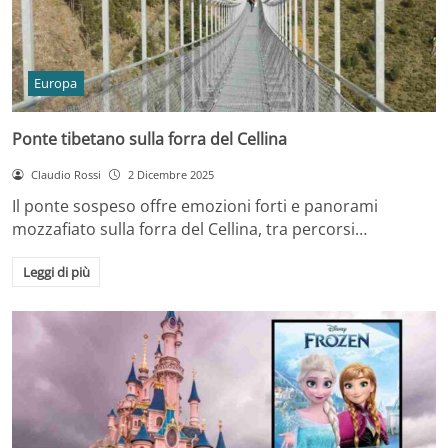
Europa
Ponte tibetano sulla forra del Cellina
Claudio Rossi
2 Dicembre 2025
Il ponte sospeso offre emozioni forti e panorami
mozzafiato sulla forra del Cellina, tra percorsi…
Leggi di più