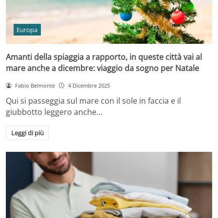
Europa
Amanti della spiaggia a rapporto, in queste città vai al
mare anche a dicembre: viaggio da sogno per Natale
Fabio Belmonte
4 Dicembre 2025
Qui si passeggia sul mare con il sole in faccia e il
giubbotto leggero anche…
Leggi di più