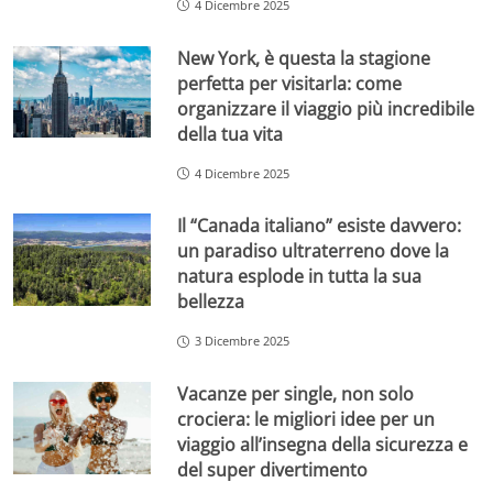
4 Dicembre 2025
New York, è questa la stagione
perfetta per visitarla: come
organizzare il viaggio più incredibile
della tua vita
4 Dicembre 2025
Il “Canada italiano” esiste davvero:
un paradiso ultraterreno dove la
natura esplode in tutta la sua
bellezza
3 Dicembre 2025
Vacanze per single, non solo
crociera: le migliori idee per un
viaggio all’insegna della sicurezza e
del super divertimento