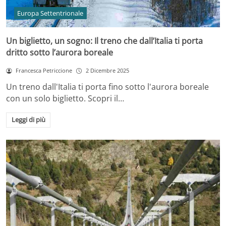
Europa Settentrionale
Un biglietto, un sogno: Il treno che dall’Italia ti porta
dritto sotto l’aurora boreale
Francesca Petriccione
2 Dicembre 2025
Un treno dall'Italia ti porta fino sotto l'aurora boreale
con un solo biglietto. Scopri il…
Leggi di più