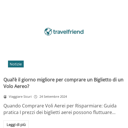
Notizie
Qual’è il giorno migliore per comprare un Biglietto di un
Volo Aereo?
Viaggiare Sicuri
24 Settembre 2024
Quando Comprare Voli Aerei per Risparmiare: Guida
pratica I prezzi dei biglietti aerei possono fluttuare…
Leggi di più