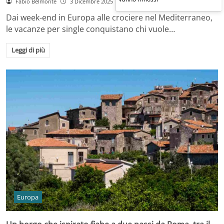
Fabio Belmonte
3 Dicembre 2025
Dai week-end in Europa alle crociere nel Mediterraneo,
le vacanze per single conquistano chi vuole…
Leggi di più
Europa