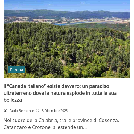
Europa
Il “Canada italiano” esiste davvero: un paradiso
ultraterreno dove la natura esplode in tutta la sua
bellezza
Fabio Belmonte
3 Dicembre 2025
Nel cuore della Calabria, tra le province di Cosenza,
Catanzaro e Crotone, si estende un…