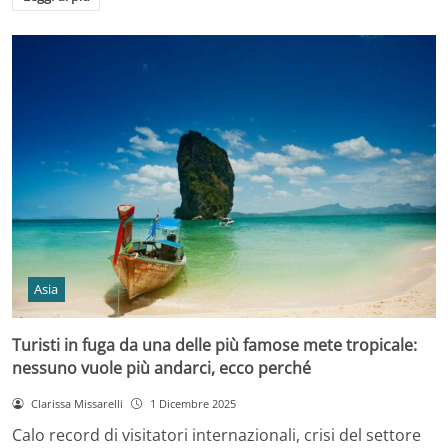
Asia
Turisti in fuga da una delle più famose mete tropicale:
nessuno vuole più andarci, ecco perché
Clarissa Missarelli
1 Dicembre 2025
Calo record di visitatori internazionali, crisi del settore