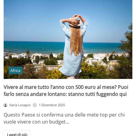
Africa
Vivere al mare tutto l’anno con 500 euro al mese? Puoi
farlo senza andare lontano: stanno tutti fuggendo qui
Ilaria Losapio
1 Dicembre 2025
Questo Paese si conferma una delle mete top per chi
vuole vivere con un budget…
Leggi di più