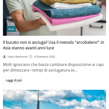
Asia
Il bucato non si asciuga? Usa il metodo “arcobaleno”: in
Asia stanno avanti anni luce
Fabio Belmonte
4 Dicembre 2025
Molti ignorano che basta cambiare disposizione ai capi
per dimezzare i tempi di asciugatura (e…
Leggi di più