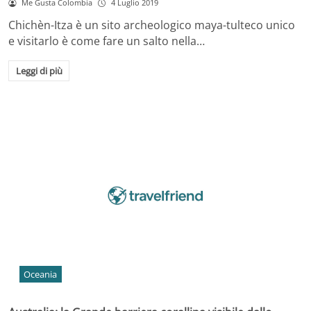
Me Gusta Colombia
4 Luglio 2019
Chichèn-Itza è un sito archeologico maya-tulteco unico
e visitarlo è come fare un salto nella…
Leggi di più
Oceania