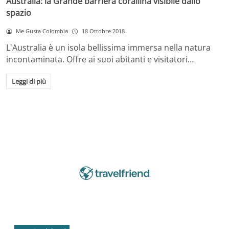
Australia: la Grande barriera corallina visibile dallo
spazio
Me Gusta Colombia
18 Ottobre 2018
L'Australia è un isola bellissima immersa nella natura
incontaminata. Offre ai suoi abitanti e visitatori…
Leggi di più