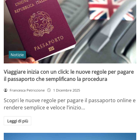
Notizie
Viaggiare inizia con un click: le nuove regole per pagare
il passaporto che semplificano la procedura
Francesca Petriccione
1 Dicembre 2025
Scopri le nuove regole per pagare il passaporto online e
rendere semplice e veloce l’inizio…
Leggi di più