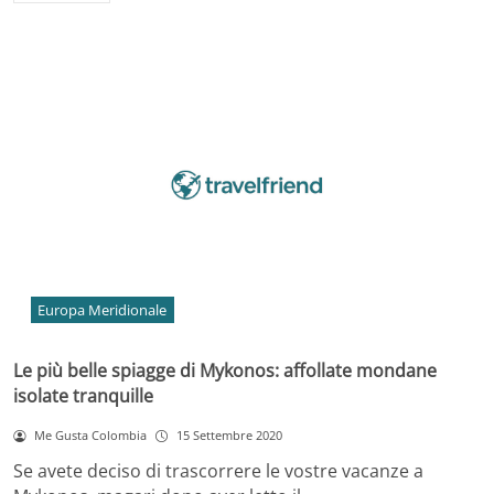
Europa Meridionale
Le più belle spiagge di Mykonos: affollate mondane
isolate tranquille
Me Gusta Colombia
15 Settembre 2020
Se avete deciso di trascorrere le vostre vacanze a