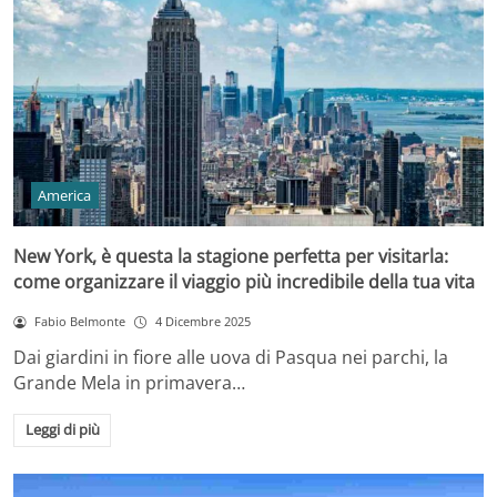
America
New York, è questa la stagione perfetta per visitarla:
come organizzare il viaggio più incredibile della tua vita
Fabio Belmonte
4 Dicembre 2025
Dai giardini in fiore alle uova di Pasqua nei parchi, la
Grande Mela in primavera…
Leggi di più