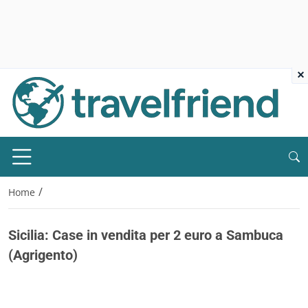
×
/
Home
Sicilia: Case in vendita per 2 euro a Sambuca
(Agrigento)