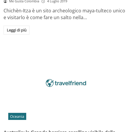
Me Gusta Colombia
4 Luglio 2019
Chichèn-Itza è un sito archeologico maya-tulteco unico
e visitarlo è come fare un salto nella…
Leggi di più
Oceania