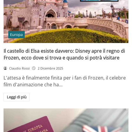
Europa
Il castello di Elsa esiste davvero: Disney apre il regno di
Frozen, ecco dove si trova e quando si potrà visitare
Claudio Rossi
2 Dicembre 2025
L'attesa è finalmente finita per i fan di Frozen, il celebre
film d'animazione che ha…
Leggi di più