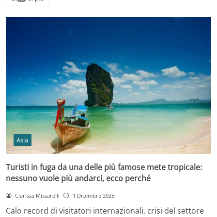
Asia
Turisti in fuga da una delle più famose mete tropicale:
nessuno vuole più andarci, ecco perché
Clarissa Missarelli
1 Dicembre 2025
Calo record di visitatori internazionali, crisi del settore