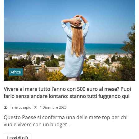
Africa
Vivere al mare tutto l’anno con 500 euro al mese? Puoi
farlo senza andare lontano: stanno tutti fuggendo qui
Ilaria Losapio
1 Dicembre 2025
Questo Paese si conferma una delle mete top per chi
vuole vivere con un budget…
Leggi di più