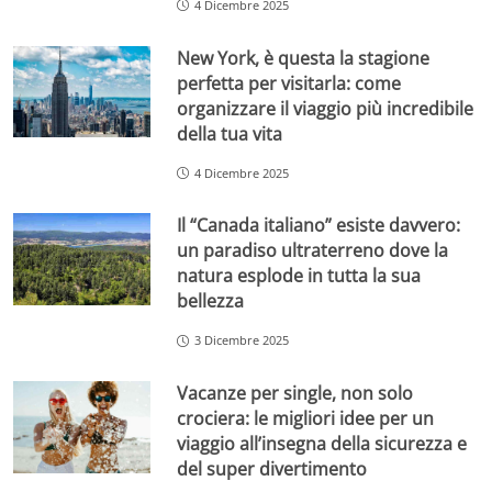
4 Dicembre 2025
New York, è questa la stagione
perfetta per visitarla: come
organizzare il viaggio più incredibile
della tua vita
4 Dicembre 2025
Il “Canada italiano” esiste davvero:
un paradiso ultraterreno dove la
natura esplode in tutta la sua
bellezza
3 Dicembre 2025
Vacanze per single, non solo
crociera: le migliori idee per un
viaggio all’insegna della sicurezza e
del super divertimento