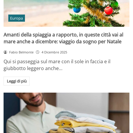
Europa
Amanti della spiaggia a rapporto, in queste città vai al
mare anche a dicembre: viaggio da sogno per Natale
Fabio Belmonte
4 Dicembre 2025
Qui si passeggia sul mare con il sole in faccia e il
giubbotto leggero anche…
Leggi di più