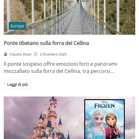
Europa
Ponte tibetano sulla forra del Cellina
Claudio Rossi
2 Dicembre 2025
Il ponte sospeso offre emozioni forti e panorami
mozzafiato sulla forra del Cellina, tra percorsi…
Leggi di più