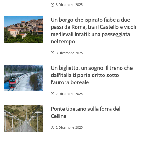
3 Dicembre 2025
Un borgo che ispirato fiabe a due
passi da Roma, tra il Castello e vicoli
medievali intatti: una passeggiata
nel tempo
3 Dicembre 2025
Un biglietto, un sogno: Il treno che
dall’Italia ti porta dritto sotto
l’aurora boreale
2 Dicembre 2025
Ponte tibetano sulla forra del
Cellina
2 Dicembre 2025