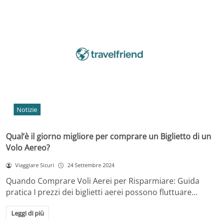
Notizie
Qual’è il giorno migliore per comprare un Biglietto di un
Volo Aereo?
Viaggiare Sicuri
24 Settembre 2024
Quando Comprare Voli Aerei per Risparmiare: Guida
pratica I prezzi dei biglietti aerei possono fluttuare…
Leggi di più