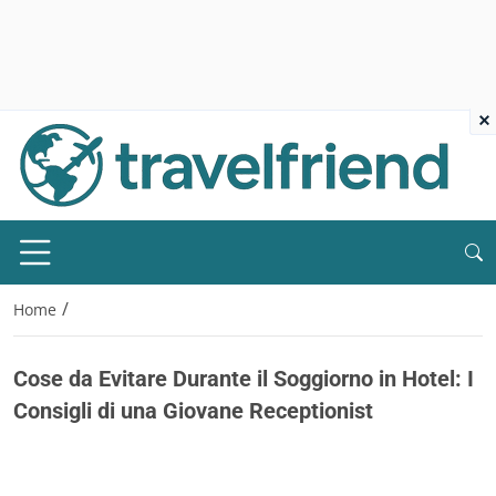
×
/
Home
Cose da Evitare Durante il Soggiorno in Hotel: I
Consigli di una Giovane Receptionist