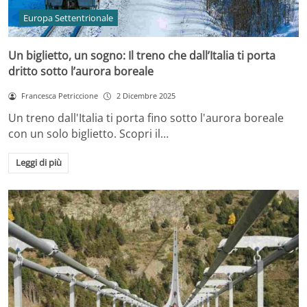
Europa Settentrionale
Un biglietto, un sogno: Il treno che dall’Italia ti porta
dritto sotto l’aurora boreale
Francesca Petriccione
2 Dicembre 2025
Un treno dall'Italia ti porta fino sotto l'aurora boreale
con un solo biglietto. Scopri il…
Leggi di più