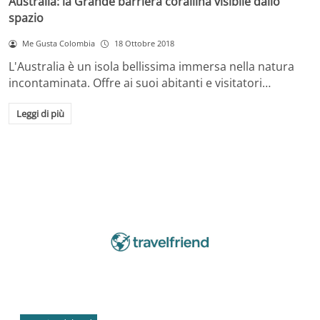
Australia: la Grande barriera corallina visibile dallo
spazio
Me Gusta Colombia
18 Ottobre 2018
L'Australia è un isola bellissima immersa nella natura
incontaminata. Offre ai suoi abitanti e visitatori…
Leggi di più