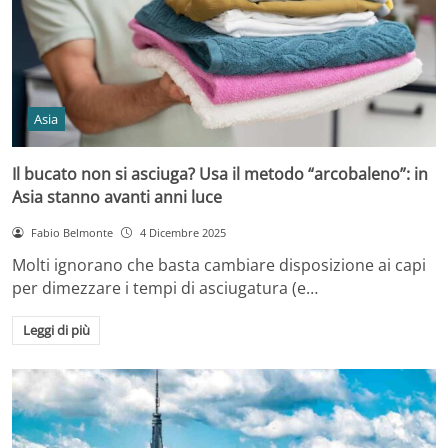
Asia
Il bucato non si asciuga? Usa il metodo “arcobaleno”: in
Asia stanno avanti anni luce
Fabio Belmonte
4 Dicembre 2025
Molti ignorano che basta cambiare disposizione ai capi
per dimezzare i tempi di asciugatura (e…
Leggi di più