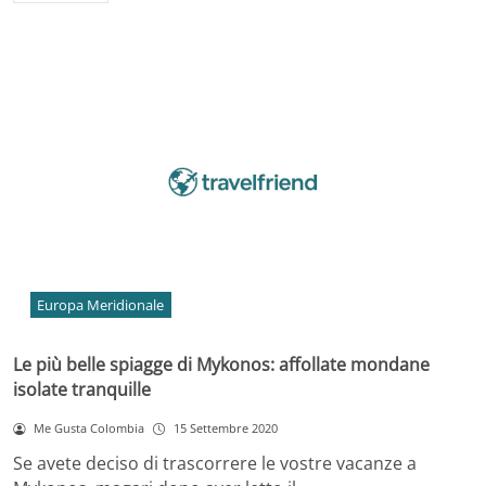
Europa Meridionale
Le più belle spiagge di Mykonos: affollate mondane
isolate tranquille
Me Gusta Colombia
15 Settembre 2020
Se avete deciso di trascorrere le vostre vacanze a