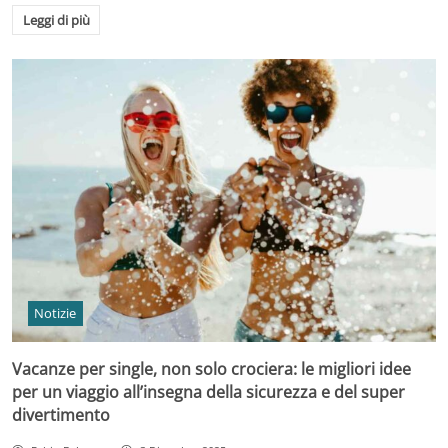
Leggi di più
Notizie
Vacanze per single, non solo crociera: le migliori idee
per un viaggio all’insegna della sicurezza e del super
divertimento