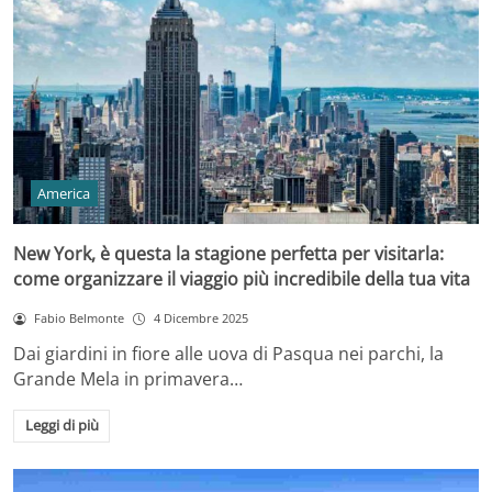
America
New York, è questa la stagione perfetta per visitarla:
come organizzare il viaggio più incredibile della tua vita
Fabio Belmonte
4 Dicembre 2025
Dai giardini in fiore alle uova di Pasqua nei parchi, la
Grande Mela in primavera…
Leggi di più