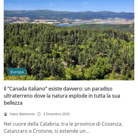
Europa
Il “Canada italiano” esiste davvero: un paradiso
ultraterreno dove la natura esplode in tutta la sua
bellezza
Fabio Belmonte
3 Dicembre 2025
Nel cuore della Calabria, tra le province di Cosenza,
Catanzaro e Crotone, si estende un…