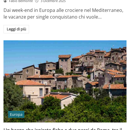
Fabio Belmonte
3 Dicembre 2025
Dai week-end in Europa alle crociere nel Mediterraneo,
le vacanze per single conquistano chi vuole…
Leggi di più
Europa