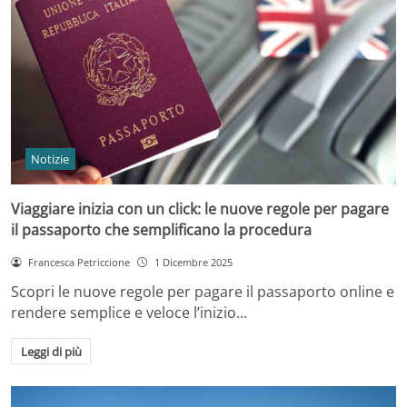
Notizie
Viaggiare inizia con un click: le nuove regole per pagare
il passaporto che semplificano la procedura
Francesca Petriccione
1 Dicembre 2025
Scopri le nuove regole per pagare il passaporto online e
rendere semplice e veloce l’inizio…
Leggi di più