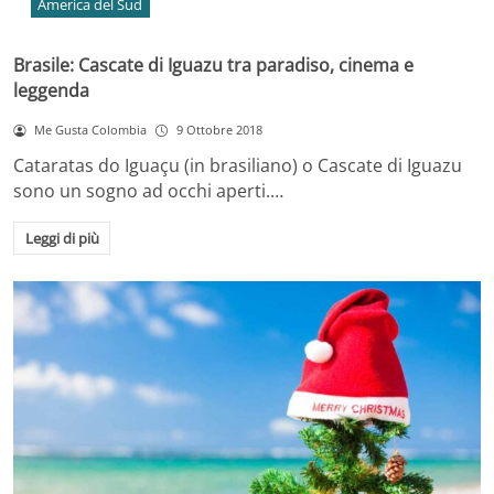
America del Sud
Brasile: Cascate di Iguazu tra paradiso, cinema e
leggenda
Me Gusta Colombia
9 Ottobre 2018
Cataratas do Iguaçu (in brasiliano) o Cascate di Iguazu
sono un sogno ad occhi aperti.…
Leggi di più