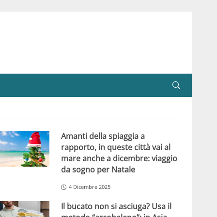
Amanti della spiaggia a
rapporto, in queste città vai al
mare anche a dicembre: viaggio
da sogno per Natale
4 Dicembre 2025
Il bucato non si asciuga? Usa il