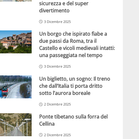
sicurezza e del super
divertimento
3 Dicembre 2025
Un borgo che ispirato fiabe a
due passi da Roma, tra il
Castello e vicoli medievali intatti:
una passeggiata nel tempo
3 Dicembre 2025
Un biglietto, un sogno: Il treno
che dall’Italia ti porta dritto
sotto l’aurora boreale
2 Dicembre 2025
Ponte tibetano sulla forra del
Cellina
2 Dicembre 2025