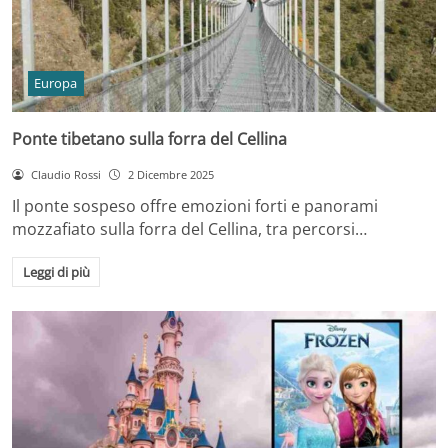
Europa
Ponte tibetano sulla forra del Cellina
Claudio Rossi
2 Dicembre 2025
Il ponte sospeso offre emozioni forti e panorami
mozzafiato sulla forra del Cellina, tra percorsi…
Leggi di più