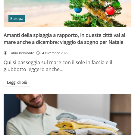
Europa
Amanti della spiaggia a rapporto, in queste città vai al
mare anche a dicembre: viaggio da sogno per Natale
Fabio Belmonte
4 Dicembre 2025
Qui si passeggia sul mare con il sole in faccia e il
giubbotto leggero anche…
Leggi di più