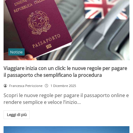
Notizie
Viaggiare inizia con un click: le nuove regole per pagare
il passaporto che semplificano la procedura
Francesca Petriccione
1 Dicembre 2025
Scopri le nuove regole per pagare il passaporto online e
rendere semplice e veloce l’inizio…
Leggi di più