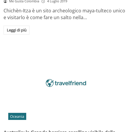
Me Gusta Colombia
4 Luglio 2019
Chichèn-Itza è un sito archeologico maya-tulteco unico
e visitarlo è come fare un salto nella…
Leggi di più
Oceania