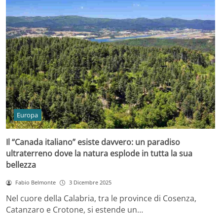
Europa
Il “Canada italiano” esiste davvero: un paradiso
ultraterreno dove la natura esplode in tutta la sua
bellezza
Fabio Belmonte
3 Dicembre 2025
Nel cuore della Calabria, tra le province di Cosenza,
Catanzaro e Crotone, si estende un…