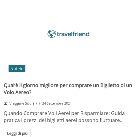
Notizie
Qual’è il giorno migliore per comprare un Biglietto di un
Volo Aereo?
Viaggiare Sicuri
24 Settembre 2024
Quando Comprare Voli Aerei per Risparmiare: Guida
pratica I prezzi dei biglietti aerei possono fluttuare…
Leggi di più