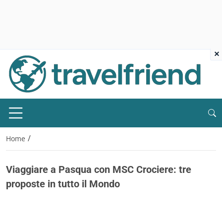
×
/
Home
Viaggiare a Pasqua con MSC Crociere: tre
proposte in tutto il Mondo