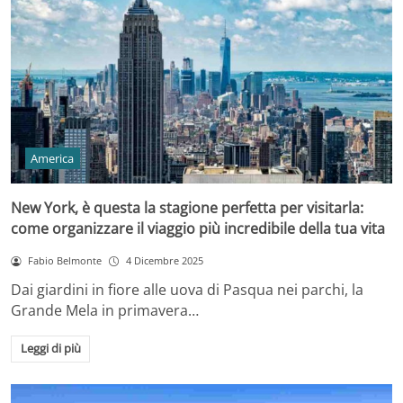
America
New York, è questa la stagione perfetta per visitarla:
come organizzare il viaggio più incredibile della tua vita
Fabio Belmonte
4 Dicembre 2025
Dai giardini in fiore alle uova di Pasqua nei parchi, la
Grande Mela in primavera…
Leggi di più