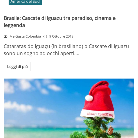
America del Sud
Brasile: Cascate di Iguazu tra paradiso, cinema e
leggenda
Me Gusta Colombia
9 Ottobre 2018
Cataratas do Iguaçu (in brasiliano) o Cascate di Iguazu
sono un sogno ad occhi aperti.…
Leggi di più