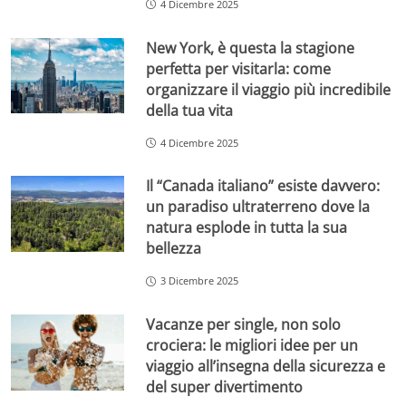
4 Dicembre 2025
New York, è questa la stagione
perfetta per visitarla: come
organizzare il viaggio più incredibile
della tua vita
4 Dicembre 2025
Il “Canada italiano” esiste davvero:
un paradiso ultraterreno dove la
natura esplode in tutta la sua
bellezza
3 Dicembre 2025
Vacanze per single, non solo
crociera: le migliori idee per un
viaggio all’insegna della sicurezza e
del super divertimento