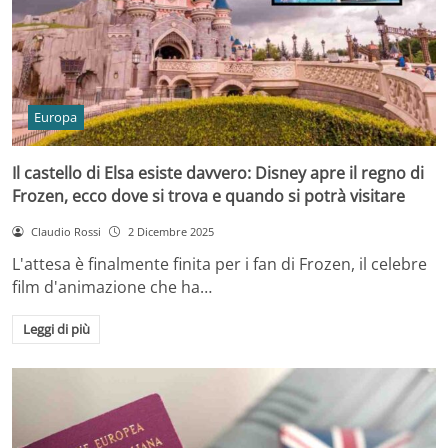
Europa
Il castello di Elsa esiste davvero: Disney apre il regno di
Frozen, ecco dove si trova e quando si potrà visitare
Claudio Rossi
2 Dicembre 2025
L'attesa è finalmente finita per i fan di Frozen, il celebre
film d'animazione che ha…
Leggi di più