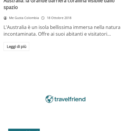
Australia: la Grande barriera corallina visibile dallo
spazio
Me Gusta Colombia
18 Ottobre 2018
L'Australia è un isola bellissima immersa nella natura
incontaminata. Offre ai suoi abitanti e visitatori…
Leggi di più