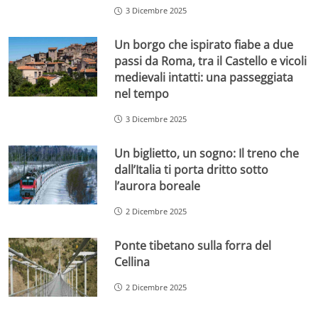
3 Dicembre 2025
Un borgo che ispirato fiabe a due
passi da Roma, tra il Castello e vicoli
medievali intatti: una passeggiata
nel tempo
3 Dicembre 2025
Un biglietto, un sogno: Il treno che
dall’Italia ti porta dritto sotto
l’aurora boreale
2 Dicembre 2025
Ponte tibetano sulla forra del
Cellina
2 Dicembre 2025