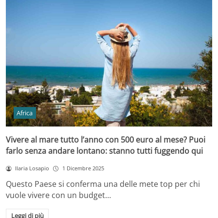
Africa
Vivere al mare tutto l’anno con 500 euro al mese? Puoi
farlo senza andare lontano: stanno tutti fuggendo qui
Ilaria Losapio
1 Dicembre 2025
Questo Paese si conferma una delle mete top per chi
vuole vivere con un budget…
Leggi di più