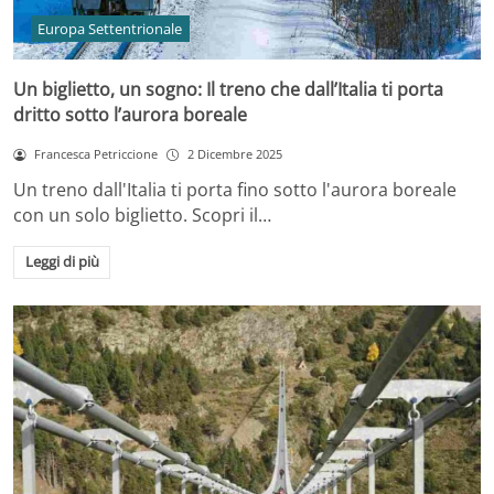
Europa Settentrionale
Un biglietto, un sogno: Il treno che dall’Italia ti porta
dritto sotto l’aurora boreale
Francesca Petriccione
2 Dicembre 2025
Un treno dall'Italia ti porta fino sotto l'aurora boreale
con un solo biglietto. Scopri il…
Leggi di più