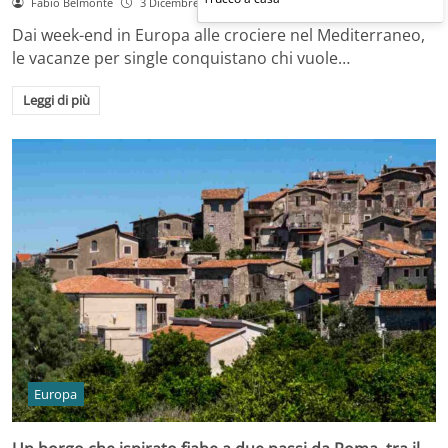
Fabio Belmonte
3 Dicembre 2025
Dai week-end in Europa alle crociere nel Mediterraneo,
le vacanze per single conquistano chi vuole…
Leggi di più
Europa