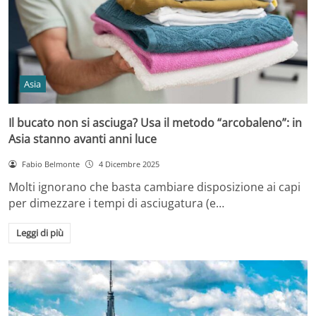
Asia
Il bucato non si asciuga? Usa il metodo “arcobaleno”: in
Asia stanno avanti anni luce
Fabio Belmonte
4 Dicembre 2025
Molti ignorano che basta cambiare disposizione ai capi
per dimezzare i tempi di asciugatura (e…
Leggi di più