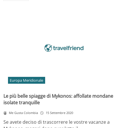
Europa Meridionale
Le più belle spiagge di Mykonos: affollate mondane
isolate tranquille
Me Gusta Colombia
15 Settembre 2020
Se avete deciso di trascorrere le vostre vacanze a