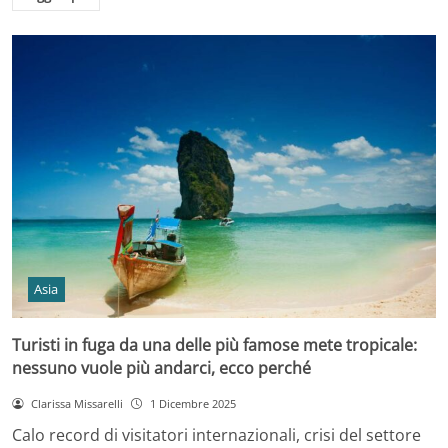
Asia
Turisti in fuga da una delle più famose mete tropicale:
nessuno vuole più andarci, ecco perché
Clarissa Missarelli
1 Dicembre 2025
Calo record di visitatori internazionali, crisi del settore