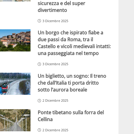
sicurezza e del super
divertimento
3 Dicembre 2025
Un borgo che ispirato fiabe a
due passi da Roma, tra il
Castello e vicoli medievali intatti:
una passeggiata nel tempo
3 Dicembre 2025
Un biglietto, un sogno: Il treno
che dall’Italia ti porta dritto
sotto l’aurora boreale
2 Dicembre 2025
Ponte tibetano sulla forra del
Cellina
2 Dicembre 2025