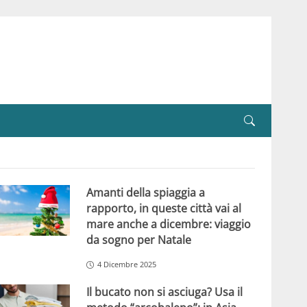
Amanti della spiaggia a
rapporto, in queste città vai al
mare anche a dicembre: viaggio
da sogno per Natale
4 Dicembre 2025
Il bucato non si asciuga? Usa il