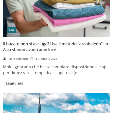
Asia
Il bucato non si asciuga? Usa il metodo “arcobaleno”: in
Asia stanno avanti anni luce
Fabio Belmonte
4 Dicembre 2025
Molti ignorano che basta cambiare disposizione ai capi
per dimezzare i tempi di asciugatura (e…
Leggi di più