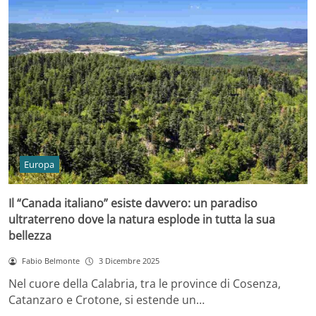
Europa
Il “Canada italiano” esiste davvero: un paradiso
ultraterreno dove la natura esplode in tutta la sua
bellezza
Fabio Belmonte
3 Dicembre 2025
Nel cuore della Calabria, tra le province di Cosenza,
Catanzaro e Crotone, si estende un…