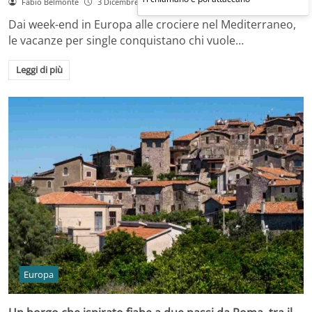
Fabio Belmonte
3 Dicembre 2025
Dai week-end in Europa alle crociere nel Mediterraneo,
le vacanze per single conquistano chi vuole…
Leggi di più
Europa