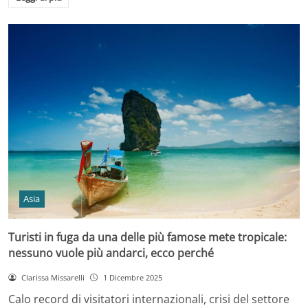
Asia
Turisti in fuga da una delle più famose mete tropicale:
nessuno vuole più andarci, ecco perché
Clarissa Missarelli
1 Dicembre 2025
Calo record di visitatori internazionali, crisi del settore