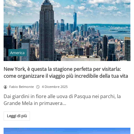
America
New York, è questa la stagione perfetta per visitarla:
come organizzare il viaggio più incredibile della tua vita
Fabio Belmonte
4 Dicembre 2025
Dai giardini in fiore alle uova di Pasqua nei parchi, la
Grande Mela in primavera…
Leggi di più