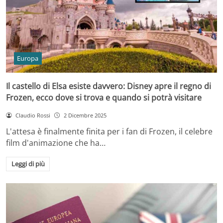
Europa
Il castello di Elsa esiste davvero: Disney apre il regno di
Frozen, ecco dove si trova e quando si potrà visitare
Claudio Rossi
2 Dicembre 2025
L'attesa è finalmente finita per i fan di Frozen, il celebre
film d'animazione che ha…
Leggi di più