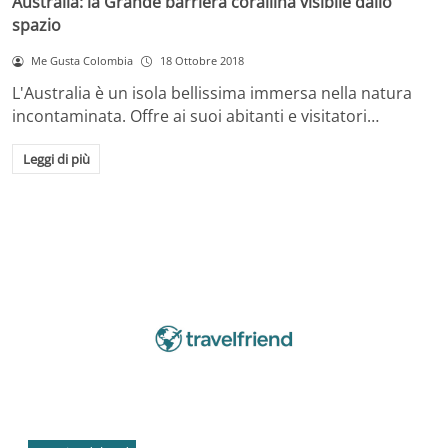
Australia: la Grande barriera corallina visibile dallo
spazio
Me Gusta Colombia
18 Ottobre 2018
L'Australia è un isola bellissima immersa nella natura
incontaminata. Offre ai suoi abitanti e visitatori…
Leggi di più