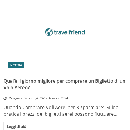
Notizie
Qual’è il giorno migliore per comprare un Biglietto di un
Volo Aereo?
Viaggiare Sicuri
24 Settembre 2024
Quando Comprare Voli Aerei per Risparmiare: Guida
pratica I prezzi dei biglietti aerei possono fluttuare…
Leggi di più