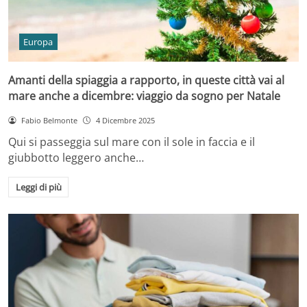
Europa
Amanti della spiaggia a rapporto, in queste città vai al
mare anche a dicembre: viaggio da sogno per Natale
Fabio Belmonte
4 Dicembre 2025
Qui si passeggia sul mare con il sole in faccia e il
giubbotto leggero anche…
Leggi di più