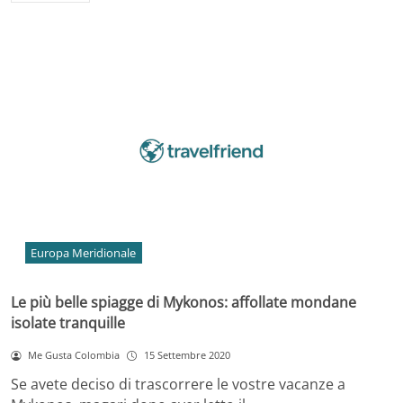
Europa Meridionale
Le più belle spiagge di Mykonos: affollate mondane
isolate tranquille
Me Gusta Colombia
15 Settembre 2020
Se avete deciso di trascorrere le vostre vacanze a