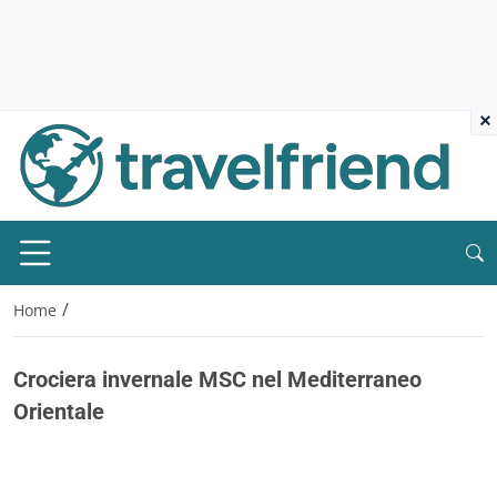
×
/
Home
Crociera invernale MSC nel Mediterraneo
Orientale