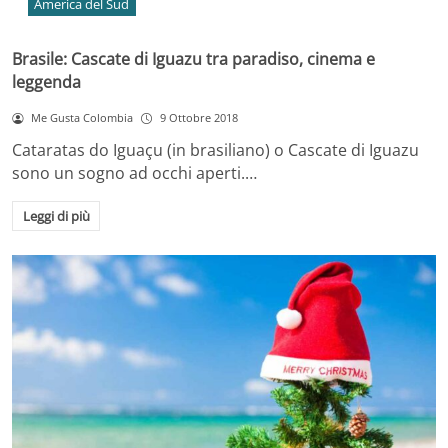
America del Sud
Brasile: Cascate di Iguazu tra paradiso, cinema e
leggenda
Me Gusta Colombia
9 Ottobre 2018
Cataratas do Iguaçu (in brasiliano) o Cascate di Iguazu
sono un sogno ad occhi aperti.…
Leggi di più