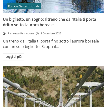
Europa Settentrionale
Un biglietto, un sogno: Il treno che dall’Italia ti porta
dritto sotto l’aurora boreale
Francesca Petriccione
2 Dicembre 2025
Un treno dall'Italia ti porta fino sotto l'aurora boreale
con un solo biglietto. Scopri il…
Leggi di più