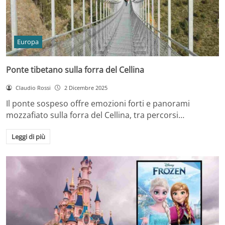
Europa
Ponte tibetano sulla forra del Cellina
Claudio Rossi
2 Dicembre 2025
Il ponte sospeso offre emozioni forti e panorami
mozzafiato sulla forra del Cellina, tra percorsi…
Leggi di più