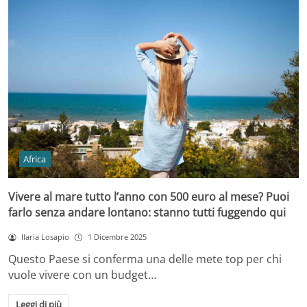
Africa
Vivere al mare tutto l’anno con 500 euro al mese? Puoi
farlo senza andare lontano: stanno tutti fuggendo qui
Ilaria Losapio
1 Dicembre 2025
Questo Paese si conferma una delle mete top per chi
vuole vivere con un budget…
Leggi di più