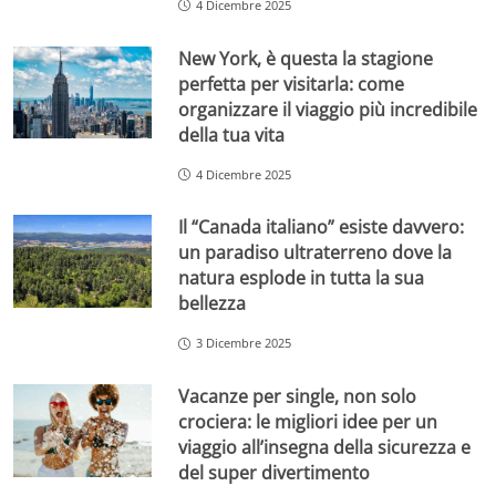
4 Dicembre 2025
New York, è questa la stagione
perfetta per visitarla: come
organizzare il viaggio più incredibile
della tua vita
4 Dicembre 2025
Il “Canada italiano” esiste davvero:
un paradiso ultraterreno dove la
natura esplode in tutta la sua
bellezza
3 Dicembre 2025
Vacanze per single, non solo
crociera: le migliori idee per un
viaggio all’insegna della sicurezza e
del super divertimento