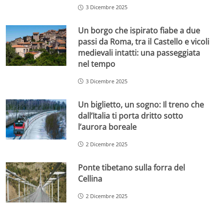
3 Dicembre 2025
Un borgo che ispirato fiabe a due
passi da Roma, tra il Castello e vicoli
medievali intatti: una passeggiata
nel tempo
3 Dicembre 2025
Un biglietto, un sogno: Il treno che
dall’Italia ti porta dritto sotto
l’aurora boreale
2 Dicembre 2025
Ponte tibetano sulla forra del
Cellina
2 Dicembre 2025