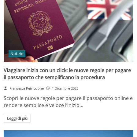
Notizie
Viaggiare inizia con un click: le nuove regole per pagare
il passaporto che semplificano la procedura
Francesca Petriccione
1 Dicembre 2025
Scopri le nuove regole per pagare il passaporto online e
rendere semplice e veloce l’inizio…
Leggi di più