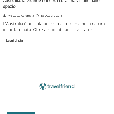
Australia: la Grande barriera corallina visibile dallo
spazio
Me Gusta Colombia
18 Ottobre 2018
L'Australia è un isola bellissima immersa nella natura
incontaminata. Offre ai suoi abitanti e visitatori…
Leggi di più