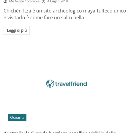
Me Gusta Colombia
4 Luglio 2019
Chichèn-Itza è un sito archeologico maya-tulteco unico
e visitarlo è come fare un salto nella…
Leggi di più
Oceania