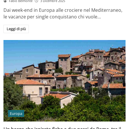
Fabio Belmonte
3 Dicembre 2025
Dai week-end in Europa alle crociere nel Mediterraneo,
le vacanze per single conquistano chi vuole…
Leggi di più
Europa