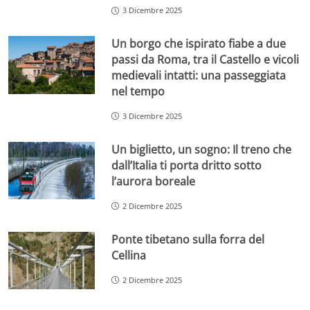
3 Dicembre 2025
Un borgo che ispirato fiabe a due
passi da Roma, tra il Castello e vicoli
medievali intatti: una passeggiata
nel tempo
3 Dicembre 2025
Un biglietto, un sogno: Il treno che
dall’Italia ti porta dritto sotto
l’aurora boreale
2 Dicembre 2025
Ponte tibetano sulla forra del
Cellina
2 Dicembre 2025