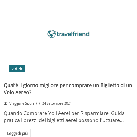
Notizie
Qual’è il giorno migliore per comprare un Biglietto di un
Volo Aereo?
Viaggiare Sicuri
24 Settembre 2024
Quando Comprare Voli Aerei per Risparmiare: Guida
pratica I prezzi dei biglietti aerei possono fluttuare…
Leggi di più