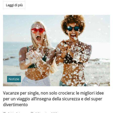
Leggi di più
Notizie
Vacanze per single, non solo crociera: le migliori idee
per un viaggio all’insegna della sicurezza e del super
divertimento