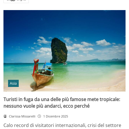
Asia
Turisti in fuga da una delle più famose mete tropicale:
nessuno vuole più andarci, ecco perché
Clarissa Missarelli
1 Dicembre 2025
Calo record di visitatori internazionali, crisi del settore