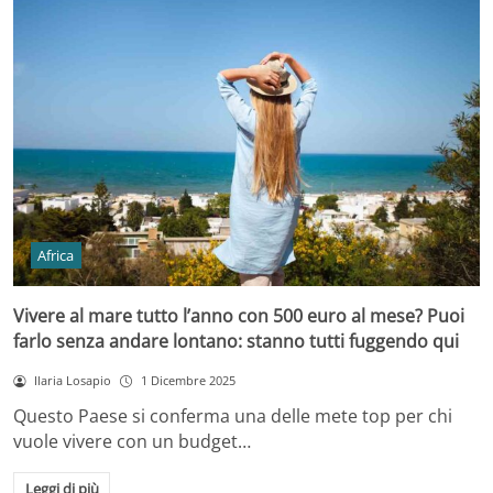
Africa
Vivere al mare tutto l’anno con 500 euro al mese? Puoi
farlo senza andare lontano: stanno tutti fuggendo qui
Ilaria Losapio
1 Dicembre 2025
Questo Paese si conferma una delle mete top per chi
vuole vivere con un budget…
Leggi di più