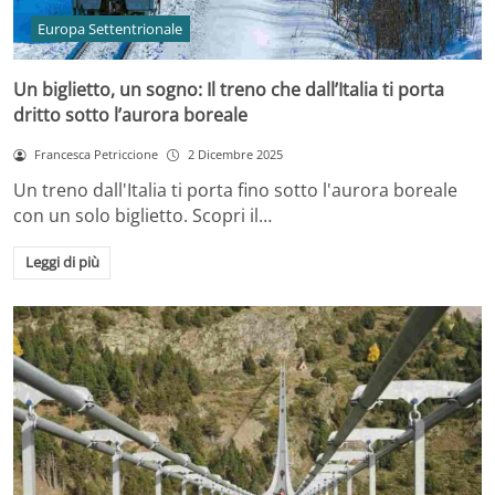
Europa Settentrionale
Un biglietto, un sogno: Il treno che dall’Italia ti porta
dritto sotto l’aurora boreale
Francesca Petriccione
2 Dicembre 2025
Un treno dall'Italia ti porta fino sotto l'aurora boreale
con un solo biglietto. Scopri il…
Leggi di più