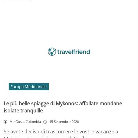
Europa Meridionale
Le più belle spiagge di Mykonos: affollate mondane
isolate tranquille
Me Gusta Colombia
15 Settembre 2020
Se avete deciso di trascorrere le vostre vacanze a