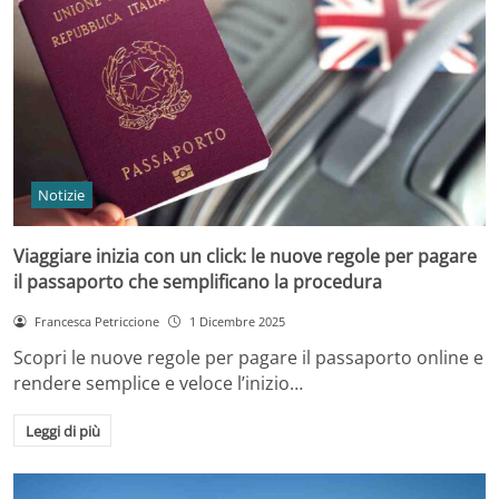
Notizie
Viaggiare inizia con un click: le nuove regole per pagare
il passaporto che semplificano la procedura
Francesca Petriccione
1 Dicembre 2025
Scopri le nuove regole per pagare il passaporto online e
rendere semplice e veloce l’inizio…
Leggi di più