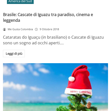
America del Sud
Brasile: Cascate di Iguazu tra paradiso, cinema e
leggenda
Me Gusta Colombia
9 Ottobre 2018
Cataratas do Iguaçu (in brasiliano) o Cascate di Iguazu
sono un sogno ad occhi aperti.…
Leggi di più