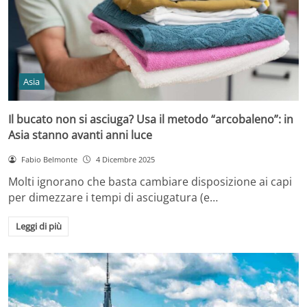
Asia
Il bucato non si asciuga? Usa il metodo “arcobaleno”: in
Asia stanno avanti anni luce
Fabio Belmonte
4 Dicembre 2025
Molti ignorano che basta cambiare disposizione ai capi
per dimezzare i tempi di asciugatura (e…
Leggi di più