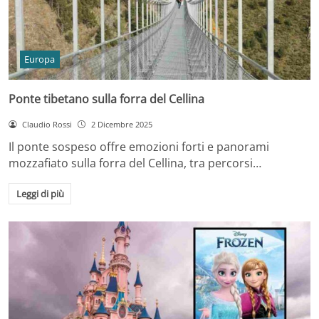
Europa
Ponte tibetano sulla forra del Cellina
Claudio Rossi
2 Dicembre 2025
Il ponte sospeso offre emozioni forti e panorami
mozzafiato sulla forra del Cellina, tra percorsi…
Leggi di più