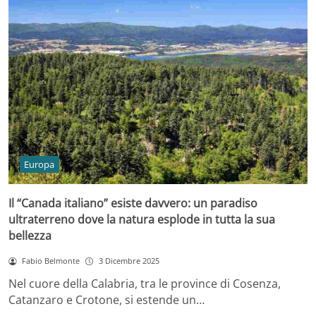
Europa
Il “Canada italiano” esiste davvero: un paradiso
ultraterreno dove la natura esplode in tutta la sua
bellezza
Fabio Belmonte
3 Dicembre 2025
Nel cuore della Calabria, tra le province di Cosenza,
Catanzaro e Crotone, si estende un…