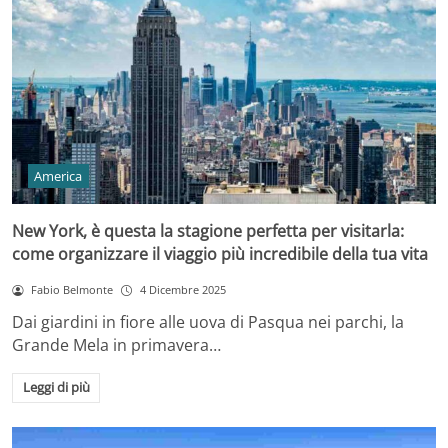
America
New York, è questa la stagione perfetta per visitarla:
come organizzare il viaggio più incredibile della tua vita
Fabio Belmonte
4 Dicembre 2025
Dai giardini in fiore alle uova di Pasqua nei parchi, la
Grande Mela in primavera…
Leggi di più