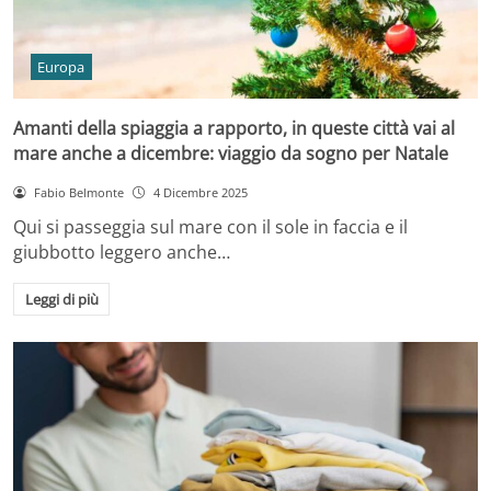
Europa
Amanti della spiaggia a rapporto, in queste città vai al
mare anche a dicembre: viaggio da sogno per Natale
Fabio Belmonte
4 Dicembre 2025
Qui si passeggia sul mare con il sole in faccia e il
giubbotto leggero anche…
Leggi di più