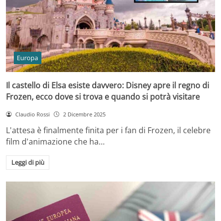
Europa
Il castello di Elsa esiste davvero: Disney apre il regno di
Frozen, ecco dove si trova e quando si potrà visitare
Claudio Rossi
2 Dicembre 2025
L'attesa è finalmente finita per i fan di Frozen, il celebre
film d'animazione che ha…
Leggi di più