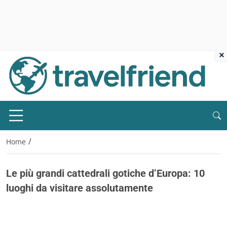
×
/
Home
Le più grandi cattedrali gotiche d’Europa: 10
luoghi da visitare assolutamente