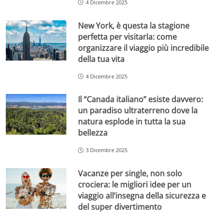
4 Dicembre 2025
New York, è questa la stagione
perfetta per visitarla: come
organizzare il viaggio più incredibile
della tua vita
4 Dicembre 2025
Il “Canada italiano” esiste davvero:
un paradiso ultraterreno dove la
natura esplode in tutta la sua
bellezza
3 Dicembre 2025
Vacanze per single, non solo
crociera: le migliori idee per un
viaggio all’insegna della sicurezza e
del super divertimento