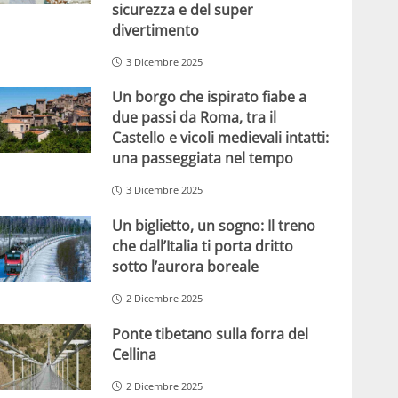
sicurezza e del super
divertimento
3 Dicembre 2025
Un borgo che ispirato fiabe a
due passi da Roma, tra il
Castello e vicoli medievali intatti:
una passeggiata nel tempo
3 Dicembre 2025
Un biglietto, un sogno: Il treno
che dall’Italia ti porta dritto
sotto l’aurora boreale
2 Dicembre 2025
Ponte tibetano sulla forra del
Cellina
2 Dicembre 2025