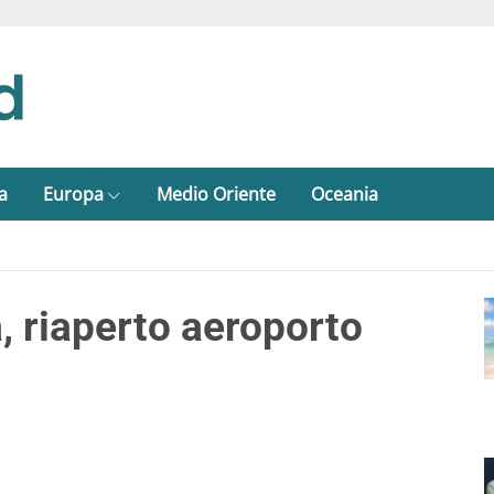
a
Europa
Medio Oriente
Oceania
, riaperto aeroporto