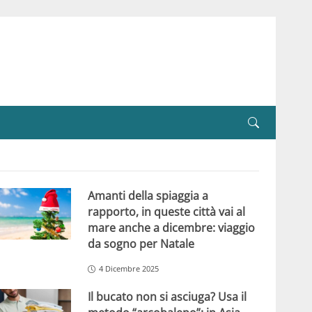
Amanti della spiaggia a
rapporto, in queste città vai al
mare anche a dicembre: viaggio
da sogno per Natale
4 Dicembre 2025
Il bucato non si asciuga? Usa il