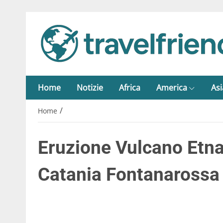
Home
Notizie
Africa
America
Asi
/
Home
Eruzione Vulcano Etna
Catania Fontanarossa