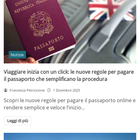
Notizie
Viaggiare inizia con un click: le nuove regole per pagare
il passaporto che semplificano la procedura
Francesca Petriccione
1 Dicembre 2025
Scopri le nuove regole per pagare il passaporto online e
rendere semplice e veloce l’inizio…
Leggi di più