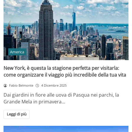
America
New York, è questa la stagione perfetta per visitarla:
come organizzare il viaggio più incredibile della tua vita
Fabio Belmonte
4 Dicembre 2025
Dai giardini in fiore alle uova di Pasqua nei parchi, la
Grande Mela in primavera…
Leggi di più