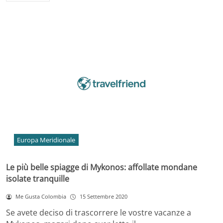
Europa Meridionale
Le più belle spiagge di Mykonos: affollate mondane
isolate tranquille
Me Gusta Colombia
15 Settembre 2020
Se avete deciso di trascorrere le vostre vacanze a