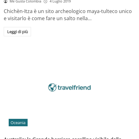
Me Gusta Colombia
4 Luglio 2019
Chichèn-Itza è un sito archeologico maya-tulteco unico
e visitarlo è come fare un salto nella…
Leggi di più
Oceania