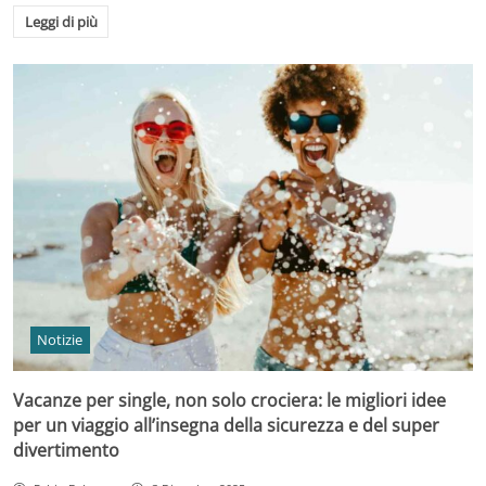
Leggi di più
Notizie
Vacanze per single, non solo crociera: le migliori idee
per un viaggio all’insegna della sicurezza e del super
divertimento