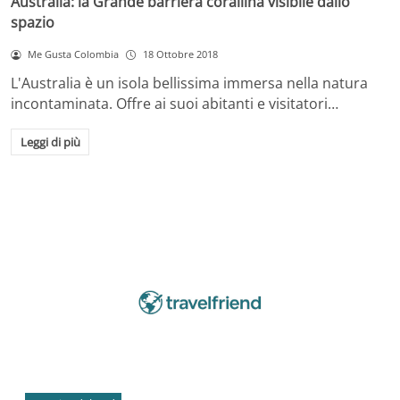
Australia: la Grande barriera corallina visibile dallo
spazio
Me Gusta Colombia
18 Ottobre 2018
L'Australia è un isola bellissima immersa nella natura
incontaminata. Offre ai suoi abitanti e visitatori…
Leggi di più