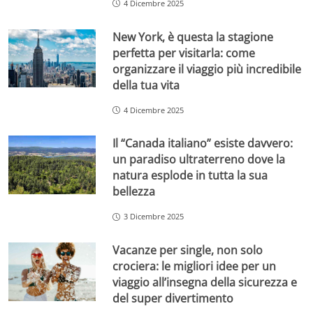
4 Dicembre 2025
New York, è questa la stagione
perfetta per visitarla: come
organizzare il viaggio più incredibile
della tua vita
4 Dicembre 2025
Il “Canada italiano” esiste davvero:
un paradiso ultraterreno dove la
natura esplode in tutta la sua
bellezza
3 Dicembre 2025
Vacanze per single, non solo
crociera: le migliori idee per un
viaggio all’insegna della sicurezza e
del super divertimento