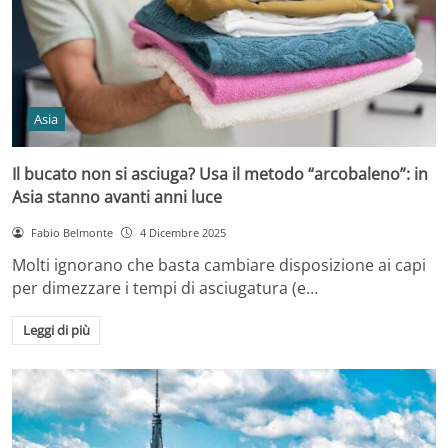
Asia
Il bucato non si asciuga? Usa il metodo “arcobaleno”: in
Asia stanno avanti anni luce
Fabio Belmonte
4 Dicembre 2025
Molti ignorano che basta cambiare disposizione ai capi
per dimezzare i tempi di asciugatura (e…
Leggi di più