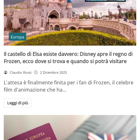
Europa
Il castello di Elsa esiste davvero: Disney apre il regno di
Frozen, ecco dove si trova e quando si potrà visitare
Claudio Rossi
2 Dicembre 2025
L'attesa è finalmente finita per i fan di Frozen, il celebre
film d'animazione che ha…
Leggi di più