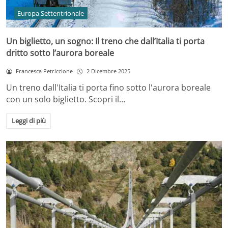
Europa Settentrionale
Un biglietto, un sogno: Il treno che dall’Italia ti porta
dritto sotto l’aurora boreale
Francesca Petriccione
2 Dicembre 2025
Un treno dall'Italia ti porta fino sotto l'aurora boreale
con un solo biglietto. Scopri il…
Leggi di più