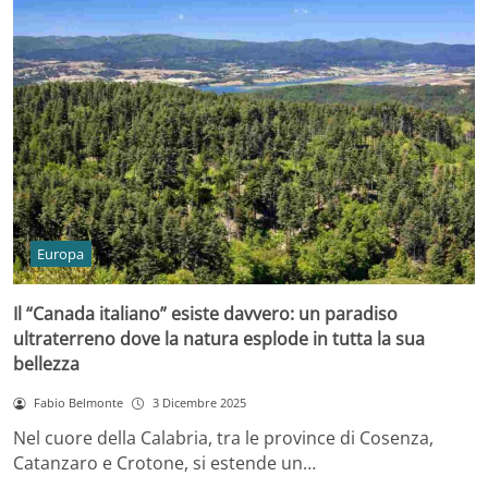
Europa
Il “Canada italiano” esiste davvero: un paradiso
ultraterreno dove la natura esplode in tutta la sua
bellezza
Fabio Belmonte
3 Dicembre 2025
Nel cuore della Calabria, tra le province di Cosenza,
Catanzaro e Crotone, si estende un…