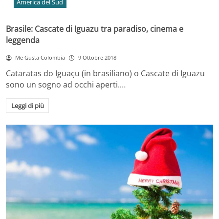
America del Sud
Brasile: Cascate di Iguazu tra paradiso, cinema e
leggenda
Me Gusta Colombia
9 Ottobre 2018
Cataratas do Iguaçu (in brasiliano) o Cascate di Iguazu
sono un sogno ad occhi aperti.…
Leggi di più