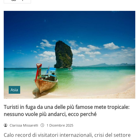
Asia
Turisti in fuga da una delle più famose mete tropicale:
nessuno vuole più andarci, ecco perché
Clarissa Missarelli
1 Dicembre 2025
Calo record di visitatori internazionali, crisi del settore