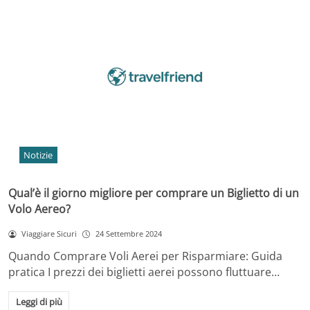
Notizie
Qual’è il giorno migliore per comprare un Biglietto di un
Volo Aereo?
Viaggiare Sicuri
24 Settembre 2024
Quando Comprare Voli Aerei per Risparmiare: Guida
pratica I prezzi dei biglietti aerei possono fluttuare…
Leggi di più