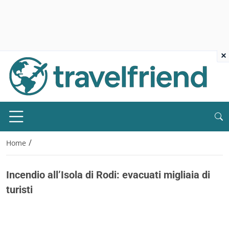
×
/
Home
Incendio all’Isola di Rodi: evacuati migliaia di
turisti