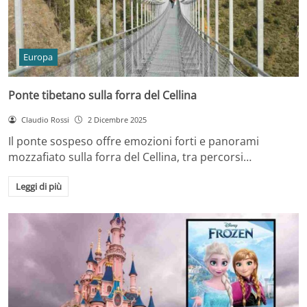
Europa
Ponte tibetano sulla forra del Cellina
Claudio Rossi
2 Dicembre 2025
Il ponte sospeso offre emozioni forti e panorami
mozzafiato sulla forra del Cellina, tra percorsi…
Leggi di più