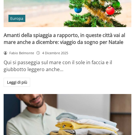
Europa
Amanti della spiaggia a rapporto, in queste città vai al
mare anche a dicembre: viaggio da sogno per Natale
Fabio Belmonte
4 Dicembre 2025
Qui si passeggia sul mare con il sole in faccia e il
giubbotto leggero anche…
Leggi di più