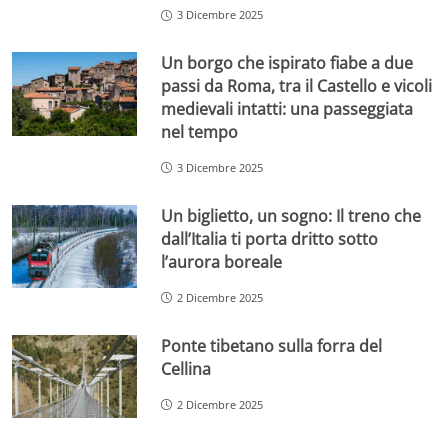
3 Dicembre 2025
Un borgo che ispirato fiabe a due
passi da Roma, tra il Castello e vicoli
medievali intatti: una passeggiata
nel tempo
3 Dicembre 2025
Un biglietto, un sogno: Il treno che
dall’Italia ti porta dritto sotto
l’aurora boreale
2 Dicembre 2025
Ponte tibetano sulla forra del
Cellina
2 Dicembre 2025