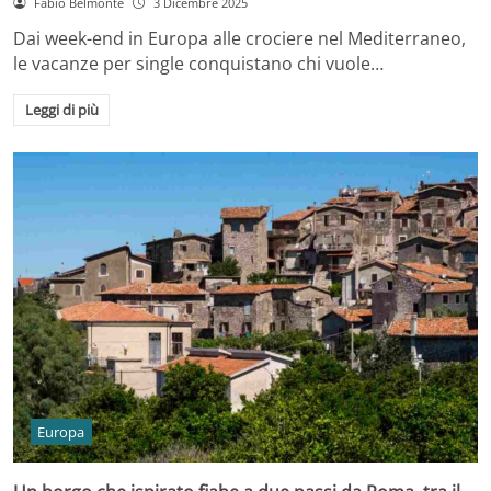
Fabio Belmonte
3 Dicembre 2025
Dai week-end in Europa alle crociere nel Mediterraneo,
le vacanze per single conquistano chi vuole…
Leggi di più
Europa