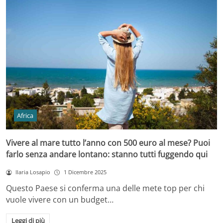
Africa
Vivere al mare tutto l’anno con 500 euro al mese? Puoi
farlo senza andare lontano: stanno tutti fuggendo qui
Ilaria Losapio
1 Dicembre 2025
Questo Paese si conferma una delle mete top per chi
vuole vivere con un budget…
Leggi di più