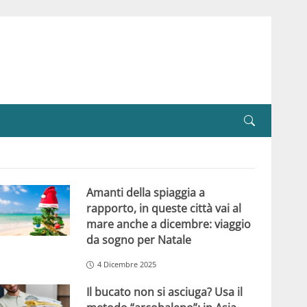
Amanti della spiaggia a
rapporto, in queste città vai al
mare anche a dicembre: viaggio
da sogno per Natale
4 Dicembre 2025
Il bucato non si asciuga? Usa il