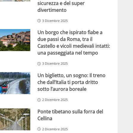
sicurezza e del super
divertimento
3 Dicembre 2025
Un borgo che ispirato fiabe a
due passi da Roma, tra il
Castello e vicoli medievali intatti:
una passeggiata nel tempo
3 Dicembre 2025
Un biglietto, un sogno: Il treno
che dall’Italia ti porta dritto
sotto l’aurora boreale
2 Dicembre 2025
Ponte tibetano sulla forra del
Cellina
2 Dicembre 2025