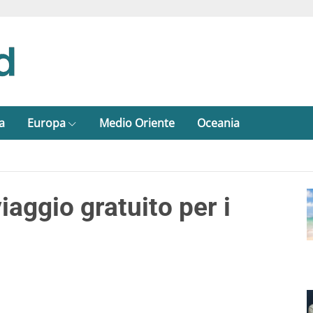
a
Europa
Medio Oriente
Oceania
iaggio gratuito per i