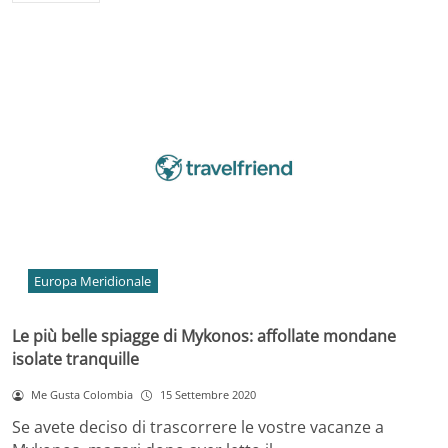
Europa Meridionale
Le più belle spiagge di Mykonos: affollate mondane
isolate tranquille
Me Gusta Colombia
15 Settembre 2020
Se avete deciso di trascorrere le vostre vacanze a