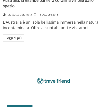
Australia: la Grande barriera corallina visibile dallo
spazio
Me Gusta Colombia
18 Ottobre 2018
L'Australia è un isola bellissima immersa nella natura
incontaminata. Offre ai suoi abitanti e visitatori…
Leggi di più