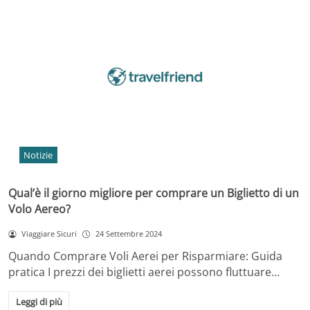
Notizie
Qual’è il giorno migliore per comprare un Biglietto di un
Volo Aereo?
Viaggiare Sicuri
24 Settembre 2024
Quando Comprare Voli Aerei per Risparmiare: Guida
pratica I prezzi dei biglietti aerei possono fluttuare…
Leggi di più