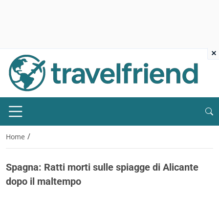
×
/
Home
Spagna: Ratti morti sulle spiagge di Alicante
dopo il maltempo