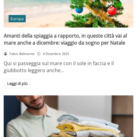
Europa
Amanti della spiaggia a rapporto, in queste città vai al
mare anche a dicembre: viaggio da sogno per Natale
Fabio Belmonte
4 Dicembre 2025
Qui si passeggia sul mare con il sole in faccia e il
giubbotto leggero anche…
Leggi di più