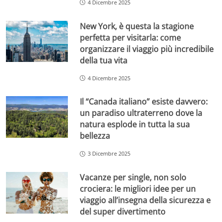
4 Dicembre 2025
New York, è questa la stagione
perfetta per visitarla: come
organizzare il viaggio più incredibile
della tua vita
4 Dicembre 2025
Il “Canada italiano” esiste davvero:
un paradiso ultraterreno dove la
natura esplode in tutta la sua
bellezza
3 Dicembre 2025
Vacanze per single, non solo
crociera: le migliori idee per un
viaggio all’insegna della sicurezza e
del super divertimento