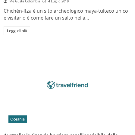
Me Gusta Colombia
4 Luglio 2019
Chichèn-Itza è un sito archeologico maya-tulteco unico
e visitarlo è come fare un salto nella…
Leggi di più
Oceania