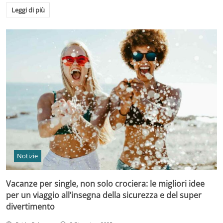
Leggi di più
Notizie
Vacanze per single, non solo crociera: le migliori idee
per un viaggio all’insegna della sicurezza e del super
divertimento