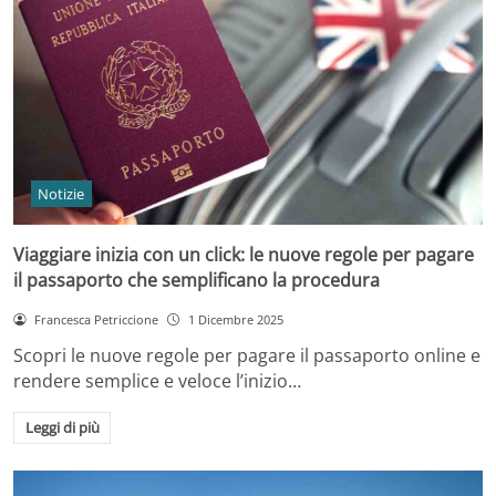
Notizie
Viaggiare inizia con un click: le nuove regole per pagare
il passaporto che semplificano la procedura
Francesca Petriccione
1 Dicembre 2025
Scopri le nuove regole per pagare il passaporto online e
rendere semplice e veloce l’inizio…
Leggi di più