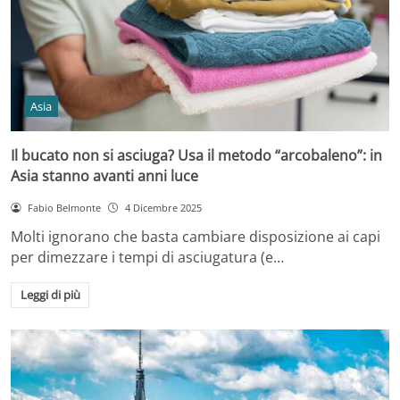
Asia
Il bucato non si asciuga? Usa il metodo “arcobaleno”: in
Asia stanno avanti anni luce
Fabio Belmonte
4 Dicembre 2025
Molti ignorano che basta cambiare disposizione ai capi
per dimezzare i tempi di asciugatura (e…
Leggi di più