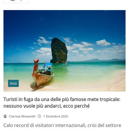
Asia
Turisti in fuga da una delle più famose mete tropicale:
nessuno vuole più andarci, ecco perché
Clarissa Missarelli
1 Dicembre 2025
Calo record di visitatori internazionali, crisi del settore