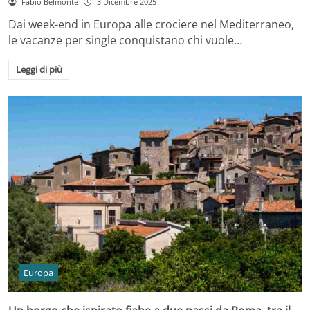
Fabio Belmonte
3 Dicembre 2025
Dai week-end in Europa alle crociere nel Mediterraneo,
le vacanze per single conquistano chi vuole…
Leggi di più
Europa