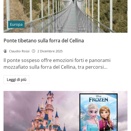
Europa
Ponte tibetano sulla forra del Cellina
Claudio Rossi
2 Dicembre 2025
Il ponte sospeso offre emozioni forti e panorami
mozzafiato sulla forra del Cellina, tra percorsi…
Leggi di più