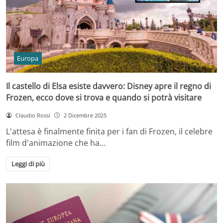
Europa
Il castello di Elsa esiste davvero: Disney apre il regno di
Frozen, ecco dove si trova e quando si potrà visitare
Claudio Rossi
2 Dicembre 2025
L'attesa è finalmente finita per i fan di Frozen, il celebre
film d'animazione che ha…
Leggi di più