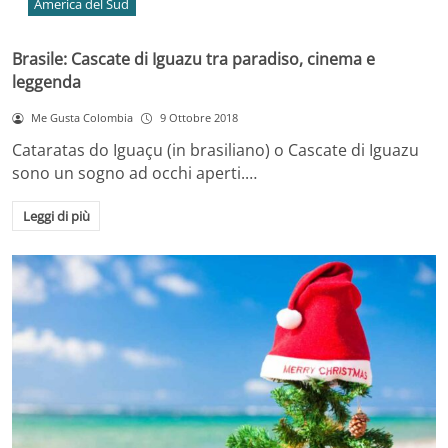
America del Sud
Brasile: Cascate di Iguazu tra paradiso, cinema e
leggenda
Me Gusta Colombia
9 Ottobre 2018
Cataratas do Iguaçu (in brasiliano) o Cascate di Iguazu
sono un sogno ad occhi aperti.…
Leggi di più