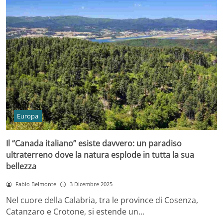
Europa
Il “Canada italiano” esiste davvero: un paradiso
ultraterreno dove la natura esplode in tutta la sua
bellezza
Fabio Belmonte
3 Dicembre 2025
Nel cuore della Calabria, tra le province di Cosenza,
Catanzaro e Crotone, si estende un…