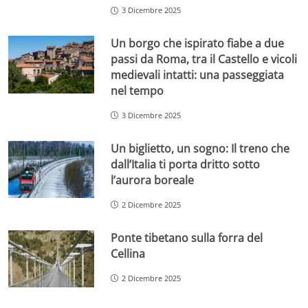
3 Dicembre 2025
Un borgo che ispirato fiabe a due
passi da Roma, tra il Castello e vicoli
medievali intatti: una passeggiata
nel tempo
3 Dicembre 2025
Un biglietto, un sogno: Il treno che
dall’Italia ti porta dritto sotto
l’aurora boreale
2 Dicembre 2025
Ponte tibetano sulla forra del
Cellina
2 Dicembre 2025