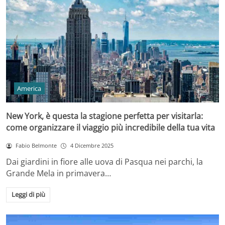
America
New York, è questa la stagione perfetta per visitarla:
come organizzare il viaggio più incredibile della tua vita
Fabio Belmonte
4 Dicembre 2025
Dai giardini in fiore alle uova di Pasqua nei parchi, la
Grande Mela in primavera…
Leggi di più