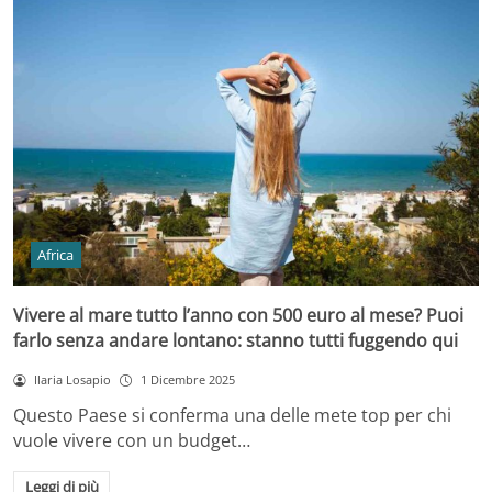
Africa
Vivere al mare tutto l’anno con 500 euro al mese? Puoi
farlo senza andare lontano: stanno tutti fuggendo qui
Ilaria Losapio
1 Dicembre 2025
Questo Paese si conferma una delle mete top per chi
vuole vivere con un budget…
Leggi di più