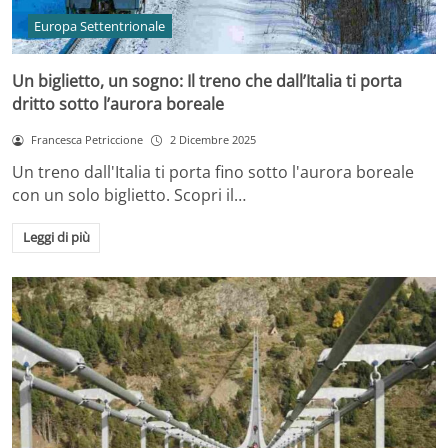
Europa Settentrionale
Un biglietto, un sogno: Il treno che dall’Italia ti porta
dritto sotto l’aurora boreale
Francesca Petriccione
2 Dicembre 2025
Un treno dall'Italia ti porta fino sotto l'aurora boreale
con un solo biglietto. Scopri il…
Leggi di più