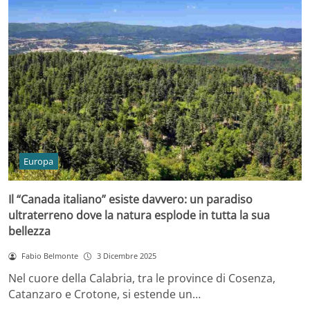
Europa
Il “Canada italiano” esiste davvero: un paradiso
ultraterreno dove la natura esplode in tutta la sua
bellezza
Fabio Belmonte
3 Dicembre 2025
Nel cuore della Calabria, tra le province di Cosenza,
Catanzaro e Crotone, si estende un…