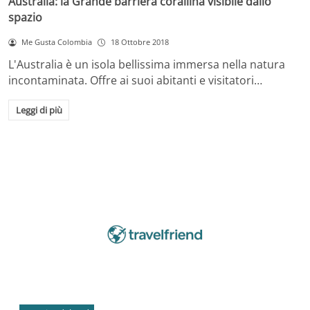
Australia: la Grande barriera corallina visibile dallo
spazio
Me Gusta Colombia
18 Ottobre 2018
L'Australia è un isola bellissima immersa nella natura
incontaminata. Offre ai suoi abitanti e visitatori…
Leggi di più