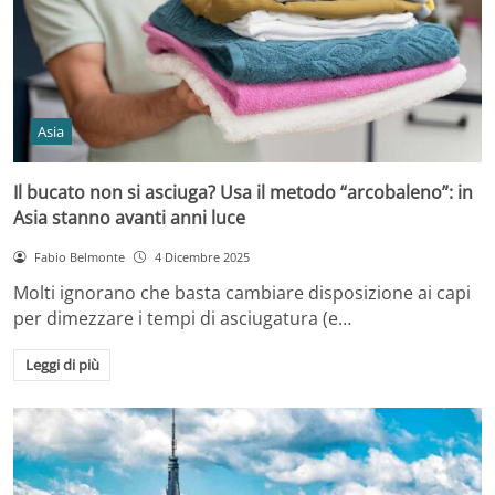
Asia
Il bucato non si asciuga? Usa il metodo “arcobaleno”: in
Asia stanno avanti anni luce
Fabio Belmonte
4 Dicembre 2025
Molti ignorano che basta cambiare disposizione ai capi
per dimezzare i tempi di asciugatura (e…
Leggi di più