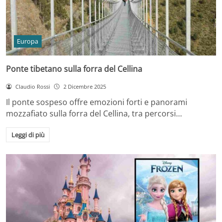
Europa
Ponte tibetano sulla forra del Cellina
Claudio Rossi
2 Dicembre 2025
Il ponte sospeso offre emozioni forti e panorami
mozzafiato sulla forra del Cellina, tra percorsi…
Leggi di più