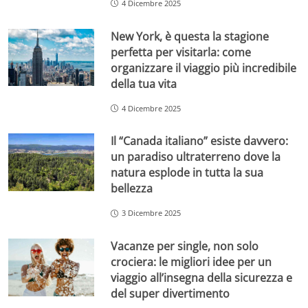
4 Dicembre 2025
New York, è questa la stagione
perfetta per visitarla: come
organizzare il viaggio più incredibile
della tua vita
4 Dicembre 2025
Il “Canada italiano” esiste davvero:
un paradiso ultraterreno dove la
natura esplode in tutta la sua
bellezza
3 Dicembre 2025
Vacanze per single, non solo
crociera: le migliori idee per un
viaggio all’insegna della sicurezza e
del super divertimento