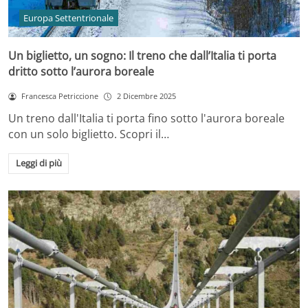
Europa Settentrionale
Un biglietto, un sogno: Il treno che dall’Italia ti porta
dritto sotto l’aurora boreale
Francesca Petriccione
2 Dicembre 2025
Un treno dall'Italia ti porta fino sotto l'aurora boreale
con un solo biglietto. Scopri il…
Leggi di più