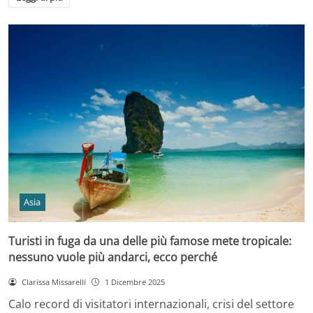
Asia
Turisti in fuga da una delle più famose mete tropicale:
nessuno vuole più andarci, ecco perché
Clarissa Missarelli
1 Dicembre 2025
Calo record di visitatori internazionali, crisi del settore