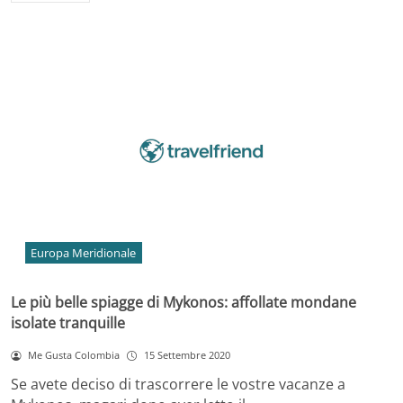
Europa Meridionale
Le più belle spiagge di Mykonos: affollate mondane
isolate tranquille
Me Gusta Colombia
15 Settembre 2020
Se avete deciso di trascorrere le vostre vacanze a