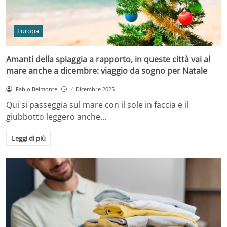
Europa
Amanti della spiaggia a rapporto, in queste città vai al
mare anche a dicembre: viaggio da sogno per Natale
Fabio Belmonte
4 Dicembre 2025
Qui si passeggia sul mare con il sole in faccia e il
giubbotto leggero anche…
Leggi di più