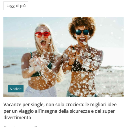
Leggi di più
Notizie
Vacanze per single, non solo crociera: le migliori idee
per un viaggio all’insegna della sicurezza e del super
divertimento