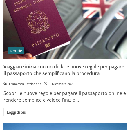
Notizie
Viaggiare inizia con un click: le nuove regole per pagare
il passaporto che semplificano la procedura
Francesca Petriccione
1 Dicembre 2025
Scopri le nuove regole per pagare il passaporto online e
rendere semplice e veloce l’inizio…
Leggi di più