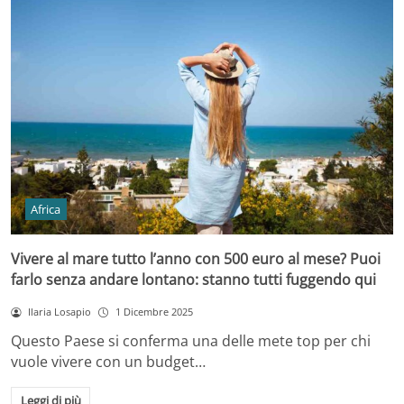
Africa
Vivere al mare tutto l’anno con 500 euro al mese? Puoi
farlo senza andare lontano: stanno tutti fuggendo qui
Ilaria Losapio
1 Dicembre 2025
Questo Paese si conferma una delle mete top per chi
vuole vivere con un budget…
Leggi di più