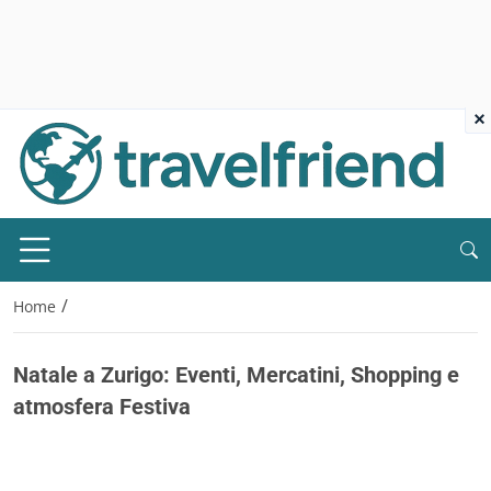
×
/
Home
Natale a Zurigo: Eventi, Mercatini, Shopping e
atmosfera Festiva