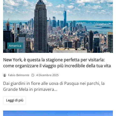
America
New York, è questa la stagione perfetta per visitarla:
come organizzare il viaggio più incredibile della tua vita
Fabio Belmonte
4 Dicembre 2025
Dai giardini in fiore alle uova di Pasqua nei parchi, la
Grande Mela in primavera…
Leggi di più