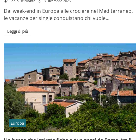
Fabio Belmonte
3 Dicembre 2025
Dai week-end in Europa alle crociere nel Mediterraneo,
le vacanze per single conquistano chi vuole…
Leggi di più
Europa