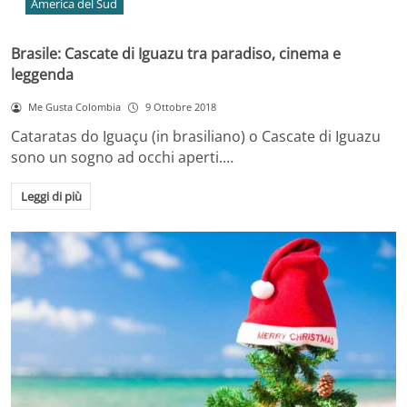
America del Sud
Brasile: Cascate di Iguazu tra paradiso, cinema e
leggenda
Me Gusta Colombia
9 Ottobre 2018
Cataratas do Iguaçu (in brasiliano) o Cascate di Iguazu
sono un sogno ad occhi aperti.…
Leggi di più