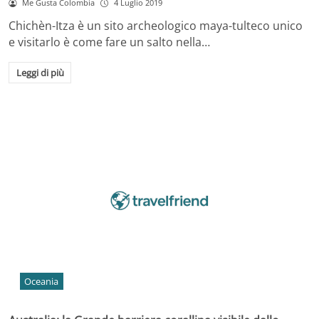
Me Gusta Colombia
4 Luglio 2019
Chichèn-Itza è un sito archeologico maya-tulteco unico
e visitarlo è come fare un salto nella…
Leggi di più
Oceania