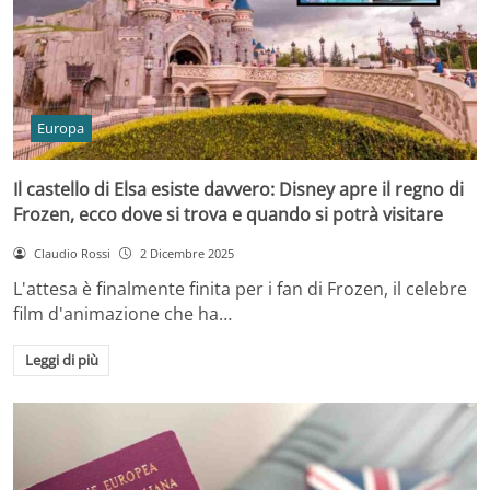
Europa
Il castello di Elsa esiste davvero: Disney apre il regno di
Frozen, ecco dove si trova e quando si potrà visitare
Claudio Rossi
2 Dicembre 2025
L'attesa è finalmente finita per i fan di Frozen, il celebre
film d'animazione che ha…
Leggi di più