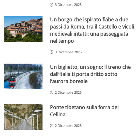
3 Dicembre 2025
Un borgo che ispirato fiabe a due
passi da Roma, tra il Castello e vicoli
medievali intatti: una passeggiata
nel tempo
3 Dicembre 2025
Un biglietto, un sogno: Il treno che
dall’Italia ti porta dritto sotto
l’aurora boreale
2 Dicembre 2025
Ponte tibetano sulla forra del
Cellina
2 Dicembre 2025