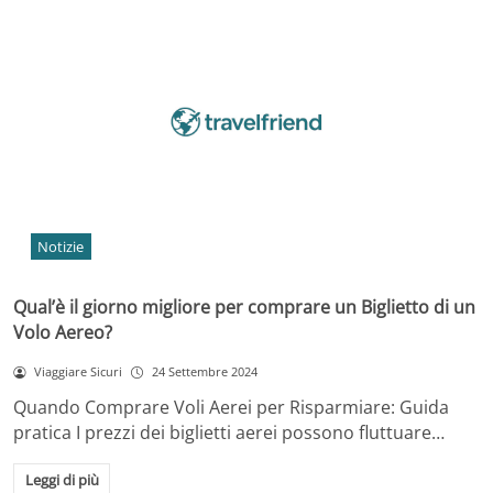
Notizie
Qual’è il giorno migliore per comprare un Biglietto di un
Volo Aereo?
Viaggiare Sicuri
24 Settembre 2024
Quando Comprare Voli Aerei per Risparmiare: Guida
pratica I prezzi dei biglietti aerei possono fluttuare…
Leggi di più