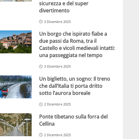
sicurezza e del super
divertimento
3 Dicembre 2025
Un borgo che ispirato fiabe a
due passi da Roma, tra il
Castello e vicoli medievali intatti:
una passeggiata nel tempo
3 Dicembre 2025
Un biglietto, un sogno: Il treno
che dall’Italia ti porta dritto
sotto l’aurora boreale
2 Dicembre 2025
Ponte tibetano sulla forra del
Cellina
2 Dicembre 2025