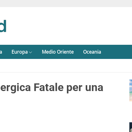
a
Europa
Medio Oriente
Oceania
ergica Fatale per una