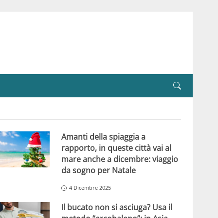
Amanti della spiaggia a
rapporto, in queste città vai al
mare anche a dicembre: viaggio
da sogno per Natale
4 Dicembre 2025
Il bucato non si asciuga? Usa il