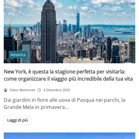
America
New York, è questa la stagione perfetta per visitarla:
come organizzare il viaggio più incredibile della tua vita
Fabio Belmonte
4 Dicembre 2025
Dai giardini in fiore alle uova di Pasqua nei parchi, la
Grande Mela in primavera…
Leggi di più