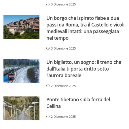
3 Dicembre 2025
Un borgo che ispirato fiabe a due
passi da Roma, tra il Castello e vicoli
medievali intatti: una passeggiata
nel tempo
3 Dicembre 2025
Un biglietto, un sogno: Il treno che
dall’Italia ti porta dritto sotto
l’aurora boreale
2 Dicembre 2025
Ponte tibetano sulla forra del
Cellina
2 Dicembre 2025