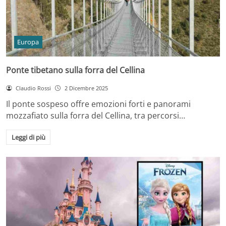
Europa
Ponte tibetano sulla forra del Cellina
Claudio Rossi
2 Dicembre 2025
Il ponte sospeso offre emozioni forti e panorami
mozzafiato sulla forra del Cellina, tra percorsi…
Leggi di più