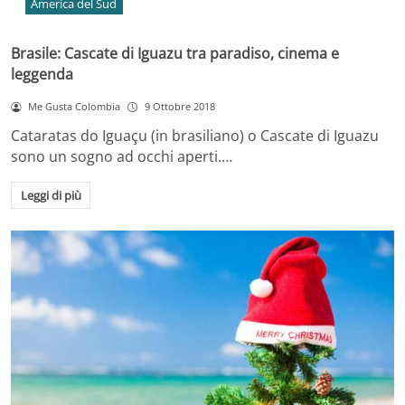
America del Sud
Brasile: Cascate di Iguazu tra paradiso, cinema e
leggenda
Me Gusta Colombia
9 Ottobre 2018
Cataratas do Iguaçu (in brasiliano) o Cascate di Iguazu
sono un sogno ad occhi aperti.…
Leggi di più