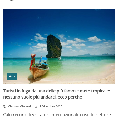
Asia
Turisti in fuga da una delle più famose mete tropicale:
nessuno vuole più andarci, ecco perché
Clarissa Missarelli
1 Dicembre 2025
Calo record di visitatori internazionali, crisi del settore