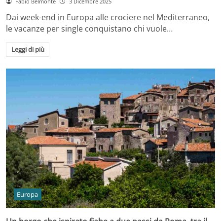
Fabio Belmonte
3 Dicembre 2025
Dai week-end in Europa alle crociere nel Mediterraneo,
le vacanze per single conquistano chi vuole…
Leggi di più
Europa