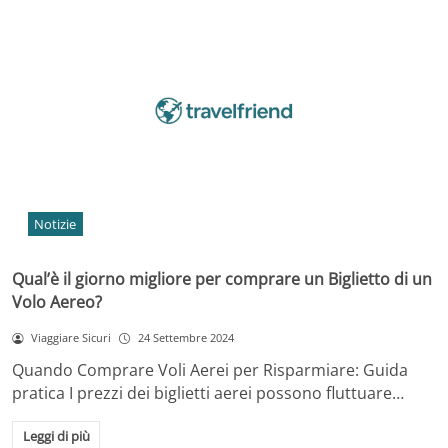
Notizie
Qual’è il giorno migliore per comprare un Biglietto di un
Volo Aereo?
Viaggiare Sicuri
24 Settembre 2024
Quando Comprare Voli Aerei per Risparmiare: Guida
pratica I prezzi dei biglietti aerei possono fluttuare…
Leggi di più