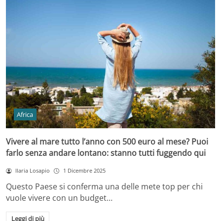
Africa
Vivere al mare tutto l’anno con 500 euro al mese? Puoi
farlo senza andare lontano: stanno tutti fuggendo qui
Ilaria Losapio
1 Dicembre 2025
Questo Paese si conferma una delle mete top per chi
vuole vivere con un budget…
Leggi di più