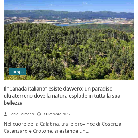
Europa
Il “Canada italiano” esiste davvero: un paradiso
ultraterreno dove la natura esplode in tutta la sua
bellezza
Fabio Belmonte
3 Dicembre 2025
Nel cuore della Calabria, tra le province di Cosenza,
Catanzaro e Crotone, si estende un…