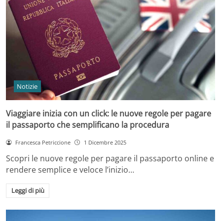
Notizie
Viaggiare inizia con un click: le nuove regole per pagare
il passaporto che semplificano la procedura
Francesca Petriccione
1 Dicembre 2025
Scopri le nuove regole per pagare il passaporto online e
rendere semplice e veloce l’inizio…
Leggi di più