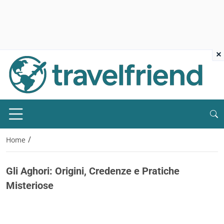
×
/
Home
Gli Aghori: Origini, Credenze e Pratiche
Misteriose