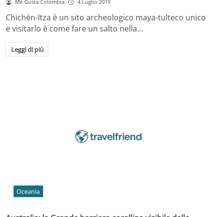
Me Gusta Colombia
4 Luglio 2019
Chichèn-Itza è un sito archeologico maya-tulteco unico
e visitarlo è come fare un salto nella…
Leggi di più
Oceania