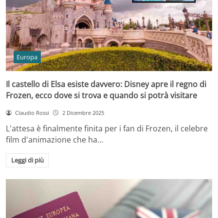
Europa
Il castello di Elsa esiste davvero: Disney apre il regno di
Frozen, ecco dove si trova e quando si potrà visitare
Claudio Rossi
2 Dicembre 2025
L'attesa è finalmente finita per i fan di Frozen, il celebre
film d'animazione che ha…
Leggi di più