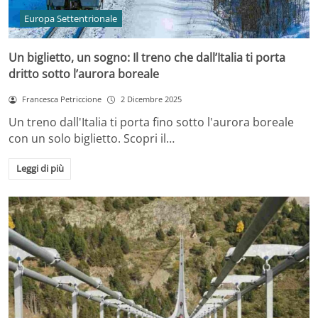
Europa Settentrionale
Un biglietto, un sogno: Il treno che dall’Italia ti porta
dritto sotto l’aurora boreale
Francesca Petriccione
2 Dicembre 2025
Un treno dall'Italia ti porta fino sotto l'aurora boreale
con un solo biglietto. Scopri il…
Leggi di più