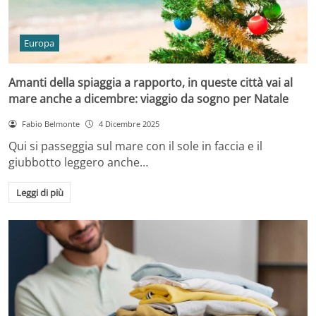
Europa
Amanti della spiaggia a rapporto, in queste città vai al
mare anche a dicembre: viaggio da sogno per Natale
Fabio Belmonte
4 Dicembre 2025
Qui si passeggia sul mare con il sole in faccia e il
giubbotto leggero anche…
Leggi di più