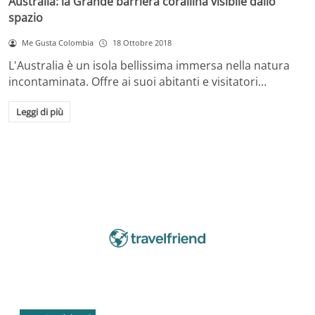
Australia: la Grande barriera corallina visibile dallo
spazio
Me Gusta Colombia
18 Ottobre 2018
L'Australia è un isola bellissima immersa nella natura
incontaminata. Offre ai suoi abitanti e visitatori…
Leggi di più