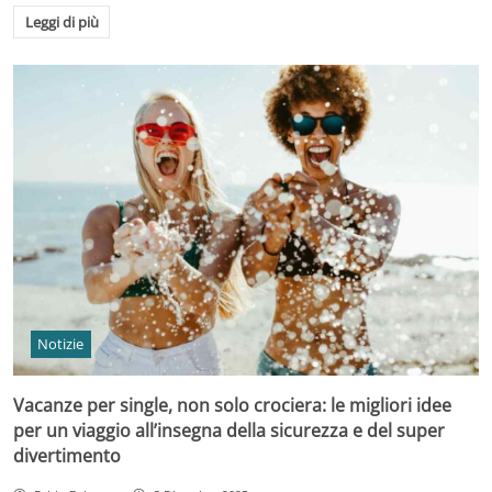
Leggi di più
Notizie
Vacanze per single, non solo crociera: le migliori idee
per un viaggio all’insegna della sicurezza e del super
divertimento