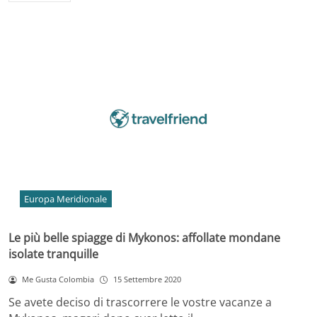
Europa Meridionale
Le più belle spiagge di Mykonos: affollate mondane
isolate tranquille
Me Gusta Colombia
15 Settembre 2020
Se avete deciso di trascorrere le vostre vacanze a