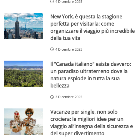
4 Dicembre 2025
New York, è questa la stagione
perfetta per visitarla: come
organizzare il viaggio più incredibile
della tua vita
4 Dicembre 2025
Il “Canada italiano” esiste davvero:
un paradiso ultraterreno dove la
natura esplode in tutta la sua
bellezza
3 Dicembre 2025
Vacanze per single, non solo
crociera: le migliori idee per un
viaggio all’insegna della sicurezza e
del super divertimento