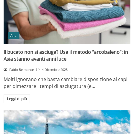
Asia
Il bucato non si asciuga? Usa il metodo “arcobaleno”: in
Asia stanno avanti anni luce
Fabio Belmonte
4 Dicembre 2025
Molti ignorano che basta cambiare disposizione ai capi
per dimezzare i tempi di asciugatura (e…
Leggi di più