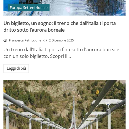
Europa Settentrionale
Un biglietto, un sogno: Il treno che dall’Italia ti porta
dritto sotto l’aurora boreale
Francesca Petriccione
2 Dicembre 2025
Un treno dall'Italia ti porta fino sotto l'aurora boreale
con un solo biglietto. Scopri il…
Leggi di più