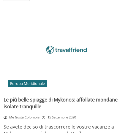
Europa Meridionale
Le più belle spiagge di Mykonos: affollate mondane
isolate tranquille
Me Gusta Colombia
15 Settembre 2020
Se avete deciso di trascorrere le vostre vacanze a