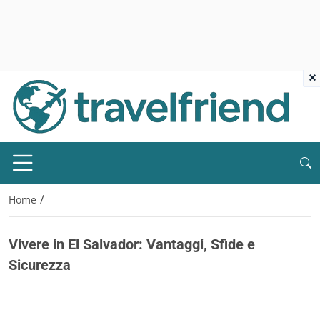
×
/
Home
Vivere in El Salvador: Vantaggi, Sfide e
Sicurezza