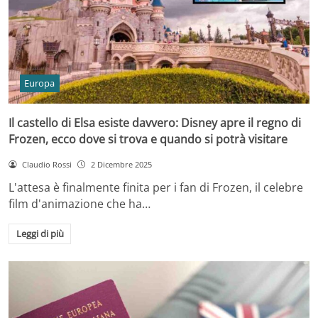
Europa
Il castello di Elsa esiste davvero: Disney apre il regno di
Frozen, ecco dove si trova e quando si potrà visitare
Claudio Rossi
2 Dicembre 2025
L'attesa è finalmente finita per i fan di Frozen, il celebre
film d'animazione che ha…
Leggi di più