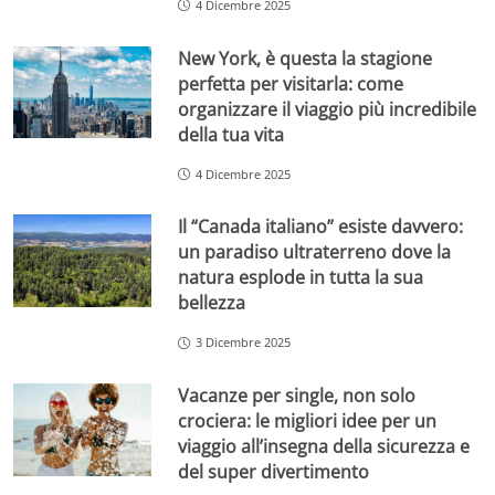
4 Dicembre 2025
New York, è questa la stagione
perfetta per visitarla: come
organizzare il viaggio più incredibile
della tua vita
4 Dicembre 2025
Il “Canada italiano” esiste davvero:
un paradiso ultraterreno dove la
natura esplode in tutta la sua
bellezza
3 Dicembre 2025
Vacanze per single, non solo
crociera: le migliori idee per un
viaggio all’insegna della sicurezza e
del super divertimento