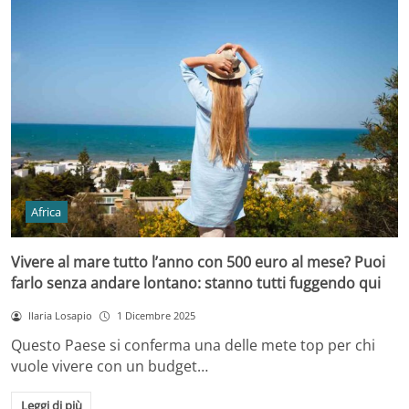
Africa
Vivere al mare tutto l’anno con 500 euro al mese? Puoi
farlo senza andare lontano: stanno tutti fuggendo qui
Ilaria Losapio
1 Dicembre 2025
Questo Paese si conferma una delle mete top per chi
vuole vivere con un budget…
Leggi di più