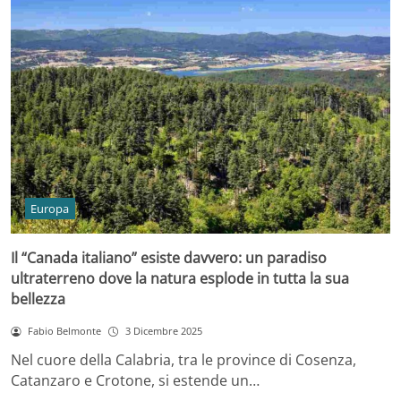
Europa
Il “Canada italiano” esiste davvero: un paradiso
ultraterreno dove la natura esplode in tutta la sua
bellezza
Fabio Belmonte
3 Dicembre 2025
Nel cuore della Calabria, tra le province di Cosenza,
Catanzaro e Crotone, si estende un…