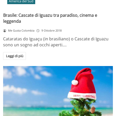
America del Sud
Brasile: Cascate di Iguazu tra paradiso, cinema e
leggenda
Me Gusta Colombia
9 Ottobre 2018
Cataratas do Iguaçu (in brasiliano) o Cascate di Iguazu
sono un sogno ad occhi aperti.…
Leggi di più