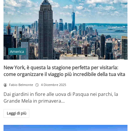
America
New York, è questa la stagione perfetta per visitarla:
come organizzare il viaggio più incredibile della tua vita
Fabio Belmonte
4 Dicembre 2025
Dai giardini in fiore alle uova di Pasqua nei parchi, la
Grande Mela in primavera…
Leggi di più