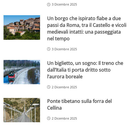
3 Dicembre 2025
Un borgo che ispirato fiabe a due
passi da Roma, tra il Castello e vicoli
medievali intatti: una passeggiata
nel tempo
3 Dicembre 2025
Un biglietto, un sogno: Il treno che
dall’Italia ti porta dritto sotto
l’aurora boreale
2 Dicembre 2025
Ponte tibetano sulla forra del
Cellina
2 Dicembre 2025