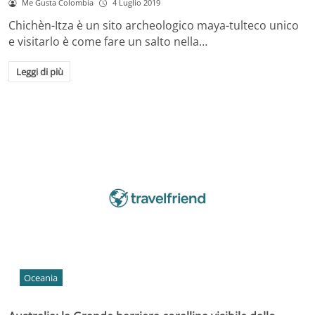
Me Gusta Colombia
4 Luglio 2019
Chichèn-Itza è un sito archeologico maya-tulteco unico
e visitarlo è come fare un salto nella…
Leggi di più
Oceania