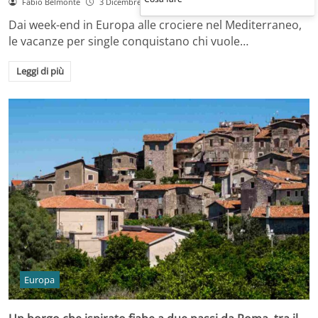
Fabio Belmonte
3 Dicembre 2025
Dai week-end in Europa alle crociere nel Mediterraneo,
le vacanze per single conquistano chi vuole…
Leggi di più
Europa