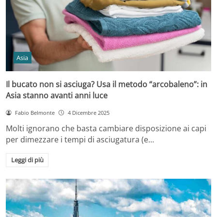
Asia
Il bucato non si asciuga? Usa il metodo “arcobaleno”: in
Asia stanno avanti anni luce
Fabio Belmonte
4 Dicembre 2025
Molti ignorano che basta cambiare disposizione ai capi
per dimezzare i tempi di asciugatura (e…
Leggi di più