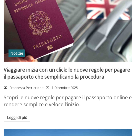
Notizie
Viaggiare inizia con un click: le nuove regole per pagare
il passaporto che semplificano la procedura
Francesca Petriccione
1 Dicembre 2025
Scopri le nuove regole per pagare il passaporto online e
rendere semplice e veloce l’inizio…
Leggi di più