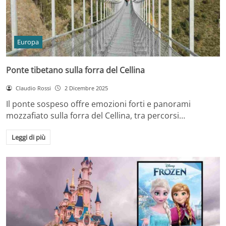
Europa
Ponte tibetano sulla forra del Cellina
Claudio Rossi
2 Dicembre 2025
Il ponte sospeso offre emozioni forti e panorami
mozzafiato sulla forra del Cellina, tra percorsi…
Leggi di più