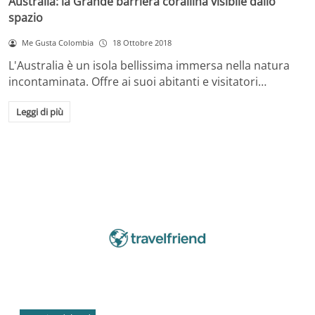
Australia: la Grande barriera corallina visibile dallo
spazio
Me Gusta Colombia
18 Ottobre 2018
L'Australia è un isola bellissima immersa nella natura
incontaminata. Offre ai suoi abitanti e visitatori…
Leggi di più