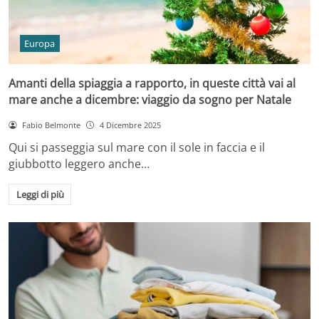
Europa
Amanti della spiaggia a rapporto, in queste città vai al
mare anche a dicembre: viaggio da sogno per Natale
Fabio Belmonte
4 Dicembre 2025
Qui si passeggia sul mare con il sole in faccia e il
giubbotto leggero anche…
Leggi di più