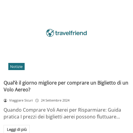
Notizie
Qual’è il giorno migliore per comprare un Biglietto di un
Volo Aereo?
Viaggiare Sicuri
24 Settembre 2024
Quando Comprare Voli Aerei per Risparmiare: Guida
pratica I prezzi dei biglietti aerei possono fluttuare…
Leggi di più