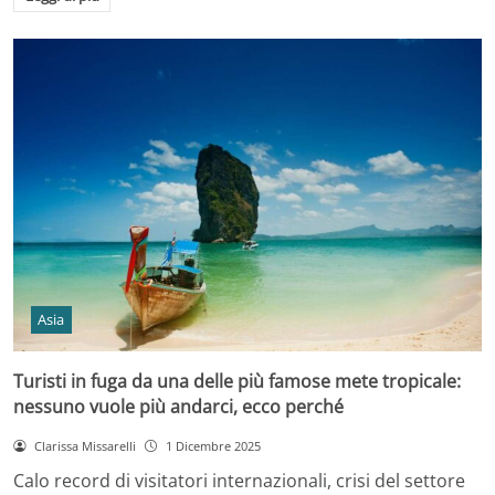
Asia
Turisti in fuga da una delle più famose mete tropicale:
nessuno vuole più andarci, ecco perché
Clarissa Missarelli
1 Dicembre 2025
Calo record di visitatori internazionali, crisi del settore