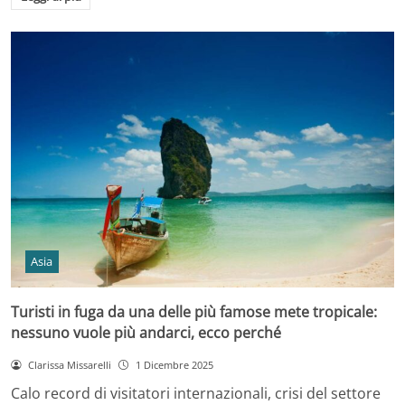
Asia
Turisti in fuga da una delle più famose mete tropicale:
nessuno vuole più andarci, ecco perché
Clarissa Missarelli
1 Dicembre 2025
Calo record di visitatori internazionali, crisi del settore