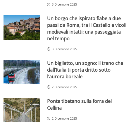
3 Dicembre 2025
Un borgo che ispirato fiabe a due
passi da Roma, tra il Castello e vicoli
medievali intatti: una passeggiata
nel tempo
3 Dicembre 2025
Un biglietto, un sogno: Il treno che
dall’Italia ti porta dritto sotto
l’aurora boreale
2 Dicembre 2025
Ponte tibetano sulla forra del
Cellina
2 Dicembre 2025