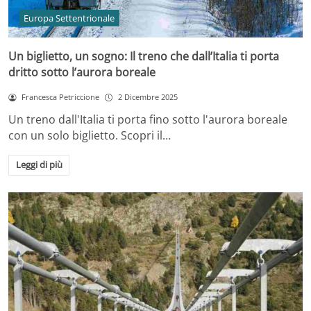
Europa Settentrionale
Un biglietto, un sogno: Il treno che dall’Italia ti porta
dritto sotto l’aurora boreale
Francesca Petriccione
2 Dicembre 2025
Un treno dall'Italia ti porta fino sotto l'aurora boreale
con un solo biglietto. Scopri il…
Leggi di più