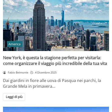
America
New York, è questa la stagione perfetta per visitarla:
come organizzare il viaggio più incredibile della tua vita
Fabio Belmonte
4 Dicembre 2025
Dai giardini in fiore alle uova di Pasqua nei parchi, la
Grande Mela in primavera…
Leggi di più