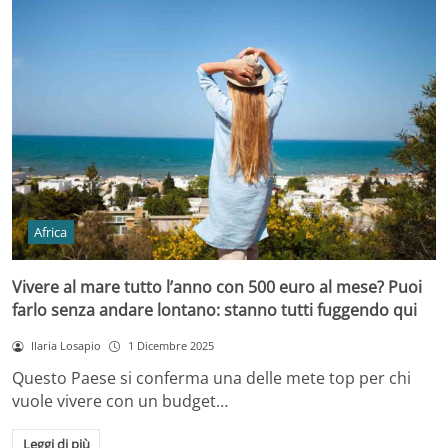
Africa
Vivere al mare tutto l’anno con 500 euro al mese? Puoi
farlo senza andare lontano: stanno tutti fuggendo qui
Ilaria Losapio
1 Dicembre 2025
Questo Paese si conferma una delle mete top per chi
vuole vivere con un budget…
Leggi di più