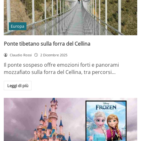
Europa
Ponte tibetano sulla forra del Cellina
Claudio Rossi
2 Dicembre 2025
Il ponte sospeso offre emozioni forti e panorami
mozzafiato sulla forra del Cellina, tra percorsi…
Leggi di più