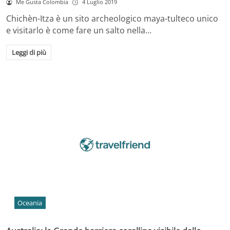
Me Gusta Colombia
4 Luglio 2019
Chichèn-Itza è un sito archeologico maya-tulteco unico
e visitarlo è come fare un salto nella…
Leggi di più
Oceania