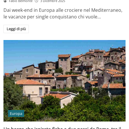
Fabio Belmonte
3 Dicembre 2025
Dai week-end in Europa alle crociere nel Mediterraneo,
le vacanze per single conquistano chi vuole…
Leggi di più
Europa