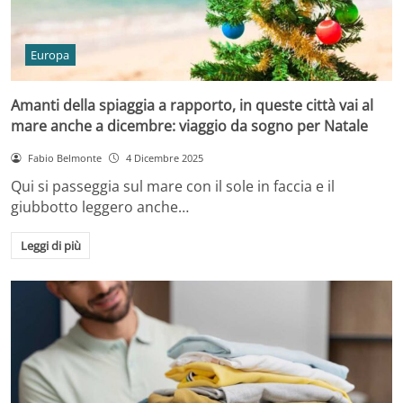
Europa
Amanti della spiaggia a rapporto, in queste città vai al
mare anche a dicembre: viaggio da sogno per Natale
Fabio Belmonte
4 Dicembre 2025
Qui si passeggia sul mare con il sole in faccia e il
giubbotto leggero anche…
Leggi di più