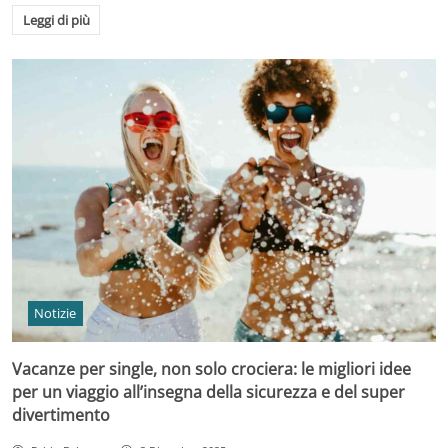
Leggi di più
Notizie
Vacanze per single, non solo crociera: le migliori idee
per un viaggio all’insegna della sicurezza e del super
divertimento