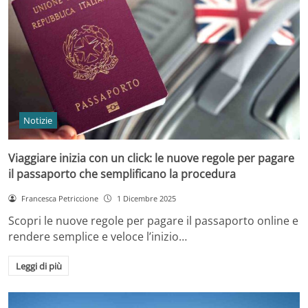
Notizie
Viaggiare inizia con un click: le nuove regole per pagare
il passaporto che semplificano la procedura
Francesca Petriccione
1 Dicembre 2025
Scopri le nuove regole per pagare il passaporto online e
rendere semplice e veloce l’inizio…
Leggi di più