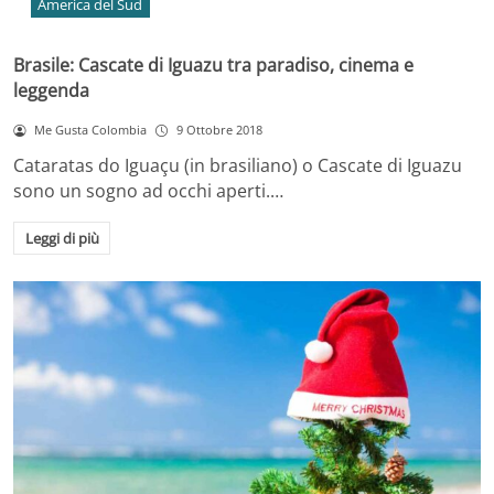
America del Sud
Brasile: Cascate di Iguazu tra paradiso, cinema e
leggenda
Me Gusta Colombia
9 Ottobre 2018
Cataratas do Iguaçu (in brasiliano) o Cascate di Iguazu
sono un sogno ad occhi aperti.…
Leggi di più