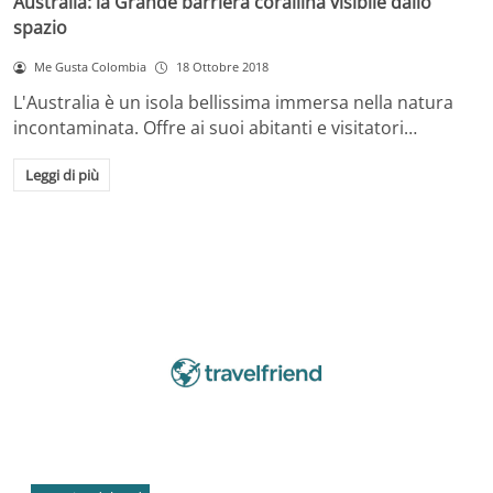
Australia: la Grande barriera corallina visibile dallo
spazio
Me Gusta Colombia
18 Ottobre 2018
L'Australia è un isola bellissima immersa nella natura
incontaminata. Offre ai suoi abitanti e visitatori…
Leggi di più