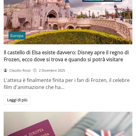
Europa
Il castello di Elsa esiste davvero: Disney apre il regno di
Frozen, ecco dove si trova e quando si potrà visitare
Claudio Rossi
2 Dicembre 2025
L'attesa è finalmente finita per i fan di Frozen, il celebre
film d'animazione che ha…
Leggi di più