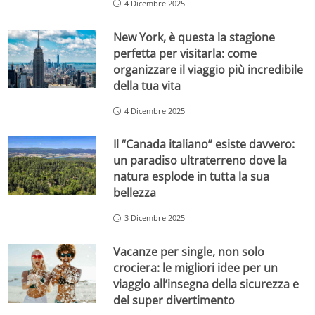
4 Dicembre 2025
New York, è questa la stagione
perfetta per visitarla: come
organizzare il viaggio più incredibile
della tua vita
4 Dicembre 2025
Il “Canada italiano” esiste davvero:
un paradiso ultraterreno dove la
natura esplode in tutta la sua
bellezza
3 Dicembre 2025
Vacanze per single, non solo
crociera: le migliori idee per un
viaggio all’insegna della sicurezza e
del super divertimento