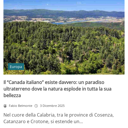
Europa
Il “Canada italiano” esiste davvero: un paradiso
ultraterreno dove la natura esplode in tutta la sua
bellezza
Fabio Belmonte
3 Dicembre 2025
Nel cuore della Calabria, tra le province di Cosenza,
Catanzaro e Crotone, si estende un…