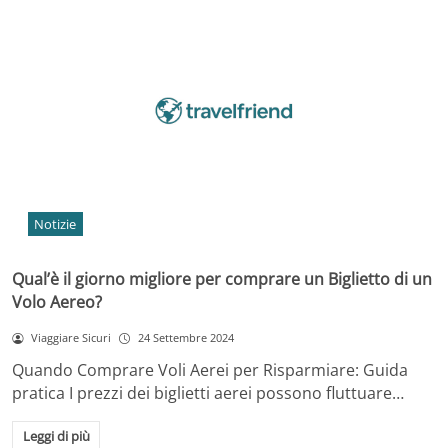
Notizie
Qual’è il giorno migliore per comprare un Biglietto di un
Volo Aereo?
Viaggiare Sicuri
24 Settembre 2024
Quando Comprare Voli Aerei per Risparmiare: Guida
pratica I prezzi dei biglietti aerei possono fluttuare…
Leggi di più