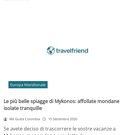
Europa Meridionale
Le più belle spiagge di Mykonos: affollate mondane
isolate tranquille
Me Gusta Colombia
15 Settembre 2020
Se avete deciso di trascorrere le vostre vacanze a