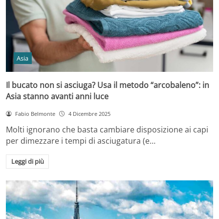
Asia
Il bucato non si asciuga? Usa il metodo “arcobaleno”: in
Asia stanno avanti anni luce
Fabio Belmonte
4 Dicembre 2025
Molti ignorano che basta cambiare disposizione ai capi
per dimezzare i tempi di asciugatura (e…
Leggi di più