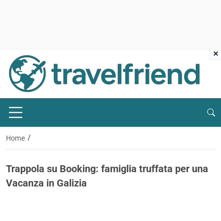
×
/
Home
Trappola su Booking: famiglia truffata per una
Vacanza in Galizia