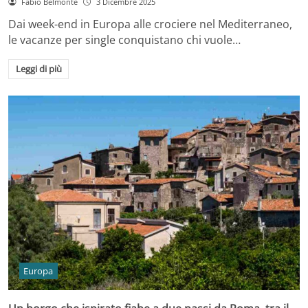
Fabio Belmonte
3 Dicembre 2025
Dai week-end in Europa alle crociere nel Mediterraneo,
le vacanze per single conquistano chi vuole…
Leggi di più
Europa