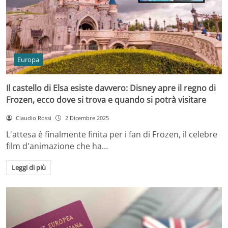
Europa
Il castello di Elsa esiste davvero: Disney apre il regno di
Frozen, ecco dove si trova e quando si potrà visitare
Claudio Rossi
2 Dicembre 2025
L'attesa è finalmente finita per i fan di Frozen, il celebre
film d'animazione che ha…
Leggi di più