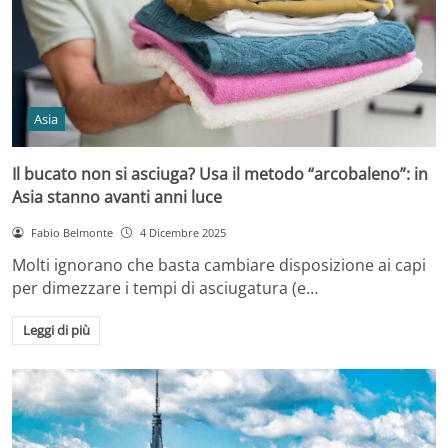
Asia
Il bucato non si asciuga? Usa il metodo “arcobaleno”: in
Asia stanno avanti anni luce
Fabio Belmonte
4 Dicembre 2025
Molti ignorano che basta cambiare disposizione ai capi
per dimezzare i tempi di asciugatura (e…
Leggi di più