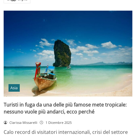
Asia
Turisti in fuga da una delle più famose mete tropicale:
nessuno vuole più andarci, ecco perché
Clarissa Missarelli
1 Dicembre 2025
Calo record di visitatori internazionali, crisi del settore