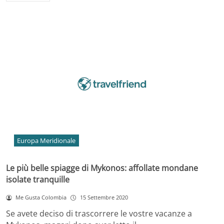
Europa Meridionale
Le più belle spiagge di Mykonos: affollate mondane
isolate tranquille
Me Gusta Colombia
15 Settembre 2020
Se avete deciso di trascorrere le vostre vacanze a