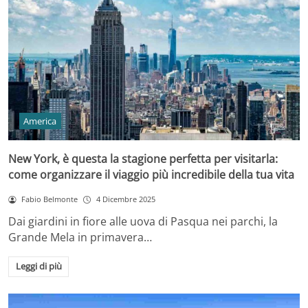
America
New York, è questa la stagione perfetta per visitarla:
come organizzare il viaggio più incredibile della tua vita
Fabio Belmonte
4 Dicembre 2025
Dai giardini in fiore alle uova di Pasqua nei parchi, la
Grande Mela in primavera…
Leggi di più