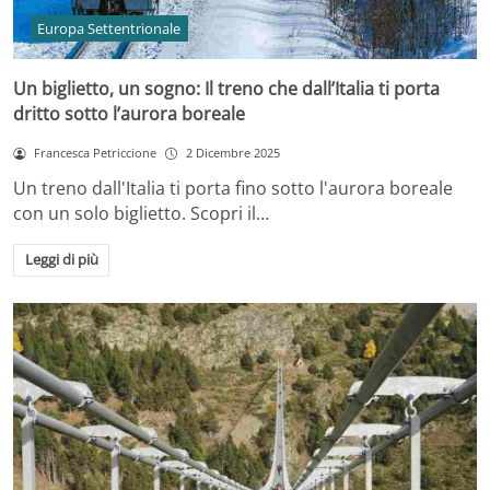
Europa Settentrionale
Un biglietto, un sogno: Il treno che dall’Italia ti porta
dritto sotto l’aurora boreale
Francesca Petriccione
2 Dicembre 2025
Un treno dall'Italia ti porta fino sotto l'aurora boreale
con un solo biglietto. Scopri il…
Leggi di più