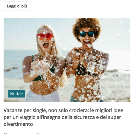
Leggi di più
Notizie
Vacanze per single, non solo crociera: le migliori idee
per un viaggio all’insegna della sicurezza e del super
divertimento