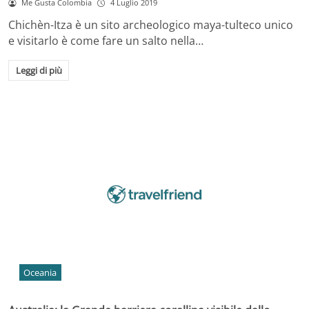
Me Gusta Colombia
4 Luglio 2019
Chichèn-Itza è un sito archeologico maya-tulteco unico
e visitarlo è come fare un salto nella…
Leggi di più
Oceania