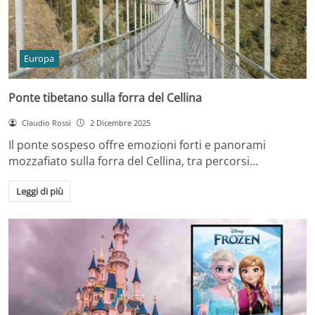
Europa
Ponte tibetano sulla forra del Cellina
Claudio Rossi
2 Dicembre 2025
Il ponte sospeso offre emozioni forti e panorami
mozzafiato sulla forra del Cellina, tra percorsi…
Leggi di più