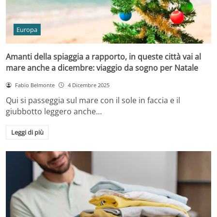
Europa
Amanti della spiaggia a rapporto, in queste città vai al
mare anche a dicembre: viaggio da sogno per Natale
Fabio Belmonte
4 Dicembre 2025
Qui si passeggia sul mare con il sole in faccia e il
giubbotto leggero anche…
Leggi di più