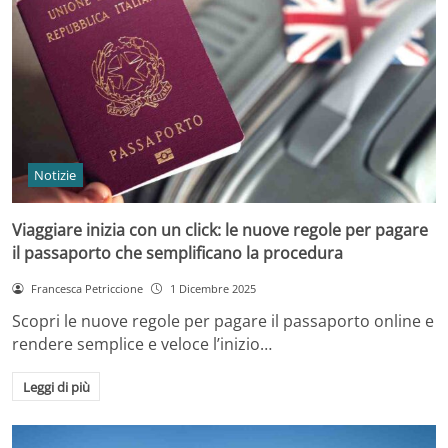
Notizie
Viaggiare inizia con un click: le nuove regole per pagare
il passaporto che semplificano la procedura
Francesca Petriccione
1 Dicembre 2025
Scopri le nuove regole per pagare il passaporto online e
rendere semplice e veloce l’inizio…
Leggi di più