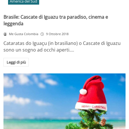
America del Sud
Brasile: Cascate di Iguazu tra paradiso, cinema e
leggenda
Me Gusta Colombia
9 Ottobre 2018
Cataratas do Iguaçu (in brasiliano) o Cascate di Iguazu
sono un sogno ad occhi aperti.…
Leggi di più