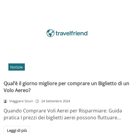
Notizie
Qual’è il giorno migliore per comprare un Biglietto di un
Volo Aereo?
Viaggiare Sicuri
24 Settembre 2024
Quando Comprare Voli Aerei per Risparmiare: Guida
pratica I prezzi dei biglietti aerei possono fluttuare…
Leggi di più