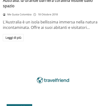
Australia: la Grande barriera corallina visibile dallo
spazio
Me Gusta Colombia
18 Ottobre 2018
L'Australia è un isola bellissima immersa nella natura
incontaminata. Offre ai suoi abitanti e visitatori…
Leggi di più