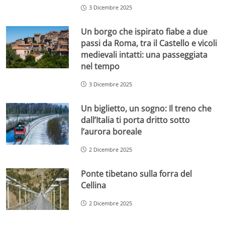
3 Dicembre 2025
Un borgo che ispirato fiabe a due
passi da Roma, tra il Castello e vicoli
medievali intatti: una passeggiata
nel tempo
3 Dicembre 2025
Un biglietto, un sogno: Il treno che
dall’Italia ti porta dritto sotto
l’aurora boreale
2 Dicembre 2025
Ponte tibetano sulla forra del
Cellina
2 Dicembre 2025