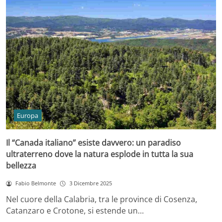
Europa
Il “Canada italiano” esiste davvero: un paradiso
ultraterreno dove la natura esplode in tutta la sua
bellezza
Fabio Belmonte
3 Dicembre 2025
Nel cuore della Calabria, tra le province di Cosenza,
Catanzaro e Crotone, si estende un…