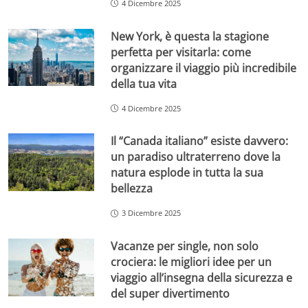
4 Dicembre 2025
New York, è questa la stagione
perfetta per visitarla: come
organizzare il viaggio più incredibile
della tua vita
4 Dicembre 2025
Il “Canada italiano” esiste davvero:
un paradiso ultraterreno dove la
natura esplode in tutta la sua
bellezza
3 Dicembre 2025
Vacanze per single, non solo
crociera: le migliori idee per un
viaggio all’insegna della sicurezza e
del super divertimento