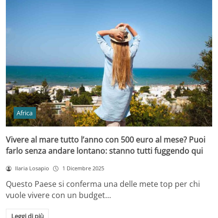
Africa
Vivere al mare tutto l’anno con 500 euro al mese? Puoi
farlo senza andare lontano: stanno tutti fuggendo qui
Ilaria Losapio
1 Dicembre 2025
Questo Paese si conferma una delle mete top per chi
vuole vivere con un budget…
Leggi di più