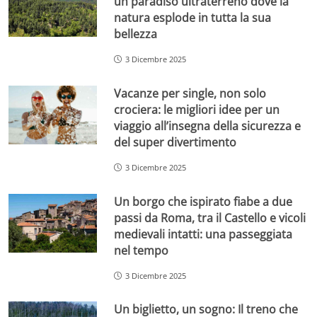
un paradiso ultraterreno dove la
natura esplode in tutta la sua
bellezza
3 Dicembre 2025
Vacanze per single, non solo
crociera: le migliori idee per un
viaggio all’insegna della sicurezza e
del super divertimento
3 Dicembre 2025
Un borgo che ispirato fiabe a due
passi da Roma, tra il Castello e vicoli
medievali intatti: una passeggiata
nel tempo
3 Dicembre 2025
Un biglietto, un sogno: Il treno che