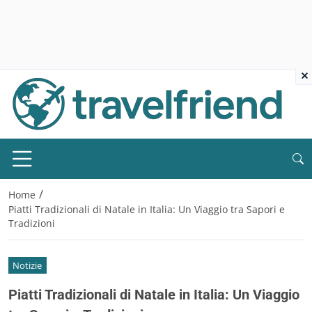
×
/
Home
Piatti Tradizionali di Natale in Italia: Un Viaggio tra Sapori e
Tradizioni
Notizie
Piatti Tradizionali di Natale in Italia: Un Viaggio