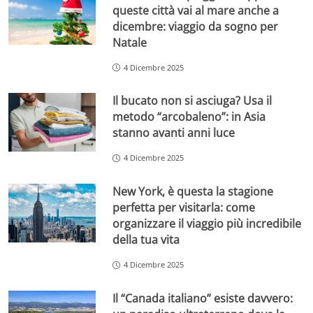
queste città vai al mare anche a
dicembre: viaggio da sogno per
Natale
4 Dicembre 2025
Il bucato non si asciuga? Usa il
metodo “arcobaleno”: in Asia
stanno avanti anni luce
4 Dicembre 2025
New York, è questa la stagione
perfetta per visitarla: come
organizzare il viaggio più incredibile
della tua vita
4 Dicembre 2025
Il “Canada italiano” esiste davvero: