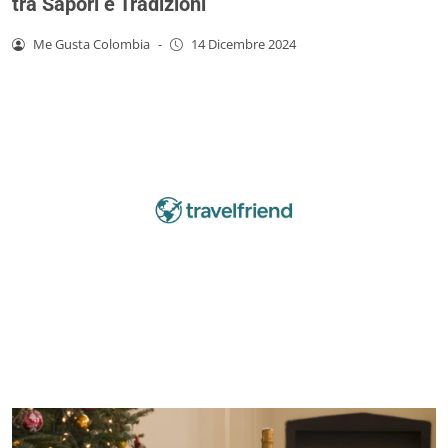
tra Sapori e Tradizioni
Me Gusta Colombia
-
14 Dicembre 2024