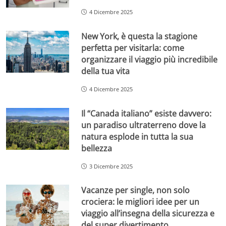
4 Dicembre 2025
New York, è questa la stagione
perfetta per visitarla: come
organizzare il viaggio più incredibile
della tua vita
4 Dicembre 2025
Il “Canada italiano” esiste davvero:
un paradiso ultraterreno dove la
natura esplode in tutta la sua
bellezza
3 Dicembre 2025
Vacanze per single, non solo
crociera: le migliori idee per un
viaggio all’insegna della sicurezza e
del super divertimento