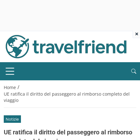
×
/
Home
UE ratifica il diritto del passeggero al rimborso completo del
viaggio
Notizie
UE ratifica il diritto del passeggero al rimborso