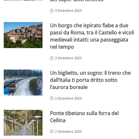
3 Dicembre 2025
Un borgo che ispirato fiabe a due
passi da Roma, tra il Castello e vicoli
medievali intatti: una passeggiata
nel tempo
3 Dicembre 2025
Un biglietto, un sogno: Il treno che
dall’Italia ti porta dritto sotto
l’aurora boreale
2 Dicembre 2025
Ponte tibetano sulla forra del
Cellina
2 Dicembre 2025