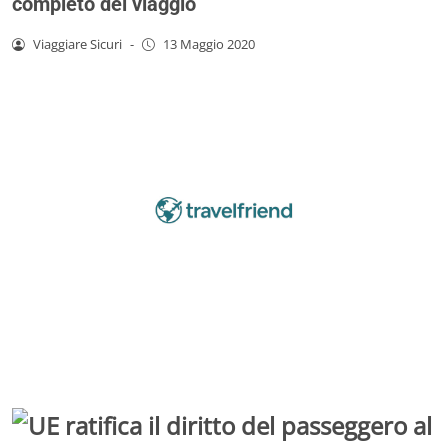
completo del viaggio
Viaggiare Sicuri
-
13 Maggio 2020