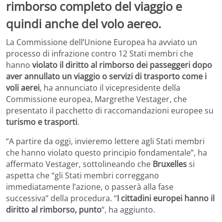
La Commissione dell’Unione Europea ha avviato un
processo di infrazione contro 12 Stati membri che
hanno
violato il diritto al rimborso dei passeggeri dopo
aver annullato un viaggio o servizi di trasporto come i
voli aerei
, ha annunciato il vicepresidente della
Commissione europea, Margrethe Vestager, che
presentato il pacchetto di raccomandazioni europee su
turismo e trasporti
.
“A partire da oggi, invieremo lettere agli Stati membri
che hanno violato questo principio fondamentale”, ha
affermato Vestager, sottolineando che
Bruxelles
si
aspetta che “gli Stati membri correggano
immediatamente l’azione, o passerà alla fase
successiva” della procedura. “
I cittadini europei hanno il
diritto al rimborso, punto
“, ha aggiunto.