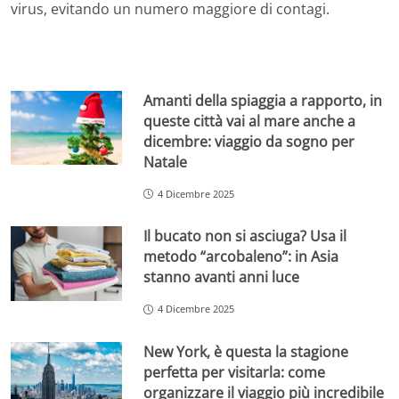
virus, evitando un numero maggiore di contagi.
Amanti della spiaggia a rapporto, in
queste città vai al mare anche a
dicembre: viaggio da sogno per
Natale
4 Dicembre 2025
Il bucato non si asciuga? Usa il
metodo “arcobaleno”: in Asia
stanno avanti anni luce
4 Dicembre 2025
New York, è questa la stagione
perfetta per visitarla: come
organizzare il viaggio più incredibile