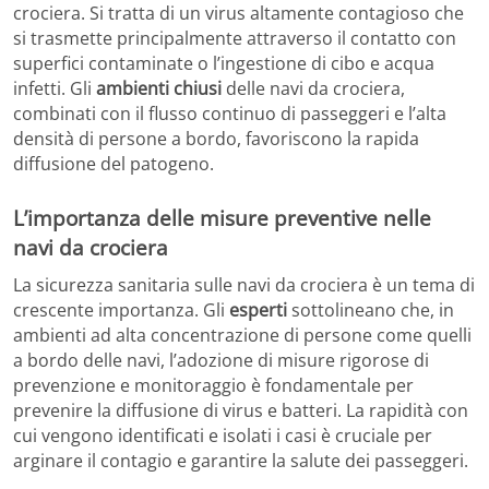
crociera. Si tratta di un virus altamente contagioso che
si trasmette principalmente attraverso il contatto con
superfici contaminate o l’ingestione di cibo e acqua
infetti. Gli
ambienti chiusi
delle navi da crociera,
combinati con il flusso continuo di passeggeri e l’alta
densità di persone a bordo, favoriscono la rapida
diffusione del patogeno.
L’importanza delle misure preventive nelle
navi da crociera
La sicurezza sanitaria sulle navi da crociera è un tema di
crescente importanza. Gli
esperti
sottolineano che, in
ambienti ad alta concentrazione di persone come quelli
a bordo delle navi, l’adozione di misure rigorose di
prevenzione e monitoraggio è fondamentale per
prevenire la diffusione di virus e batteri. La rapidità con
cui vengono identificati e isolati i casi è cruciale per
arginare il contagio e garantire la salute dei passeggeri.