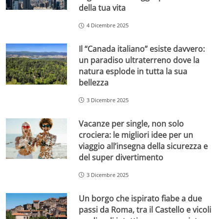
della tua vita
4 Dicembre 2025
Il “Canada italiano” esiste davvero:
un paradiso ultraterreno dove la
natura esplode in tutta la sua
bellezza
3 Dicembre 2025
Vacanze per single, non solo
crociera: le migliori idee per un
viaggio all’insegna della sicurezza e
del super divertimento
3 Dicembre 2025
Un borgo che ispirato fiabe a due
passi da Roma, tra il Castello e vicoli