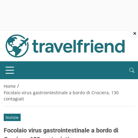
×
/
Home
Focolaio virus gastrointestinale a bordo di Crociera, 130
contagiati
Notizie
Focolaio virus gastrointestinale a bordo di