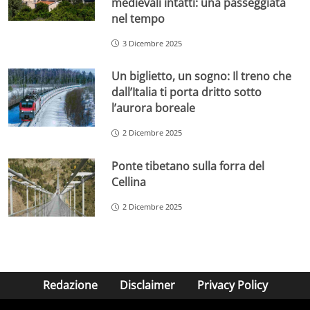
medievali intatti: una passeggiata
nel tempo
3 Dicembre 2025
Un biglietto, un sogno: Il treno che
dall’Italia ti porta dritto sotto
l’aurora boreale
2 Dicembre 2025
Ponte tibetano sulla forra del
Cellina
2 Dicembre 2025
Redazione
Disclaimer
Privacy Policy