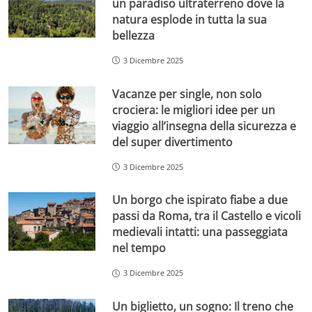
un paradiso ultraterreno dove la
natura esplode in tutta la sua
bellezza
3 Dicembre 2025
Vacanze per single, non solo
crociera: le migliori idee per un
viaggio all’insegna della sicurezza e
del super divertimento
3 Dicembre 2025
Un borgo che ispirato fiabe a due
passi da Roma, tra il Castello e vicoli
medievali intatti: una passeggiata
nel tempo
3 Dicembre 2025
Un biglietto, un sogno: Il treno che