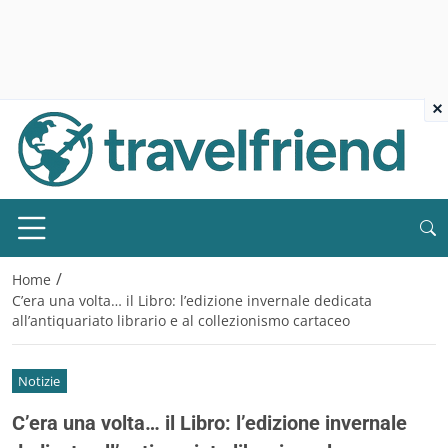
×
/
Home
C’era una volta… il Libro: l’edizione invernale dedicata
all’antiquariato librario e al collezionismo cartaceo
Notizie
C’era una volta… il Libro: l’edizione invernale