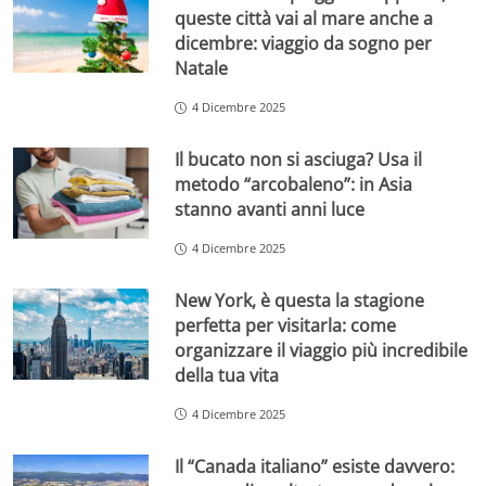
queste città vai al mare anche a
dicembre: viaggio da sogno per
Natale
4 Dicembre 2025
Il bucato non si asciuga? Usa il
metodo “arcobaleno”: in Asia
stanno avanti anni luce
4 Dicembre 2025
New York, è questa la stagione
perfetta per visitarla: come
organizzare il viaggio più incredibile
della tua vita
4 Dicembre 2025
Il “Canada italiano” esiste davvero: