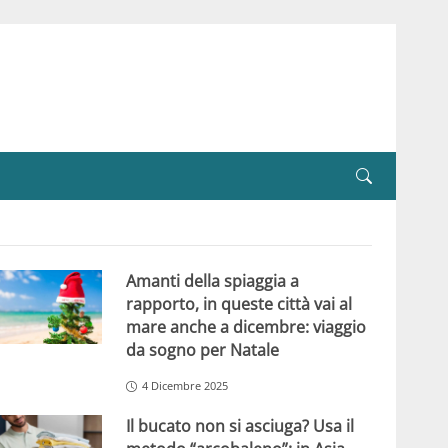
Amanti della spiaggia a
rapporto, in queste città vai al
mare anche a dicembre: viaggio
da sogno per Natale
4 Dicembre 2025
Il bucato non si asciuga? Usa il