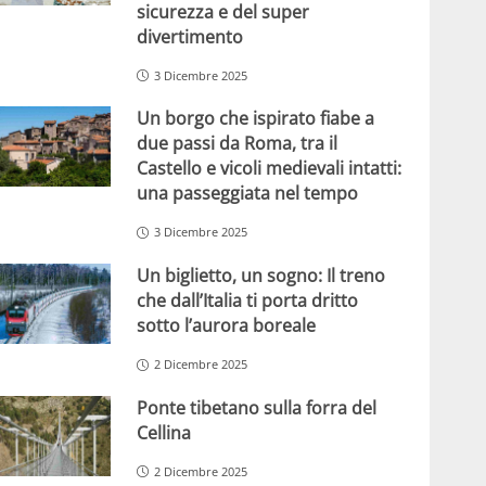
sicurezza e del super
divertimento
3 Dicembre 2025
Un borgo che ispirato fiabe a
due passi da Roma, tra il
Castello e vicoli medievali intatti:
una passeggiata nel tempo
3 Dicembre 2025
Un biglietto, un sogno: Il treno
che dall’Italia ti porta dritto
sotto l’aurora boreale
2 Dicembre 2025
Ponte tibetano sulla forra del
Cellina
2 Dicembre 2025