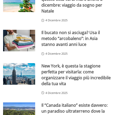
dicembre: viaggio da sogno per
Natale
4 Dicembre 2025
Il bucato non si asciuga? Usa il
metodo “arcobaleno”: in Asia
stanno avanti anni luce
4 Dicembre 2025
New York, è questa la stagione
perfetta per visitarla: come
organizzare il viaggio più incredibile
della tua vita
4 Dicembre 2025
Il “Canada italiano” esiste davvero:
un paradiso ultraterreno dove la