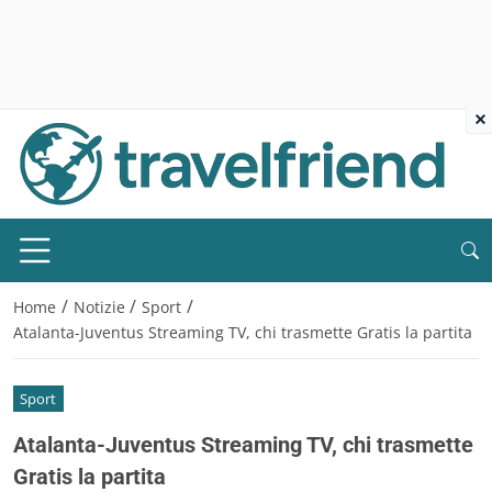
×
/
/
/
Home
Notizie
Sport
Atalanta-Juventus Streaming TV, chi trasmette Gratis la partita
Sport
Atalanta-Juventus Streaming TV, chi trasmette
Gratis la partita