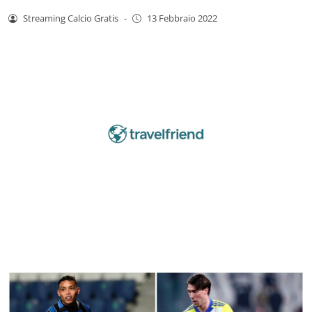
Streaming Calcio Gratis
-
13 Febbraio 2022