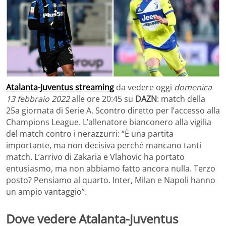
Atalanta-Juventus streaming
da vedere oggi
domenica
13 febbraio 2022
alle ore 20:45 su
DAZN
: match della
25a giornata di Serie A. Scontro diretto per l’accesso alla
Champions League. L’allenatore bianconero alla vigilia
del match contro i nerazzurri: “È una partita
importante, ma non decisiva perché mancano tanti
match. L’arrivo di Zakaria e Vlahovic ha portato
entusiasmo, ma non abbiamo fatto ancora nulla. Terzo
posto? Pensiamo al quarto. Inter, Milan e Napoli hanno
un ampio vantaggio”.
Dove vedere Atalanta-Juventus