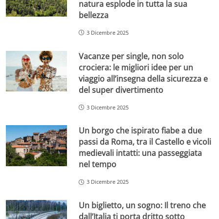
natura esplode in tutta la sua
bellezza
3 Dicembre 2025
Vacanze per single, non solo
crociera: le migliori idee per un
viaggio all’insegna della sicurezza e
del super divertimento
3 Dicembre 2025
Un borgo che ispirato fiabe a due
passi da Roma, tra il Castello e vicoli
medievali intatti: una passeggiata
nel tempo
3 Dicembre 2025
Un biglietto, un sogno: Il treno che
dall’Italia ti porta dritto sotto