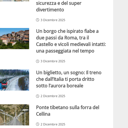
sicurezza e del super
divertimento
3 Dicembre 2025
Un borgo che ispirato fiabe a
due passi da Roma, tra il
Castello e vicoli medievali intatti:
una passeggiata nel tempo
3 Dicembre 2025
Un biglietto, un sogno: Il treno
che dall’Italia ti porta dritto
sotto l’aurora boreale
2 Dicembre 2025
Ponte tibetano sulla forra del
Cellina
2 Dicembre 2025