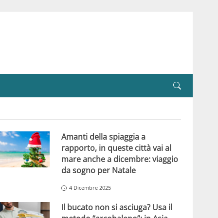
Amanti della spiaggia a
rapporto, in queste città vai al
mare anche a dicembre: viaggio
da sogno per Natale
4 Dicembre 2025
Il bucato non si asciuga? Usa il