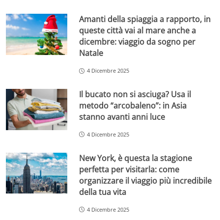
Amanti della spiaggia a rapporto, in
queste città vai al mare anche a
dicembre: viaggio da sogno per
Natale
4 Dicembre 2025
Il bucato non si asciuga? Usa il
metodo “arcobaleno”: in Asia
stanno avanti anni luce
4 Dicembre 2025
New York, è questa la stagione
perfetta per visitarla: come
organizzare il viaggio più incredibile
della tua vita
4 Dicembre 2025