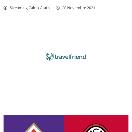
Streaming Calcio Gratis
-
20 Novembre 2021