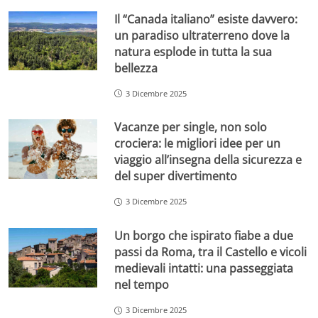
Il “Canada italiano” esiste davvero:
un paradiso ultraterreno dove la
natura esplode in tutta la sua
bellezza
3 Dicembre 2025
Vacanze per single, non solo
crociera: le migliori idee per un
viaggio all’insegna della sicurezza e
del super divertimento
3 Dicembre 2025
Un borgo che ispirato fiabe a due
passi da Roma, tra il Castello e vicoli
medievali intatti: una passeggiata
nel tempo
3 Dicembre 2025