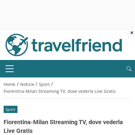
×
/
/
/
Home
Notizie
Sport
Fiorentina-Milan Streaming TV, dove vederla Live Gratis
Sport
Fiorentina-Milan Streaming TV, dove vederla
Live Gratis