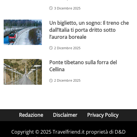
3 Dicembre 2025
Un biglietto, un sogno: Il treno che
dall’Italia ti porta dritto sotto
l’aurora boreale
2 Dicembre 2025
Ponte tibetano sulla forra del
Cellina
2 Dicembre 2025
Redazione
Disclaimer
Privacy Policy
Copyright © 2025 Travelfriend.it proprietà di D&D