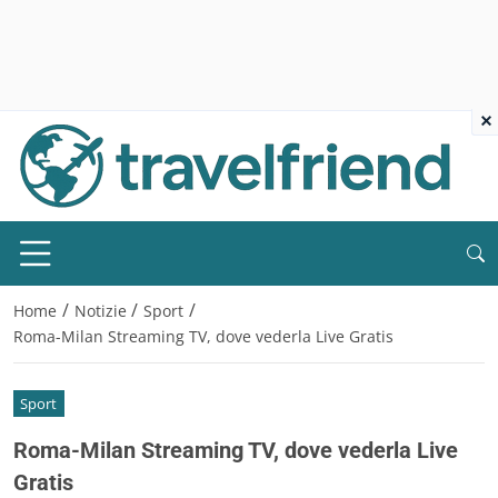
×
/
/
/
Home
Notizie
Sport
Roma-Milan Streaming TV, dove vederla Live Gratis
Sport
Roma-Milan Streaming TV, dove vederla Live
Gratis