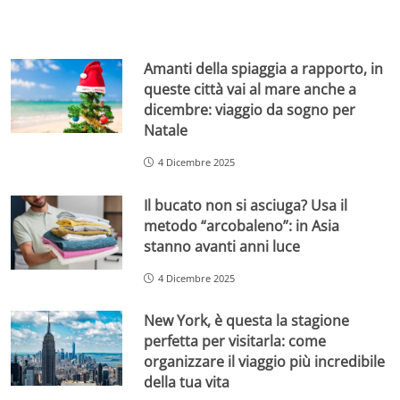
Amanti della spiaggia a rapporto, in
queste città vai al mare anche a
dicembre: viaggio da sogno per
Natale
4 Dicembre 2025
Il bucato non si asciuga? Usa il
metodo “arcobaleno”: in Asia
stanno avanti anni luce
4 Dicembre 2025
New York, è questa la stagione
perfetta per visitarla: come
organizzare il viaggio più incredibile
della tua vita