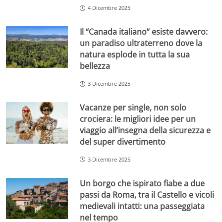
4 Dicembre 2025
Il “Canada italiano” esiste davvero:
un paradiso ultraterreno dove la
natura esplode in tutta la sua
bellezza
3 Dicembre 2025
Vacanze per single, non solo
crociera: le migliori idee per un
viaggio all’insegna della sicurezza e
del super divertimento
3 Dicembre 2025
Un borgo che ispirato fiabe a due
passi da Roma, tra il Castello e vicoli
medievali intatti: una passeggiata
nel tempo