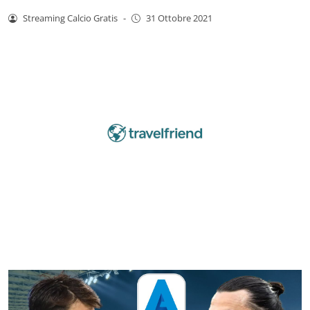
Streaming Calcio Gratis
-
31 Ottobre 2021