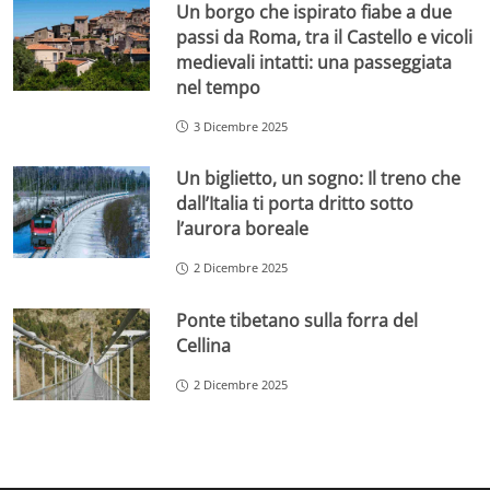
Un borgo che ispirato fiabe a due
passi da Roma, tra il Castello e vicoli
medievali intatti: una passeggiata
nel tempo
3 Dicembre 2025
Un biglietto, un sogno: Il treno che
dall’Italia ti porta dritto sotto
l’aurora boreale
2 Dicembre 2025
Ponte tibetano sulla forra del
Cellina
2 Dicembre 2025