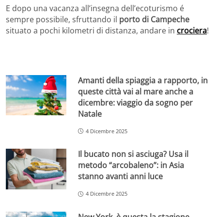
E dopo una vacanza all’insegna dell’ecoturismo é
sempre possibile, sfruttando il
porto di Campeche
situato a pochi kilometri di distanza, andare in
crociera
!
Amanti della spiaggia a rapporto, in
queste città vai al mare anche a
dicembre: viaggio da sogno per
Natale
4 Dicembre 2025
Il bucato non si asciuga? Usa il
metodo “arcobaleno”: in Asia
stanno avanti anni luce
4 Dicembre 2025