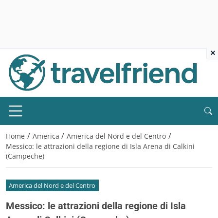
×
/
/
/
Home
America
America del Nord e del Centro
Messico: le attrazioni della regione di Isla Arena di Calkini
(Campeche)
America del Nord e del Centro
Messico: le attrazioni della regione di Isla