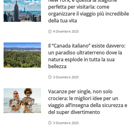
New York, è questa la stagione
perfetta per visitarla: come
organizzare il viaggio più incredibile
della tua vita
4 Dicembre 2025
Il “Canada italiano” esiste davvero:
un paradiso ultraterreno dove la
natura esplode in tutta la sua
bellezza
3 Dicembre 2025
Vacanze per single, non solo
crociera: le migliori idee per un
viaggio all’insegna della sicurezza e
del super divertimento
3 Dicembre 2025