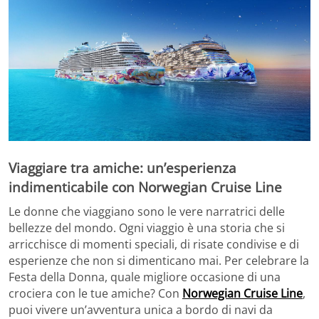
Viaggiare tra amiche: un’esperienza
indimenticabile con Norwegian Cruise Line
Le donne che viaggiano sono le vere narratrici delle
bellezze del mondo. Ogni viaggio è una storia che si
arricchisce di momenti speciali, di risate condivise e di
esperienze che non si dimenticano mai. Per celebrare la
Festa della Donna, quale migliore occasione di una
crociera con le tue amiche? Con
Norwegian Cruise Line
,
puoi vivere un’avventura unica a bordo di navi da