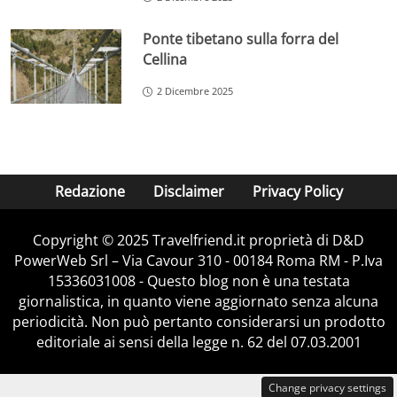
Ponte tibetano sulla forra del
Cellina
2 Dicembre 2025
Redazione
Disclaimer
Privacy Policy
Copyright © 2025 Travelfriend.it proprietà di D&D
PowerWeb Srl – Via Cavour 310 - 00184 Roma RM - P.Iva
15336031008 - Questo blog non è una testata
giornalistica, in quanto viene aggiornato senza alcuna
periodicità. Non può pertanto considerarsi un prodotto
editoriale ai sensi della legge n. 62 del 07.03.2001
Change privacy settings