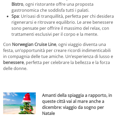
Bistro
, ogni ristorante offre una proposta
gastronomica che soddisfa tutti i palati.
Spa
: Un’oasi di tranquillità, perfetta per chi desidera
rigenerarsi e ritrovare equilibrio. Le aree benessere
sono pensate per offrire il massimo del relax, con
trattamenti esclusivi per il corpo e la mente.
Con
Norwegian Cruise Line
, ogni viaggio diventa una
festa, un’opportunità per creare ricordi indimenticabili
in compagnia delle tue amiche. Un’esperienza di lusso e
benessere
, perfetta per celebrare la bellezza e la forza
delle donne.
Amanti della spiaggia a rapporto, in
queste città vai al mare anche a
dicembre: viaggio da sogno per
Natale