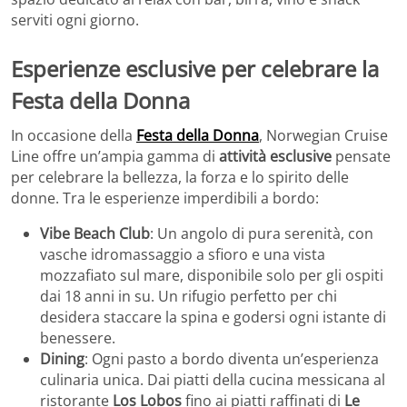
serviti ogni giorno.
Esperienze esclusive per celebrare la
Festa della Donna
In occasione della
Festa della Donna
, Norwegian Cruise
Line offre un’ampia gamma di
attività esclusive
pensate
per celebrare la bellezza, la forza e lo spirito delle
donne. Tra le esperienze imperdibili a bordo:
Vibe Beach Club
: Un angolo di pura serenità, con
vasche idromassaggio a sfioro e una vista
mozzafiato sul mare, disponibile solo per gli ospiti
dai 18 anni in su. Un rifugio perfetto per chi
desidera staccare la spina e godersi ogni istante di
benessere.
Dining
: Ogni pasto a bordo diventa un’esperienza
culinaria unica. Dai piatti della cucina messicana al
ristorante
Los Lobos
fino ai piatti raffinati di
Le