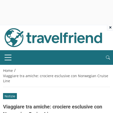
×
/
Home
Viaggiare tra amiche: crociere esclusive con Norwegian Cruise
Line
Notizie
Viaggiare tra amiche: crociere esclusive con