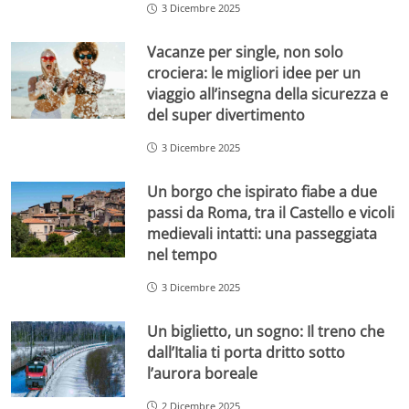
3 Dicembre 2025
Vacanze per single, non solo
crociera: le migliori idee per un
viaggio all’insegna della sicurezza e
del super divertimento
3 Dicembre 2025
Un borgo che ispirato fiabe a due
passi da Roma, tra il Castello e vicoli
medievali intatti: una passeggiata
nel tempo
3 Dicembre 2025
Un biglietto, un sogno: Il treno che
dall’Italia ti porta dritto sotto
l’aurora boreale
2 Dicembre 2025