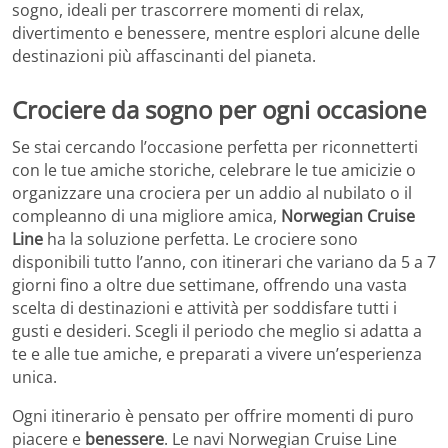
sogno, ideali per trascorrere momenti di relax,
divertimento e benessere, mentre esplori alcune delle
destinazioni più affascinanti del pianeta.
Crociere da sogno per ogni occasione
Se stai cercando l’occasione perfetta per riconnetterti
con le tue amiche storiche, celebrare le tue amicizie o
organizzare una crociera per un addio al nubilato o il
compleanno di una migliore amica,
Norwegian Cruise
Line
ha la soluzione perfetta. Le crociere sono
disponibili tutto l’anno, con itinerari che variano da 5 a 7
giorni fino a oltre due settimane, offrendo una vasta
scelta di destinazioni e attività per soddisfare tutti i
gusti e desideri. Scegli il periodo che meglio si adatta a
te e alle tue amiche, e preparati a vivere un’esperienza
unica.
Ogni itinerario è pensato per offrire momenti di puro
piacere e
benessere
. Le navi Norwegian Cruise Line