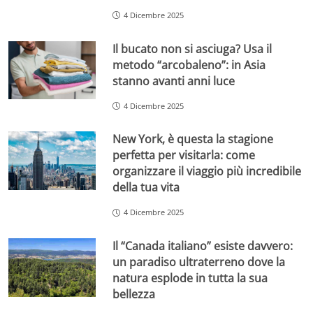
4 Dicembre 2025
Il bucato non si asciuga? Usa il
metodo “arcobaleno”: in Asia
stanno avanti anni luce
4 Dicembre 2025
New York, è questa la stagione
perfetta per visitarla: come
organizzare il viaggio più incredibile
della tua vita
4 Dicembre 2025
Il “Canada italiano” esiste davvero:
un paradiso ultraterreno dove la
natura esplode in tutta la sua
bellezza