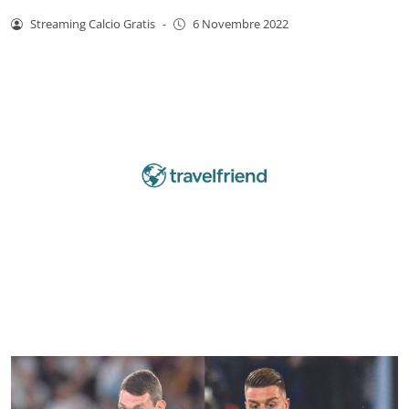
Streaming Calcio Gratis
-
6 Novembre 2022