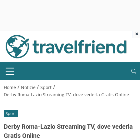
×
/
/
/
Home
Notizie
Sport
Derby Roma-Lazio Streaming TV, dove vederla Gratis Online
Sport
Derby Roma-Lazio Streaming TV, dove vederla
Gratis Online