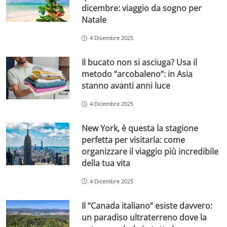
dicembre: viaggio da sogno per
Natale
4 Dicembre 2025
Il bucato non si asciuga? Usa il
metodo “arcobaleno”: in Asia
stanno avanti anni luce
4 Dicembre 2025
New York, è questa la stagione
perfetta per visitarla: come
organizzare il viaggio più incredibile
della tua vita
4 Dicembre 2025
Il “Canada italiano” esiste davvero:
un paradiso ultraterreno dove la