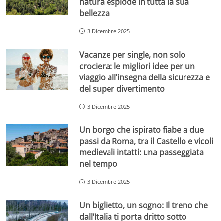
natura esplode in tutta la sua
bellezza
3 Dicembre 2025
Vacanze per single, non solo
crociera: le migliori idee per un
viaggio all’insegna della sicurezza e
del super divertimento
3 Dicembre 2025
Un borgo che ispirato fiabe a due
passi da Roma, tra il Castello e vicoli
medievali intatti: una passeggiata
nel tempo
3 Dicembre 2025
Un biglietto, un sogno: Il treno che
dall’Italia ti porta dritto sotto