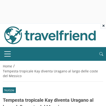
×
/
Home
Tempesta tropicale Kay diventa Uragano al largo delle coste
del Messico
Notizie
Tempesta tropicale Kay diventa Uragano al