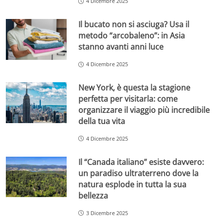
4 Dicembre 2025
Il bucato non si asciuga? Usa il
metodo “arcobaleno”: in Asia
stanno avanti anni luce
4 Dicembre 2025
New York, è questa la stagione
perfetta per visitarla: come
organizzare il viaggio più incredibile
della tua vita
4 Dicembre 2025
Il “Canada italiano” esiste davvero:
un paradiso ultraterreno dove la
natura esplode in tutta la sua
bellezza
3 Dicembre 2025