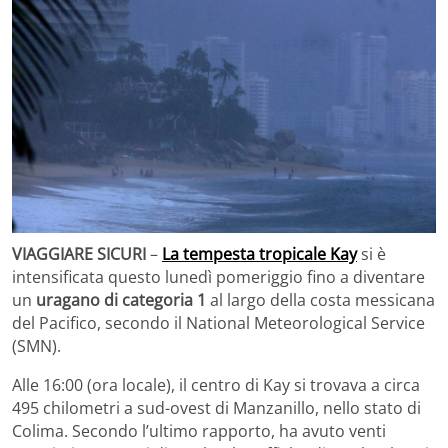
VIAGGIARE SICURI
–
La tempesta tropicale Kay
si è
intensificata questo lunedì pomeriggio fino a diventare
un
uragano di categoria 1
al largo della costa messicana
del Pacifico, secondo il National Meteorological Service
(SMN).
Alle 16:00 (ora locale), il centro di Kay si trovava a circa
495 chilometri a sud-ovest di Manzanillo, nello stato di
Colima. Secondo l’ultimo rapporto, ha avuto venti