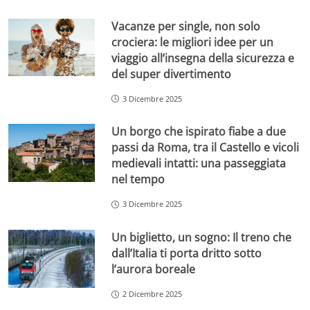
Vacanze per single, non solo
crociera: le migliori idee per un
viaggio all’insegna della sicurezza e
del super divertimento
3 Dicembre 2025
Un borgo che ispirato fiabe a due
passi da Roma, tra il Castello e vicoli
medievali intatti: una passeggiata
nel tempo
3 Dicembre 2025
Un biglietto, un sogno: Il treno che
dall’Italia ti porta dritto sotto
l’aurora boreale
2 Dicembre 2025