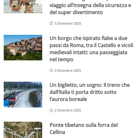
viaggio all’insegna della sicurezza e
del super divertimento
3 Dicembre 2025
Un borgo che ispirato fiabe a due
passi da Roma, tra il Castello e vicoli
medievali intatti: una passeggiata
nel tempo
3 Dicembre 2025
Un biglietto, un sogno: Il treno che
dall’Italia ti porta dritto sotto
l’aurora boreale
2 Dicembre 2025
Ponte tibetano sulla forra del
Cellina