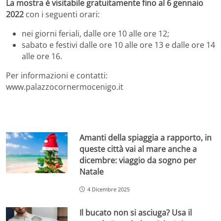
La mostra è visitabile gratuitamente fino al 6 gennaio
2022
con i seguenti orari:
nei giorni feriali, dalle ore 10 alle ore 12;
sabato e festivi dalle ore 10 alle ore 13 e dalle ore 14
alle ore 16.
Per informazioni e contatti:
www.palazzocornermocenigo.it
Amanti della spiaggia a rapporto, in
queste città vai al mare anche a
dicembre: viaggio da sogno per
Natale
4 Dicembre 2025
Il bucato non si asciuga? Usa il