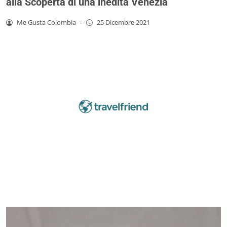
alla Scoperta di una inedita Venezia
Me Gusta Colombia
-
25 Dicembre 2021