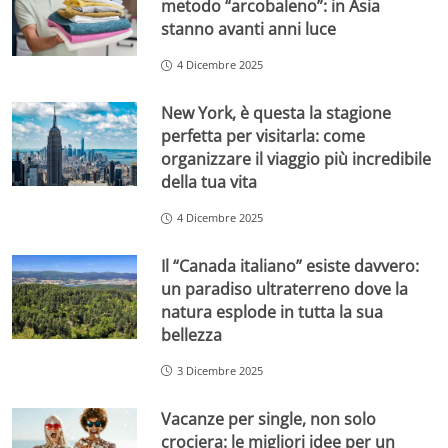
metodo “arcobaleno”: in Asia
stanno avanti anni luce
4 Dicembre 2025
New York, è questa la stagione
perfetta per visitarla: come
organizzare il viaggio più incredibile
della tua vita
4 Dicembre 2025
Il “Canada italiano” esiste davvero:
un paradiso ultraterreno dove la
natura esplode in tutta la sua
bellezza
3 Dicembre 2025
Vacanze per single, non solo
crociera: le migliori idee per un