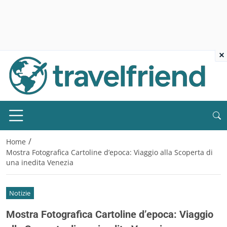
×
/
Home
Mostra Fotografica Cartoline d’epoca: Viaggio alla Scoperta di
una inedita Venezia
Notizie
Mostra Fotografica Cartoline d’epoca: Viaggio