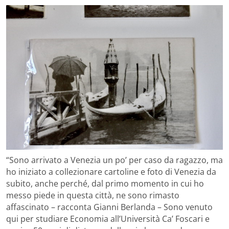
“Sono arrivato a Venezia un po’ per caso da ragazzo, ma
ho iniziato a collezionare cartoline e foto di Venezia da
subito, anche perché, dal primo momento in cui ho
messo piede in questa città, ne sono rimasto
affascinato – racconta Gianni Berlanda – Sono venuto
qui per studiare Economia all’Università Ca’ Foscari e