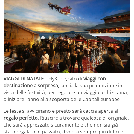
VIAGGI DI NATALE
– FlyKube, sito di
viaggi con
destinazione a sorpresa
, lancia la sua promozione in
vista delle festività, per regalare un viaggio a chi si ama,
o iniziare l’anno alla scoperta delle Capitali europee
Le feste si avvicinano e presto sarà caccia aperta al
regalo perfetto
. Riuscire a trovare qualcosa di originale,
che sarà apprezzato sicuramente e che non sia già
stato regalato in passato, diventa sempre più difficile.