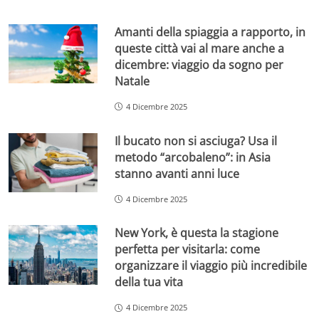
Amanti della spiaggia a rapporto, in
queste città vai al mare anche a
dicembre: viaggio da sogno per
Natale
4 Dicembre 2025
Il bucato non si asciuga? Usa il
metodo “arcobaleno”: in Asia
stanno avanti anni luce
4 Dicembre 2025
New York, è questa la stagione
perfetta per visitarla: come
organizzare il viaggio più incredibile
della tua vita
4 Dicembre 2025