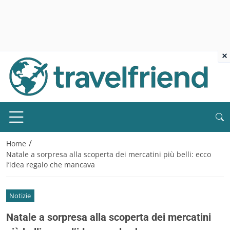
×
/
Home
Natale a sorpresa alla scoperta dei mercatini più belli: ecco
l’idea regalo che mancava
Notizie
Natale a sorpresa alla scoperta dei mercatini