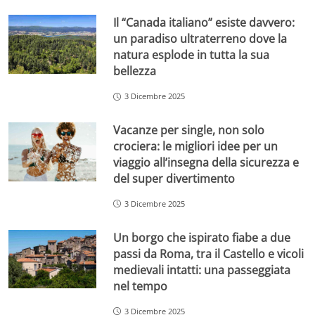
Il “Canada italiano” esiste davvero:
un paradiso ultraterreno dove la
natura esplode in tutta la sua
bellezza
3 Dicembre 2025
Vacanze per single, non solo
crociera: le migliori idee per un
viaggio all’insegna della sicurezza e
del super divertimento
3 Dicembre 2025
Un borgo che ispirato fiabe a due
passi da Roma, tra il Castello e vicoli
medievali intatti: una passeggiata
nel tempo
3 Dicembre 2025