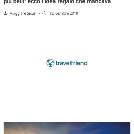
più belli: ecco l’idea regalo che mancava
Viaggiare Sicuri
-
4 Dicembre 2019