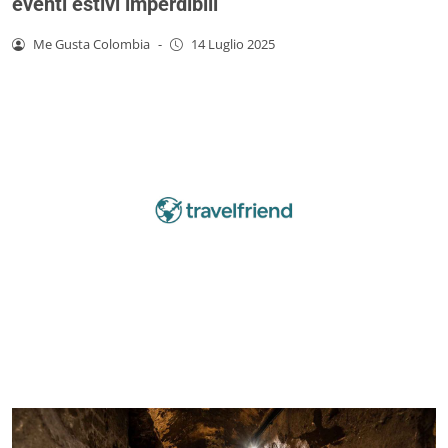
eventi estivi imperdibili
Me Gusta Colombia
-
14 Luglio 2025