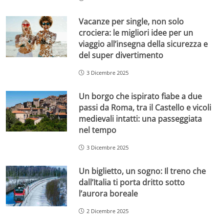
Vacanze per single, non solo
crociera: le migliori idee per un
viaggio all’insegna della sicurezza e
del super divertimento
3 Dicembre 2025
Un borgo che ispirato fiabe a due
passi da Roma, tra il Castello e vicoli
medievali intatti: una passeggiata
nel tempo
3 Dicembre 2025
Un biglietto, un sogno: Il treno che
dall’Italia ti porta dritto sotto
l’aurora boreale
2 Dicembre 2025