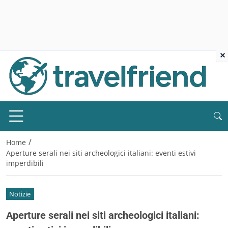
×
/
Home
Aperture serali nei siti archeologici italiani: eventi estivi
imperdibili
Notizie
Aperture serali nei siti archeologici italiani: