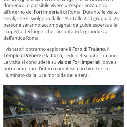
domenica, è possibile vivere un’esperienza unica
all’interno dei
Fori Imperiali
di Roma. Durante le visite
serali, che si svolgono dalle 19.30 alle 22, i gruppi di 25
persone saranno accompagnati da guide esperte alla
scoperta dei luoghi che raccontano la grandezza
dell’antica Roma.
I visitatori potranno esplorare il
Foro di Traiano
, il
Tempio di Venere
e la
Curia
, sede del Senato romano.
La visita si concluderà su
via dei Fori Imperiali
, dove si
potrà ammirare l’intero complesso architettonico,
illuminato dalla luce morbida della sera.