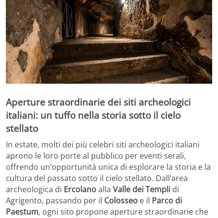
Aperture straordinarie dei siti archeologici
italiani: un tuffo nella storia sotto il cielo
stellato
In estate, molti dei più celebri siti archeologici italiani
aprono le loro porte al pubblico per eventi serali,
offrendo un’opportunità unica di esplorare la storia e la
cultura del passato sotto il cielo stellato. Dall’area
archeologica di
Ercolano
alla
Valle dei Templi
di
Agrigento, passando per il
Colosseo
e il
Parco di
Paestum
, ogni sito propone aperture straordinarie che