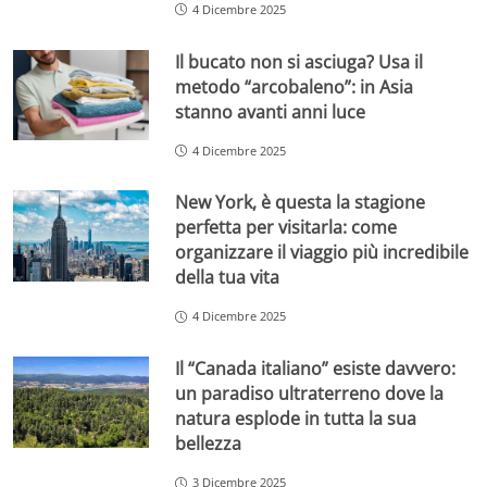
4 Dicembre 2025
Il bucato non si asciuga? Usa il
metodo “arcobaleno”: in Asia
stanno avanti anni luce
4 Dicembre 2025
New York, è questa la stagione
perfetta per visitarla: come
organizzare il viaggio più incredibile
della tua vita
4 Dicembre 2025
Il “Canada italiano” esiste davvero:
un paradiso ultraterreno dove la
natura esplode in tutta la sua
bellezza
3 Dicembre 2025