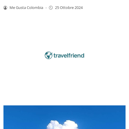
Me Gusta Colombia
-
25 Ottobre 2024