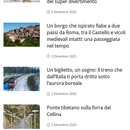
del super divertimento
3 Dicembre 2025
Un borgo che ispirato fiabe a due
passi da Roma, tra il Castello e vicoli
medievali intatti: una passeggiata
nel tempo
3 Dicembre 2025
Un biglietto, un sogno: Il treno che
dall’Italia ti porta dritto sotto
l’aurora boreale
2 Dicembre 2025
Ponte tibetano sulla forra del
Cellina
2 Dicembre 2025