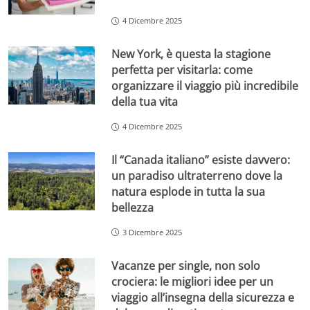
4 Dicembre 2025
New York, è questa la stagione
perfetta per visitarla: come
organizzare il viaggio più incredibile
della tua vita
4 Dicembre 2025
Il “Canada italiano” esiste davvero:
un paradiso ultraterreno dove la
natura esplode in tutta la sua
bellezza
3 Dicembre 2025
Vacanze per single, non solo
crociera: le migliori idee per un
viaggio all’insegna della sicurezza e