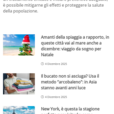
è possibile mitigarne gli effetti e proteggere la salute
della popolazione.
Amanti della spiaggia a rapporto, in
queste città vai al mare anche a
dicembre: viaggio da sogno per
Natale
4 Dicembre 2025
Il bucato non si asciuga? Usa il
metodo “arcobaleno”: in Asia
stanno avanti anni luce
4 Dicembre 2025
New York, è questa la stagione