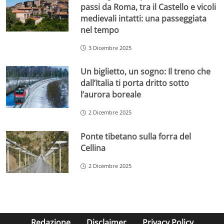
passi da Roma, tra il Castello e vicoli
medievali intatti: una passeggiata
nel tempo
3 Dicembre 2025
Un biglietto, un sogno: Il treno che
dall’Italia ti porta dritto sotto
l’aurora boreale
2 Dicembre 2025
Ponte tibetano sulla forra del
Cellina
2 Dicembre 2025
Redazione
Disclaimer
Privacy Policy