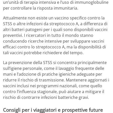
un’unità di terapia intensiva e l’uso di immunoglobuline
per controllare la risposta immunitaria.
Attualmente non esiste un vaccino specifico contro la
STSS o altre infezioni da streptococco A, a differenza di
altri batteri patogeni per i quali sono disponibili vaccini
preventivi. I ricercatori in tutto il mondo stanno
conducendo ricerche intensive per sviluppare vaccini
efficaci contro lo streptococco A, ma la disponibilità di
tali vaccini potrebbe richiedere del tempo.
La prevenzione della STSS si concentra principalmente
sull’igiene personale, come il lavaggio frequente delle
mani e l’adozione di pratiche igieniche adeguate per
ridurre il rischio di trasmissione. Mantenere aggiornati i
vaccini inclusi nei programmi nazionali, come quello
contro l’influenza stagionale, può aiutare a mitigare il
rischio di contrarre infezioni batteriche gravi.
Consigli per i viaggiatori e prospettive future