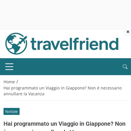
×
/
Home
Hai programmato un Viaggio in Giappone? Non è necessario
annullare la Vacanza
Notizie
Hai programmato un Viaggio in Giappone? Non