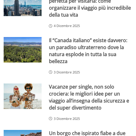
perfetta per visitarla: come
organizzare il viaggio più incredibile
della tua vita
4 Dicembre 2025
Il “Canada italiano” esiste davvero:
un paradiso ultraterreno dove la
natura esplode in tutta la sua
bellezza
3 Dicembre 2025
Vacanze per single, non solo
crociera: le migliori idee per un
viaggio all’insegna della sicurezza e
del super divertimento
3 Dicembre 2025
Un borgo che ispirato fiabe a due