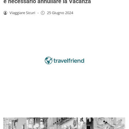
è necessario annullare la Vacanza
Viaggiare Sicuri
-
25 Giugno 2024