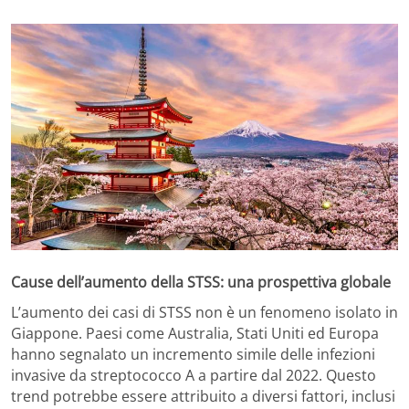
Cause dell’aumento della STSS: una prospettiva globale
L’aumento dei casi di STSS non è un fenomeno isolato in
Giappone. Paesi come Australia, Stati Uniti ed Europa
hanno segnalato un incremento simile delle infezioni
invasive da streptococco A a partire dal 2022. Questo
trend potrebbe essere attribuito a diversi fattori, inclusi