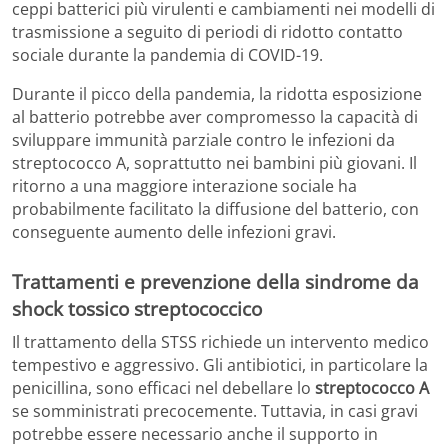
ceppi batterici più virulenti e cambiamenti nei modelli di
trasmissione a seguito di periodi di ridotto contatto
sociale durante la pandemia di COVID-19.
Durante il picco della pandemia, la ridotta esposizione
al batterio potrebbe aver compromesso la capacità di
sviluppare immunità parziale contro le infezioni da
streptococco A, soprattutto nei bambini più giovani. Il
ritorno a una maggiore interazione sociale ha
probabilmente facilitato la diffusione del batterio, con
conseguente aumento delle infezioni gravi.
Trattamenti e prevenzione della sindrome da
shock tossico streptococcico
Il trattamento della STSS richiede un intervento medico
tempestivo e aggressivo. Gli antibiotici, in particolare la
penicillina, sono efficaci nel debellare lo
streptococco A
se somministrati precocemente. Tuttavia, in casi gravi
potrebbe essere necessario anche il supporto in