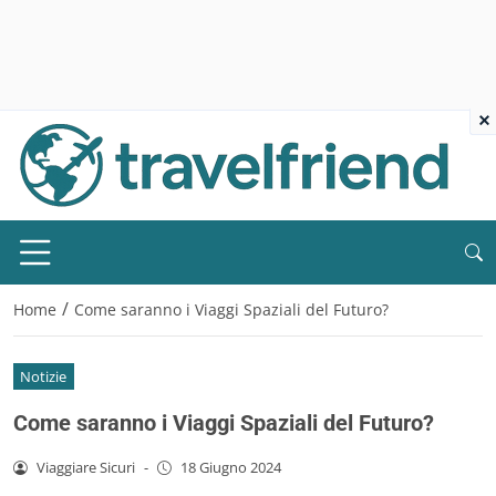
×
/
Home
Come saranno i Viaggi Spaziali del Futuro?
Notizie
Come saranno i Viaggi Spaziali del Futuro?
Viaggiare Sicuri
-
18 Giugno 2024