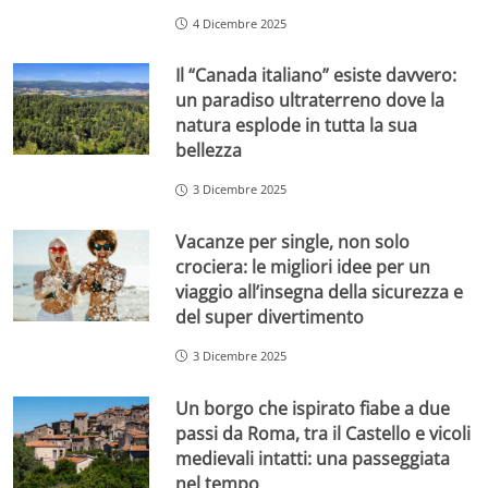
4 Dicembre 2025
Il “Canada italiano” esiste davvero:
un paradiso ultraterreno dove la
natura esplode in tutta la sua
bellezza
3 Dicembre 2025
Vacanze per single, non solo
crociera: le migliori idee per un
viaggio all’insegna della sicurezza e
del super divertimento
3 Dicembre 2025
Un borgo che ispirato fiabe a due
passi da Roma, tra il Castello e vicoli
medievali intatti: una passeggiata
nel tempo