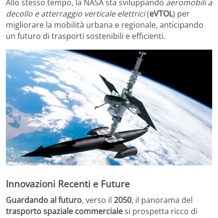
Allo stesso tempo, la NASA sta sviluppando
aeromobili a
decollo e atterraggio verticale elettrici
(
eVTOL
) per
migliorare la mobilità urbana e regionale, anticipando
un futuro di trasporti sostenibili e efficienti.
Innovazioni Recenti e Future
Guardando al futuro
, verso il
2050
, il panorama del
trasporto spaziale commerciale
si prospetta ricco di