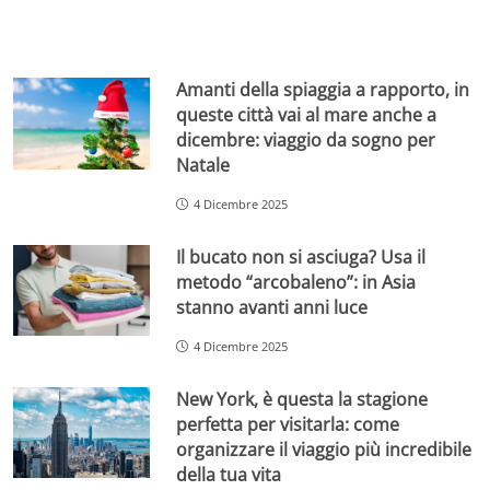
Amanti della spiaggia a rapporto, in
queste città vai al mare anche a
dicembre: viaggio da sogno per
Natale
4 Dicembre 2025
Il bucato non si asciuga? Usa il
metodo “arcobaleno”: in Asia
stanno avanti anni luce
4 Dicembre 2025
New York, è questa la stagione
perfetta per visitarla: come
organizzare il viaggio più incredibile
della tua vita