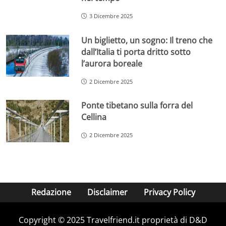
3 Dicembre 2025
Un biglietto, un sogno: Il treno che
dall’Italia ti porta dritto sotto
l’aurora boreale
2 Dicembre 2025
Ponte tibetano sulla forra del
Cellina
2 Dicembre 2025
Redazione
Disclaimer
Privacy Policy
Copyright © 2025 Travelfriend.it proprietà di D&D