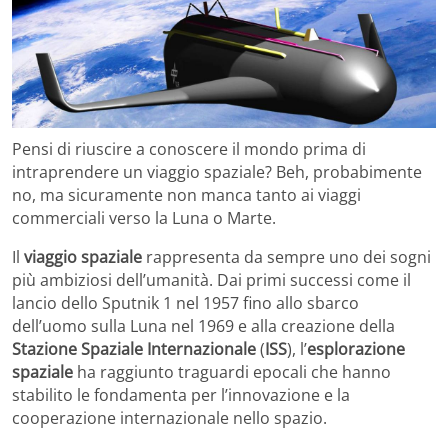
Pensi di riuscire a conoscere il mondo prima di
intraprendere un viaggio spaziale? Beh, probabimente
no, ma sicuramente non manca tanto ai viaggi
commerciali verso la Luna o Marte.
Il
viaggio spaziale
rappresenta da sempre uno dei sogni
più ambiziosi dell’umanità. Dai primi successi come il
lancio dello Sputnik 1 nel 1957 fino allo sbarco
dell’uomo sulla Luna nel 1969 e alla creazione della
Stazione Spaziale Internazionale
(
ISS
), l’
esplorazione
spaziale
ha raggiunto traguardi epocali che hanno
stabilito le fondamenta per l’innovazione e la
cooperazione internazionale nello spazio.