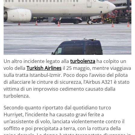
Un altro incidente legato alla
turbolenza
ha colpito un
volo della
Turkish Airlines
il 25 maggio, mentre viaggiava
sulla tratta Istanbul-Izmir. Poco dopo l’avviso del pilota
di allacciare le cinture di sicurezza, l’Airbus A321 è stato
vittima di un improvviso cedimento causato dalla
turbolenza.
Secondo quanto riportato dal quotidiano turco
Hurriyet, l’incidente ha causato gravi ferite a
un’assistente di volo, lanciata violentemente contro il
soffitto e poi precipitata a terra, con la rottura della