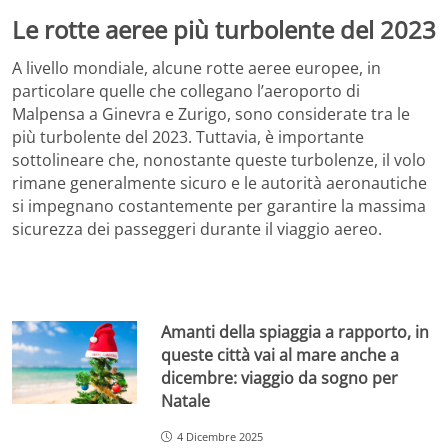
Le rotte aeree più turbolente del 2023
A livello mondiale, alcune rotte aeree europee, in
particolare quelle che collegano l’aeroporto di
Malpensa a Ginevra e Zurigo, sono considerate tra le
più turbolente del 2023. Tuttavia, è importante
sottolineare che, nonostante queste turbolenze, il volo
rimane generalmente sicuro e le autorità aeronautiche
si impegnano costantemente per garantire la massima
sicurezza dei passeggeri durante il viaggio aereo.
Amanti della spiaggia a rapporto, in
queste città vai al mare anche a
dicembre: viaggio da sogno per
Natale
4 Dicembre 2025