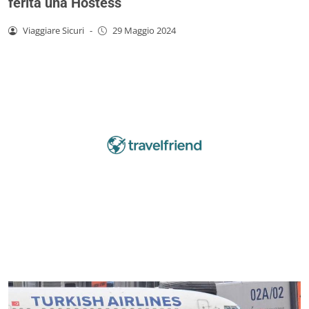
ferita una Hostess
Viaggiare Sicuri
-
29 Maggio 2024