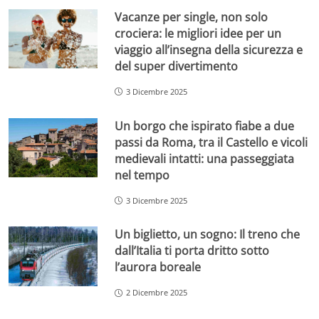
Vacanze per single, non solo
crociera: le migliori idee per un
viaggio all’insegna della sicurezza e
del super divertimento
3 Dicembre 2025
Un borgo che ispirato fiabe a due
passi da Roma, tra il Castello e vicoli
medievali intatti: una passeggiata
nel tempo
3 Dicembre 2025
Un biglietto, un sogno: Il treno che
dall’Italia ti porta dritto sotto
l’aurora boreale
2 Dicembre 2025