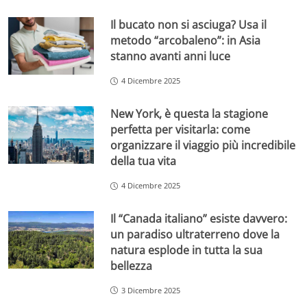
Il bucato non si asciuga? Usa il
metodo “arcobaleno”: in Asia
stanno avanti anni luce
4 Dicembre 2025
New York, è questa la stagione
perfetta per visitarla: come
organizzare il viaggio più incredibile
della tua vita
4 Dicembre 2025
Il “Canada italiano” esiste davvero:
un paradiso ultraterreno dove la
natura esplode in tutta la sua
bellezza
3 Dicembre 2025