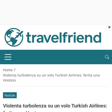
×
/
Home
Violenta turbolenza su un volo Turkish Airlines: ferita una
Hostess
Notizie
Violenta turbolenza su un volo Turkish Airlines: