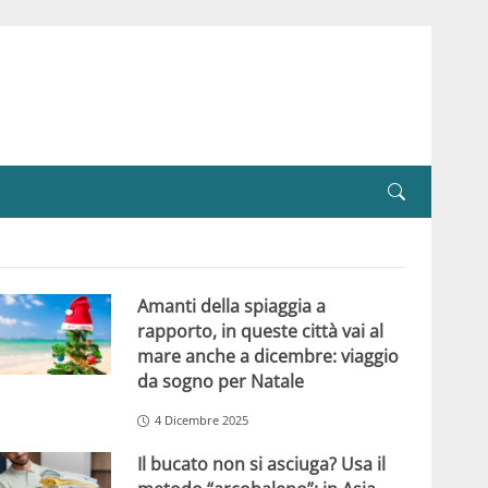
Amanti della spiaggia a
rapporto, in queste città vai al
mare anche a dicembre: viaggio
da sogno per Natale
4 Dicembre 2025
Il bucato non si asciuga? Usa il