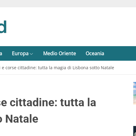
a
Europa
Medio Oriente
Oceania
 e corse cittadine: tutta la magia di Lisbona sotto Natale
 cittadine: tutta la
o Natale