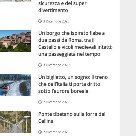
sicurezza e del super
divertimento
3 Dicembre 2025
Un borgo che ispirato fiabe a
due passi da Roma, tra il
Castello e vicoli medievali intatti:
una passeggiata nel tempo
3 Dicembre 2025
Un biglietto, un sogno: Il treno
che dall’Italia ti porta dritto
sotto l’aurora boreale
2 Dicembre 2025
Ponte tibetano sulla forra del
Cellina
2 Dicembre 2025