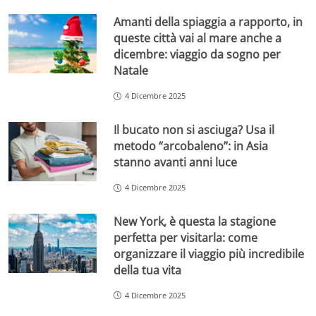
Amanti della spiaggia a rapporto, in
queste città vai al mare anche a
dicembre: viaggio da sogno per
Natale
4 Dicembre 2025
Il bucato non si asciuga? Usa il
metodo “arcobaleno”: in Asia
stanno avanti anni luce
4 Dicembre 2025
New York, è questa la stagione
perfetta per visitarla: come
organizzare il viaggio più incredibile
della tua vita
4 Dicembre 2025