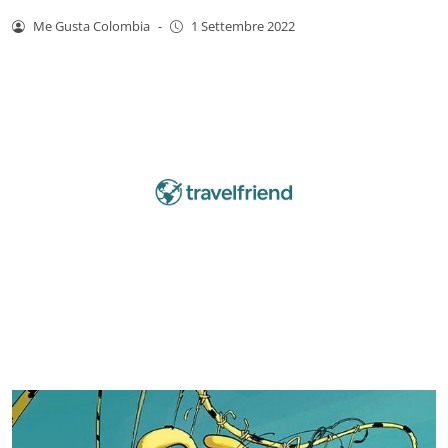
Me Gusta Colombia
-
1 Settembre 2022