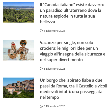
Il “Canada italiano” esiste davvero:
un paradiso ultraterreno dove la
natura esplode in tutta la sua
bellezza
3 Dicembre 2025
Vacanze per single, non solo
crociera: le migliori idee per un
viaggio all’insegna della sicurezza e
del super divertimento
3 Dicembre 2025
Un borgo che ispirato fiabe a due
passi da Roma, tra il Castello e vicoli
medievali intatti: una passeggiata
nel tempo
3 Dicembre 2025