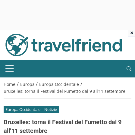
×
/
/
/
Home
Europa
Europa Occidentale
Bruxelles: torna il Festival del Fumetto dal 9 all’11 settembre
Europa Occidentale
Notizie
Bruxelles: torna il Festival del Fumetto dal 9
all’11 settembre