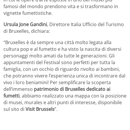
famosi del mondo prendono vita e si trasformano in
vignette fumettistiche.
Ursula Jone Gandini
, Direttore Italia Ufficio del Turismo
di Bruxelles, dichiara:
“Bruxelles è da sempre una città molto legata alla
cultura pop e al fumetto e ha visto la nascita di diversi
personaggi molto amati da tutte le generazioni. Gli
appuntamenti del Festival sono perfetti per tutta la
famiglia, con un occhio di riguardo rivolto ai bambini,
che potranno vivere l’esperienza unica di incontrare dal
vivo i loro beniamini! Per semplificare la scoperta
dell’immenso
patrimonio di Bruxelles dedicato ai
fumetti
, abbiamo realizzato una mappa con la posizione
di musei, murales e altri punti di interesse, disponibile
sul sito di
Visit Brussels
”.