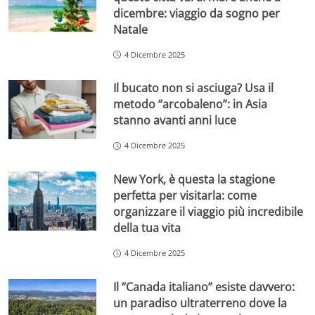
dicembre: viaggio da sogno per
Natale
4 Dicembre 2025
Il bucato non si asciuga? Usa il
metodo “arcobaleno”: in Asia
stanno avanti anni luce
4 Dicembre 2025
New York, è questa la stagione
perfetta per visitarla: come
organizzare il viaggio più incredibile
della tua vita
4 Dicembre 2025
Il “Canada italiano” esiste davvero:
un paradiso ultraterreno dove la