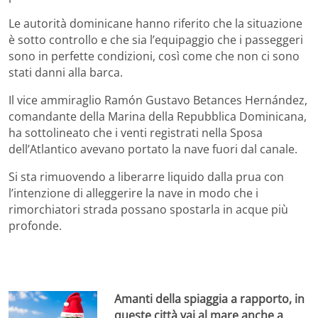
Le autorità dominicane hanno riferito che la situazione
è sotto controllo e che sia l’equipaggio che i passeggeri
sono in perfette condizioni, così come che non ci sono
stati danni alla barca.
Il vice ammiraglio Ramón Gustavo Betances Hernández,
comandante della Marina della Repubblica Dominicana,
ha sottolineato che i venti registrati nella Sposa
dell’Atlantico avevano portato la nave fuori dal canale.
Si sta rimuovendo a liberarre liquido dalla prua con
l’intenzione di alleggerire la nave in modo che i
rimorchiatori strada possano spostarla in acque più
profonde.
Amanti della spiaggia a rapporto, in
queste città vai al mare anche a