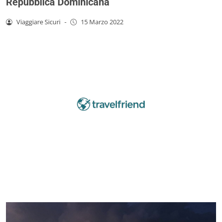
Repubblica Dominicana
Viaggiare Sicuri
-
15 Marzo 2022