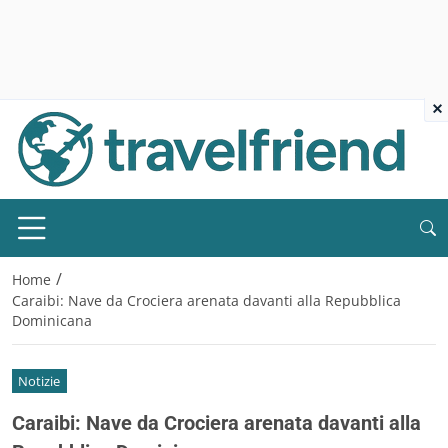
×
/
Home
Caraibi: Nave da Crociera arenata davanti alla Repubblica
Dominicana
Notizie
Caraibi: Nave da Crociera arenata davanti alla