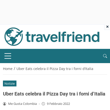
×
/
Home
Uber Eats celebra il Pizza Day tra i forni d’Italia
Notizie
Uber Eats celebra il Pizza Day tra i forni d’Italia
Me Gusta Colombia
-
9 Febbraio 2022