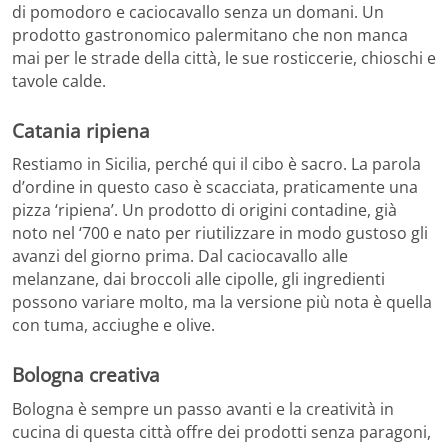
di pomodoro e caciocavallo senza un domani. Un
prodotto gastronomico palermitano che non manca
mai per le strade della città, le sue rosticcerie, chioschi e
tavole calde.
Catania ripiena
Restiamo in Sicilia, perché qui il cibo è sacro. La parola
d’ordine in questo caso è scacciata, praticamente una
pizza ‘ripiena’. Un prodotto di origini contadine, già
noto nel ‘700 e nato per riutilizzare in modo gustoso gli
avanzi del giorno prima. Dal caciocavallo alle
melanzane, dai broccoli alle cipolle, gli ingredienti
possono variare molto, ma la versione più nota è quella
con tuma, acciughe e olive.
Bologna creativa
Bologna è sempre un passo avanti e la creatività in
cucina di questa città offre dei prodotti senza paragoni,