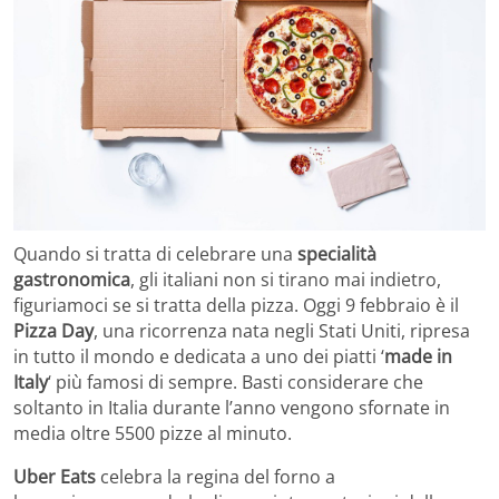
Quando si tratta di celebrare una
specialità
gastronomica
, gli italiani non si tirano mai indietro,
figuriamoci se si tratta della pizza. Oggi 9 febbraio è il
Pizza Day
, una ricorrenza nata negli Stati Uniti, ripresa
in tutto il mondo e dedicata a uno dei piatti ‘
made in
Italy
‘ più famosi di sempre. Basti considerare che
soltanto in Italia durante l’anno vengono sfornate in
media oltre 5500 pizze al minuto.
Uber Eats
celebra la regina del forno a