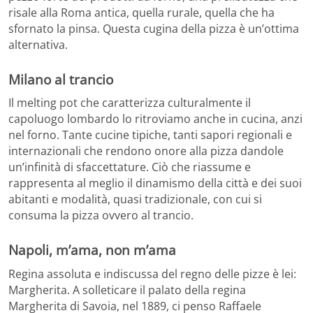
risale alla Roma antica, quella rurale, quella che ha
sfornato la pinsa. Questa cugina della pizza è un’ottima
alternativa.
Milano al trancio
Il melting pot che caratterizza culturalmente il
capoluogo lombardo lo ritroviamo anche in cucina, anzi
nel forno. Tante cucine tipiche, tanti sapori regionali e
internazionali che rendono onore alla pizza dandole
un’infinità di sfaccettature. Ciò che riassume e
rappresenta al meglio il dinamismo della città e dei suoi
abitanti e modalità, quasi tradizionale, con cui si
consuma la pizza ovvero al trancio.
Napoli, m’ama, non m’ama
Regina assoluta e indiscussa del regno delle pizze è lei:
Margherita. A solleticare il palato della regina
Margherita di Savoia, nel 1889, ci penso Raffaele