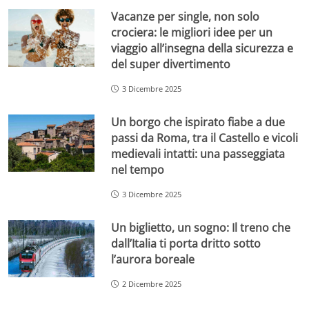
Vacanze per single, non solo
crociera: le migliori idee per un
viaggio all’insegna della sicurezza e
del super divertimento
3 Dicembre 2025
Un borgo che ispirato fiabe a due
passi da Roma, tra il Castello e vicoli
medievali intatti: una passeggiata
nel tempo
3 Dicembre 2025
Un biglietto, un sogno: Il treno che
dall’Italia ti porta dritto sotto
l’aurora boreale
2 Dicembre 2025