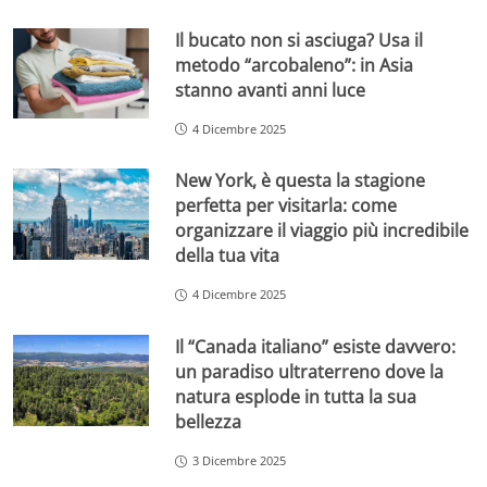
Il bucato non si asciuga? Usa il
metodo “arcobaleno”: in Asia
stanno avanti anni luce
4 Dicembre 2025
New York, è questa la stagione
perfetta per visitarla: come
organizzare il viaggio più incredibile
della tua vita
4 Dicembre 2025
Il “Canada italiano” esiste davvero:
un paradiso ultraterreno dove la
natura esplode in tutta la sua
bellezza
3 Dicembre 2025