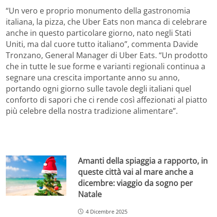
“Un vero e proprio monumento della gastronomia
italiana, la pizza, che Uber Eats non manca di celebrare
anche in questo particolare giorno, nato negli Stati
Uniti, ma dal cuore tutto italiano”, commenta Davide
Tronzano, General Manager di Uber Eats. “Un prodotto
che in tutte le sue forme e varianti regionali continua a
segnare una crescita importante anno su anno,
portando ogni giorno sulle tavole degli italiani quel
conforto di sapori che ci rende così affezionati al piatto
più celebre della nostra tradizione alimentare”.
Amanti della spiaggia a rapporto, in
queste città vai al mare anche a
dicembre: viaggio da sogno per
Natale
4 Dicembre 2025