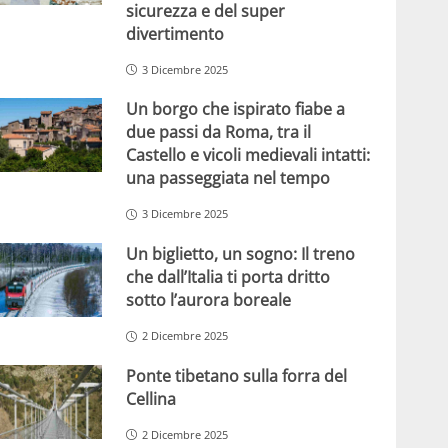
sicurezza e del super
divertimento
3 Dicembre 2025
Un borgo che ispirato fiabe a
due passi da Roma, tra il
Castello e vicoli medievali intatti:
una passeggiata nel tempo
3 Dicembre 2025
Un biglietto, un sogno: Il treno
che dall’Italia ti porta dritto
sotto l’aurora boreale
2 Dicembre 2025
Ponte tibetano sulla forra del
Cellina
2 Dicembre 2025