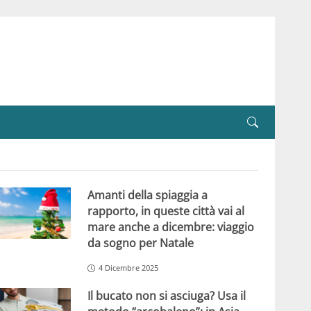
Amanti della spiaggia a
rapporto, in queste città vai al
mare anche a dicembre: viaggio
da sogno per Natale
4 Dicembre 2025
Il bucato non si asciuga? Usa il