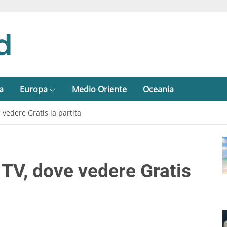
a
Europa
Medio Oriente
Oceania
 vedere Gratis la partita
 TV, dove vedere Gratis